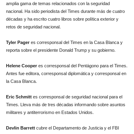
amplia gama de temas relacionados con la seguridad
nacional. Ha sido periodista del Times durante más de cuatro
décadas y ha escrito cuatro libros sobre política exterior y
retos de seguridad nacional.
Tyler Pager
es corresponsal del Times en la Casa Blanca y
reporta sobre el presidente Donald Trump y su gobierno.
Helene Cooper
es corresponsal del Pentágono para el Times.
Antes fue editora, corresponsal diplomática y corresponsal en
la Casa Blanca.
Eric Schmitt
es corresponsal de seguridad nacional para el
Times. Lleva más de tres décadas informando sobre asuntos
militares y antiterrorismo en Estados Unidos.
Devlin Barrett
cubre el Departamento de Justicia y el FBI