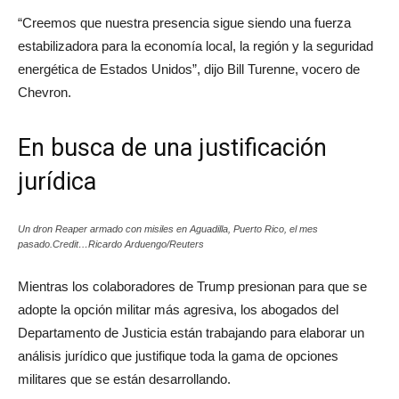
“Creemos que nuestra presencia sigue siendo una fuerza
estabilizadora para la economía local, la región y la seguridad
energética de Estados Unidos”, dijo Bill Turenne, vocero de
Chevron.
En busca de una justificación
jurídica
Un dron Reaper armado con misiles en Aguadilla, Puerto Rico, el mes
pasado.Credit…Ricardo Arduengo/Reuters
Mientras los colaboradores de Trump presionan para que se
adopte la opción militar más agresiva, los abogados del
Departamento de Justicia están trabajando para elaborar un
análisis jurídico que justifique toda la gama de opciones
militares que se están desarrollando.