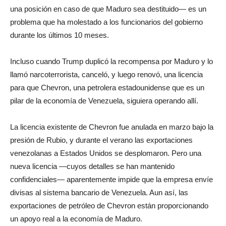
una posición en caso de que Maduro sea destituido— es un
problema que ha molestado a los funcionarios del gobierno
durante los últimos 10 meses.
Incluso cuando Trump duplicó la recompensa por Maduro y lo
llamó narcoterrorista, canceló, y luego renovó, una licencia
para que Chevron, una petrolera estadounidense que es un
pilar de la economía de Venezuela, siguiera operando allí.
La licencia existente de Chevron fue anulada en marzo bajo la
presión de Rubio, y durante el verano las exportaciones
venezolanas a Estados Unidos se desplomaron. Pero una
nueva licencia —cuyos detalles se han mantenido
confidenciales— aparentemente impide que la empresa envíe
divisas al sistema bancario de Venezuela. Aun así, las
exportaciones de petróleo de Chevron están proporcionando
un apoyo real a la economía de Maduro.