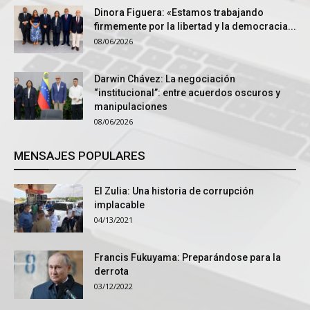
Dinora Figuera: «Estamos trabajando
firmemente por la libertad y la democracia...
08/06/2026
Darwin Chávez: La negociación
“institucional”: entre acuerdos oscuros y
manipulaciones
08/06/2026
MENSAJES POPULARES
El Zulia: Una historia de corrupción
implacable
04/13/2021
Francis Fukuyama: Preparándose para la
derrota
03/12/2022