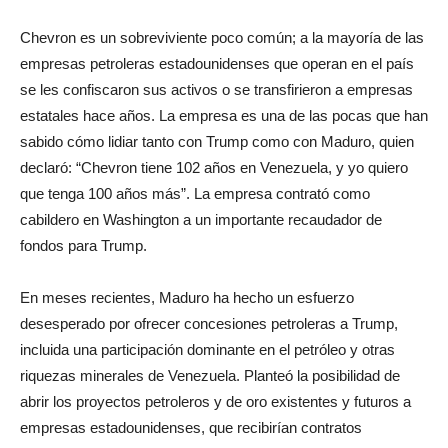
Chevron es un sobreviviente poco común; a la mayoría de las
empresas petroleras estadounidenses que operan en el país
se les confiscaron sus activos o se transfirieron a empresas
estatales hace años. La empresa es una de las pocas que han
sabido cómo lidiar tanto con Trump como con Maduro, quien
declaró: “Chevron tiene 102 años en Venezuela, y yo quiero
que tenga 100 años más”. La empresa contrató como
cabildero en Washington a un importante recaudador de
fondos para Trump.
En meses recientes, Maduro ha hecho un esfuerzo
desesperado por ofrecer concesiones petroleras a Trump,
incluida una participación dominante en el petróleo y otras
riquezas minerales de Venezuela. Planteó la posibilidad de
abrir los proyectos petroleros y de oro existentes y futuros a
empresas estadounidenses, que recibirían contratos