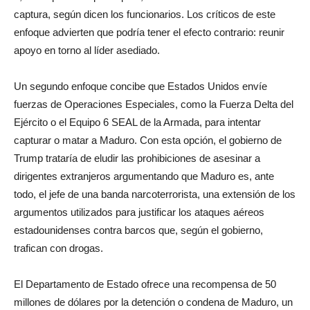
captura, según dicen los funcionarios. Los críticos de este
enfoque advierten que podría tener el efecto contrario: reunir
apoyo en torno al líder asediado.
Un segundo enfoque concibe que Estados Unidos envíe
fuerzas de Operaciones Especiales, como la Fuerza Delta del
Ejército o el Equipo 6 SEAL de la Armada, para intentar
capturar o matar a Maduro. Con esta opción, el gobierno de
Trump trataría de eludir las prohibiciones de asesinar a
dirigentes extranjeros argumentando que Maduro es, ante
todo, el jefe de una banda narcoterrorista, una extensión de los
argumentos utilizados para justificar los ataques aéreos
estadounidenses contra barcos que, según el gobierno,
trafican con drogas.
El Departamento de Estado ofrece una recompensa de 50
millones de dólares por la detención o condena de Maduro, un