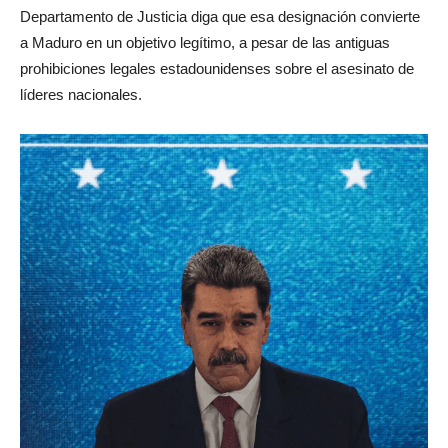
Departamento de Justicia diga que esa designación convierte
a Maduro en un objetivo legítimo, a pesar de las antiguas
prohibiciones legales estadounidenses sobre el asesinato de
líderes nacionales.