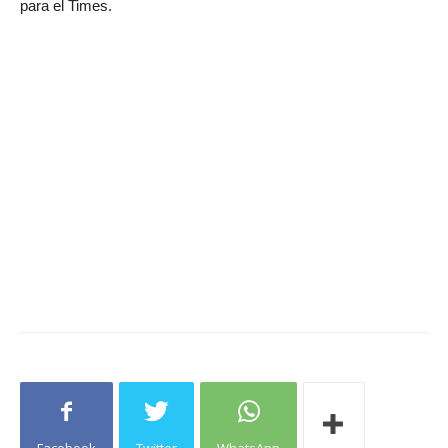
para el Times.
Facebook
Twitter
WhatsApp