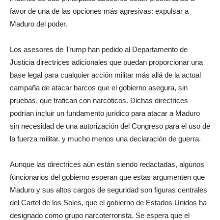
favor de una de las opciones más agresivas: expulsar a
Maduro del poder.
Los asesores de Trump han pedido al Departamento de
Justicia directrices adicionales que puedan proporcionar una
base legal para cualquier acción militar más allá de la actual
campaña de atacar barcos que el gobierno asegura, sin
pruebas, que trafican con narcóticos. Dichas directrices
podrían incluir un fundamento jurídico para atacar a Maduro
sin necesidad de una autorización del Congreso para el uso de
la fuerza militar, y mucho menos una declaración de guerra.
Aunque las directrices aún están siendo redactadas, algunos
funcionarios del gobierno esperan que estas argumenten que
Maduro y sus altos cargos de seguridad son figuras centrales
del Cartel de los Soles, que el gobierno de Estados Unidos ha
designado como grupo narcoterrorista. Se espera que el