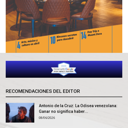
RECOMENDACIONES DEL EDITOR
Antonio de la Cruz: La Odisea venezolana:
Ganar no significa haber...
08/06/2026