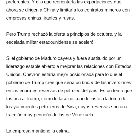
preferentes. Y dijo que reorientaría las exportaciones que
ahora se dirigen a China y limitaría los contratos mineros con
empresas chinas, iraníes y rusas.
Pero Trump rechazó la oferta a principios de octubre, y la
escalada militar estadounidense se aceleró.
Si el gobierno de Maduro cayera y fuera sustituido por un
liderazgo estable abierto a mejorar las relaciones con Estados
Unidos, Chevron estaría mejor posicionada para lo que el
gobierno de Trump cree que sería un
boom
de las inversiones
en las enormes reservas de petróleo del país. Es un tema que
fascina a Trump, como le fascinó cuando instó a la toma de
los yacimientos petroleros de Siria, cuyas reservas son una
fracción muy pequeña de las de Venezuela.
La empresa mantiene la calma.