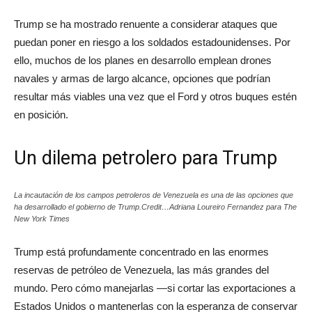
Trump se ha mostrado renuente a considerar ataques que
puedan poner en riesgo a los soldados estadounidenses. Por
ello, muchos de los planes en desarrollo emplean drones
navales y armas de largo alcance, opciones que podrían
resultar más viables una vez que el Ford y otros buques estén
en posición.
Un dilema petrolero para Trump
La incautación de los campos petroleros de Venezuela es una de las opciones que
ha desarrollado el gobierno de Trump.Credit…Adriana Loureiro Fernandez para The
New York Times
Trump está profundamente concentrado en las enormes
reservas de petróleo de Venezuela, las más grandes del
mundo. Pero cómo manejarlas —si cortar las exportaciones a
Estados Unidos o mantenerlas con la esperanza de conservar