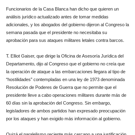
Funcionarios de la Casa Blanca han dicho que quieren un
análisis jurídico actualizado antes de tomar medidas
adicionales, y los abogados del gobierno dijeron al Congreso la
semana pasada que el presidente no necesitaba su
aprobación para sus ataques militares letales contra barcos.
T. Elliot Gaiser, que dirige la Oficina de Asesoría Jurídica del
Departamento, dijo al Congreso que el gobierno no creía que
la operación de ataque a las embarcaciones llegara al tipo de
“hostilidades” contempladas en una ley de 1973 denominada
Resolución de Poderes de Guerra que no permite que el
presidente lleve a cabo operaciones militares durante más de
60 días sin la aprobación del Congreso. Sin embargo,
legisladores de ambos partidos han expresado preocupación
por los ataques y han exigido más información al gobierno.
Quizá el paralelismo reciente más cercano a una justificación