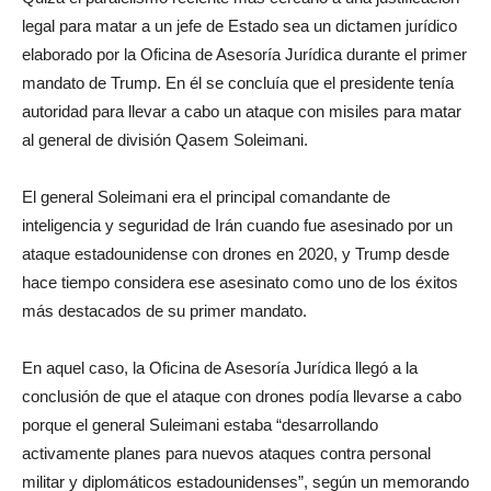
legal para matar a un jefe de Estado sea un dictamen jurídico
elaborado por la Oficina de Asesoría Jurídica durante el primer
mandato de Trump. En él se concluía que el presidente tenía
autoridad para llevar a cabo un ataque con misiles para matar
al general de división Qasem Soleimani.
El general Soleimani era el principal comandante de
inteligencia y seguridad de Irán cuando fue asesinado por un
ataque estadounidense con drones en 2020, y Trump desde
hace tiempo considera ese asesinato como uno de los éxitos
más destacados de su primer mandato.
En aquel caso, la Oficina de Asesoría Jurídica llegó a la
conclusión de que el ataque con drones podía llevarse a cabo
porque el general Suleimani estaba “desarrollando
activamente planes para nuevos ataques contra personal
militar y diplomáticos estadounidenses”, según un memorando