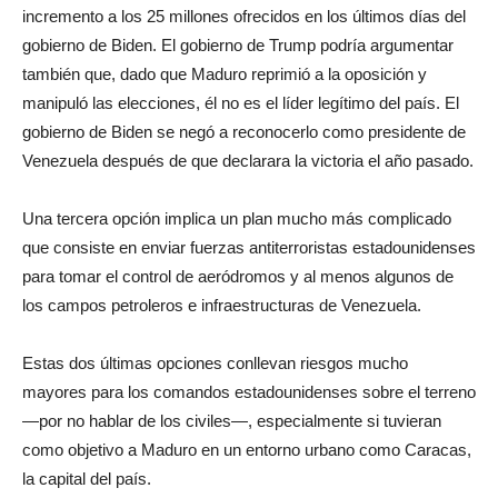
incremento a los 25 millones ofrecidos en los últimos días del
gobierno de Biden. El gobierno de Trump podría argumentar
también que, dado que Maduro reprimió a la oposición y
manipuló las elecciones, él no es el líder legítimo del país. El
gobierno de Biden se negó a reconocerlo como presidente de
Venezuela después de que declarara la victoria el año pasado.
Una tercera opción implica un plan mucho más complicado
que consiste en enviar fuerzas antiterroristas estadounidenses
para tomar el control de aeródromos y al menos algunos de
los campos petroleros e infraestructuras de Venezuela.
Estas dos últimas opciones conllevan riesgos mucho
mayores para los comandos estadounidenses sobre el terreno
—por no hablar de los civiles—, especialmente si tuvieran
como objetivo a Maduro en un entorno urbano como Caracas,
la capital del país.