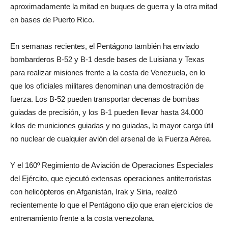
aproximadamente la mitad en buques de guerra y la otra mitad
en bases de Puerto Rico.
En semanas recientes, el Pentágono también ha enviado
bombarderos B-52 y B-1 desde bases de Luisiana y Texas
para realizar misiones frente a la costa de Venezuela, en lo
que los oficiales militares denominan una demostración de
fuerza. Los B-52 pueden transportar decenas de bombas
guiadas de precisión, y los B-1 pueden llevar hasta 34.000
kilos de municiones guiadas y no guiadas, la mayor carga útil
no nuclear de cualquier avión del arsenal de la Fuerza Aérea.
Y el 160º Regimiento de Aviación de Operaciones Especiales
del Ejército, que ejecutó extensas operaciones antiterroristas
con helicópteros en Afganistán, Irak y Siria, realizó
recientemente lo que el Pentágono dijo que eran ejercicios de
entrenamiento frente a la costa venezolana.