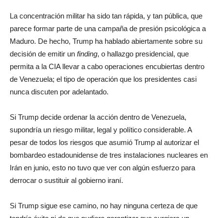
La concentración militar ha sido tan rápida, y tan pública, que
parece formar parte de una campaña de presión psicológica a
Maduro. De hecho, Trump ha hablado abiertamente sobre su
decisión de emitir un
finding
, o hallazgo presidencial, que
permita a la CIA llevar a cabo operaciones encubiertas dentro
de Venezuela; el tipo de operación que los presidentes casi
nunca discuten por adelantado.
Si Trump decide ordenar la acción dentro de Venezuela,
supondría un riesgo militar, legal y político considerable. A
pesar de todos los riesgos que asumió Trump al autorizar el
bombardeo estadounidense de tres instalaciones nucleares en
Irán en junio, esto no tuvo que ver con algún esfuerzo para
derrocar o sustituir al gobierno iraní.
Si Trump sigue ese camino, no hay ninguna certeza de que