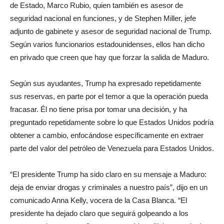
de Estado, Marco Rubio, quien también es asesor de
seguridad nacional en funciones, y de Stephen Miller, jefe
adjunto de gabinete y asesor de seguridad nacional de Trump.
Según varios funcionarios estadounidenses, ellos han dicho
en privado que creen que hay que forzar la salida de Maduro.
Según sus ayudantes, Trump ha expresado repetidamente
sus reservas, en parte por el temor a que la operación pueda
fracasar. Él no tiene prisa por tomar una decisión, y ha
preguntado repetidamente sobre lo que Estados Unidos podría
obtener a cambio, enfocándose específicamente en extraer
parte del valor del petróleo de Venezuela para Estados Unidos.
“El presidente Trump ha sido claro en su mensaje a Maduro:
deja de enviar drogas y criminales a nuestro país”, dijo en un
comunicado Anna Kelly, vocera de la Casa Blanca. “El
presidente ha dejado claro que seguirá golpeando a los