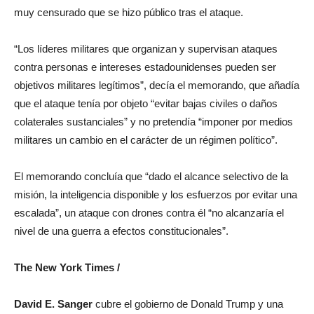
muy censurado que se hizo público tras el ataque.
“Los líderes militares que organizan y supervisan ataques
contra personas e intereses estadounidenses pueden ser
objetivos militares legítimos”, decía el memorando, que añadía
que el ataque tenía por objeto “evitar bajas civiles o daños
colaterales sustanciales” y no pretendía “imponer por medios
militares un cambio en el carácter de un régimen político”.
El memorando concluía que “dado el alcance selectivo de la
misión, la inteligencia disponible y los esfuerzos por evitar una
escalada”, un ataque con drones contra él “no alcanzaría el
nivel de una guerra a efectos constitucionales”.
The New York Times /
David E. Sanger
cubre el gobierno de Donald Trump y una