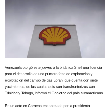
Venezuela otorgó este jueves a la británica Shell una licencia
para el desarrollo de una primera fase de exploración y
explotación del campo de gas Loran, que cuenta con siete
yacimientos, de los cuales seis son transfronterizos con
Trinidad y Tobago, informó el Gobierno del país suramericano.
En un acto en Caracas encabezado por la presidenta