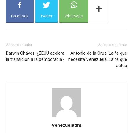
Facebook
Twitter
WhatsApp
Artículo anterior
Artículo siguiente
Darwin Chávez: ¿EEUU acelera
Antonio de la Cruz: La fe que
la transición a la democracia?
necesita Venezuela: La fe que
actúa
venezueladm