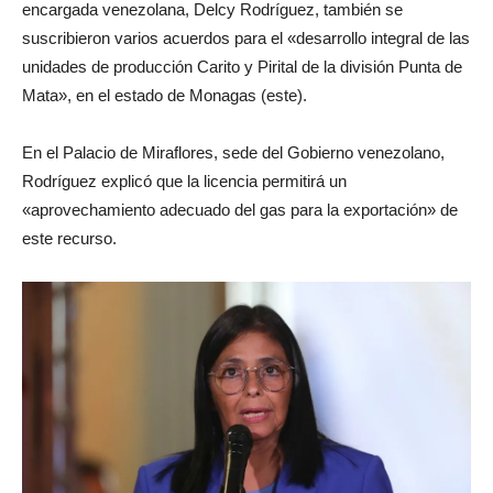
encargada venezolana, Delcy Rodríguez, también se
suscribieron varios acuerdos para el «desarrollo integral de las
unidades de producción Carito y Pirital de la división Punta de
Mata», en el estado de Monagas (este).
En el Palacio de Miraflores, sede del Gobierno venezolano,
Rodríguez explicó que la licencia permitirá un
«aprovechamiento adecuado del gas para la exportación» de
este recurso.