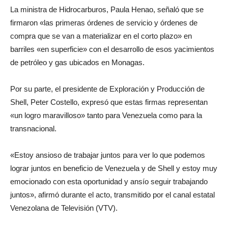
La ministra de Hidrocarburos, Paula Henao, señaló que se
firmaron «las primeras órdenes de servicio y órdenes de
compra que se van a materializar en el corto plazo» en
barriles «en superficie» con el desarrollo de esos yacimientos
de petróleo y gas ubicados en Monagas.
Por su parte, el presidente de Exploración y Producción de
Shell, Peter Costello, expresó que estas firmas representan
«un logro maravilloso» tanto para Venezuela como para la
transnacional.
«Estoy ansioso de trabajar juntos para ver lo que podemos
lograr juntos en beneficio de Venezuela y de Shell y estoy muy
emocionado con esta oportunidad y ansío seguir trabajando
juntos», afirmó durante el acto, transmitido por el canal estatal
Venezolana de Televisión (VTV).