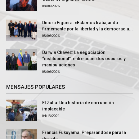
08/06/2026
Dinora Figuera: «Estamos trabajando
firmemente por la libertad y la democracia...
08/06/2026
Darwin Chávez: La negociación
“institucional”: entre acuerdos oscuros y
manipulaciones
08/06/2026
MENSAJES POPULARES
El Zulia: Una historia de corrupción
implacable
04/13/2021
Francis Fukuyama: Preparándose para la
derrota