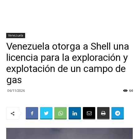
Venezuela
Venezuela otorga a Shell una
licencia para la exploración y
explotación de un campo de
gas
06/11/2026
64