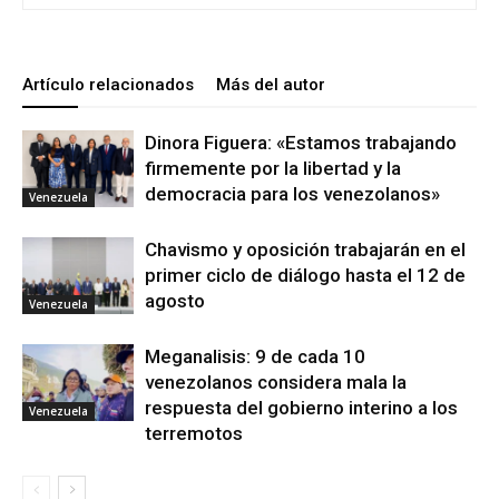
Artículo relacionados
Más del autor
Dinora Figuera: «Estamos trabajando
firmemente por la libertad y la
democracia para los venezolanos»
Venezuela
Chavismo y oposición trabajarán en el
primer ciclo de diálogo hasta el 12 de
agosto
Venezuela
Meganalisis: 9 de cada 10
venezolanos considera mala la
respuesta del gobierno interino a los
Venezuela
terremotos