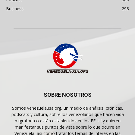
Business
298
SOBRE NOSOTROS
Somos venezuelausa.org, un medio de análisis, crónicas,
podscats y cultura, sobre los venezolanos que hacen vida
migratoria o están establecidos en los EEUU y quieren
manifestar sus puntos de vista sobre lo que ocurre en
Venezuela, así como tratar los temas de interés en las