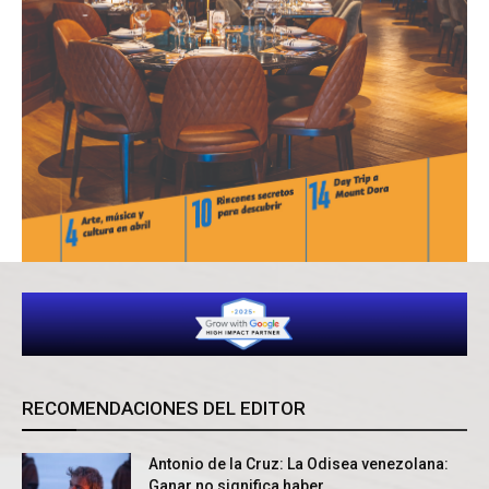
RECOMENDACIONES DEL EDITOR
Antonio de la Cruz: La Odisea venezolana:
Ganar no significa haber...