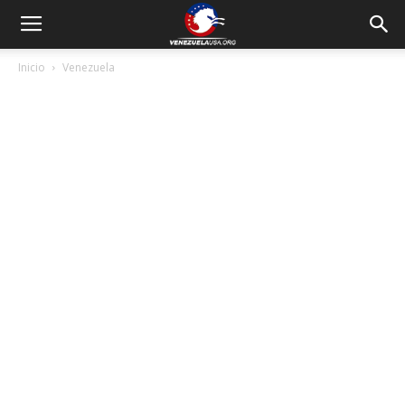
Inicio
Venezuela