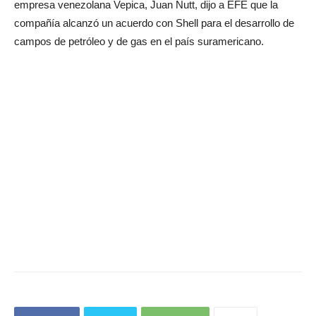
empresa venezolana Vepica, Juan Nutt, dijo a EFE que la
compañía alcanzó un acuerdo con Shell para el desarrollo de
campos de petróleo y de gas en el país suramericano.