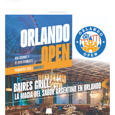
- Advertisement -