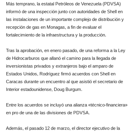
Más temprano, la estatal Petróleos de Venezuela (PDVSA)
informó de una inspección junto con autoridades de Shell en
las instalaciones de un importante complejo de distribución y
recepción de gas en Monagas, a fin de evaluar el
fortalecimiento de la infraestructura y la producción.
Tras la aprobación, en enero pasado, de una reforma a la Ley
de Hidrocarburos que allanó el camino para la llegada de
inversionistas privados y extranjeros bajo el amparo de
Estados Unidos, Rodríguez firmó acuerdos con Shell en
Caracas durante un encuentro al que asistió el secretario de
Interior estadounidense, Doug Burgum.
Entre los acuerdos se incluyó una alianza «técnico-financiera»
en pro de una de las divisiones de PDVSA.
Además, el pasado 12 de marzo, el director ejecutivo de la