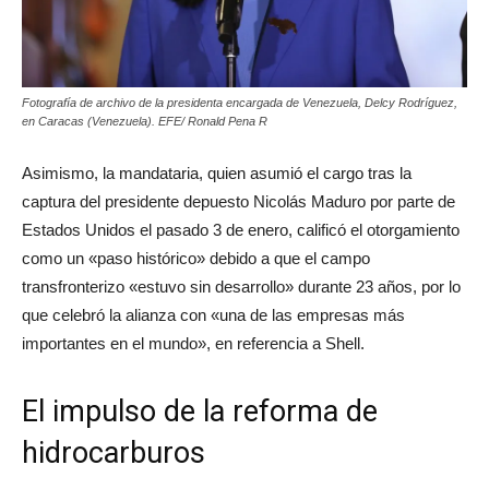
Fotografía de archivo de la presidenta encargada de Venezuela, Delcy Rodríguez,
en Caracas (Venezuela). EFE/ Ronald Pena R
Asimismo, la mandataria, quien asumió el cargo tras la
captura del presidente depuesto Nicolás Maduro por parte de
Estados Unidos el pasado 3 de enero, calificó el otorgamiento
como un «paso histórico» debido a que el campo
transfronterizo «estuvo sin desarrollo» durante 23 años, por lo
que celebró la alianza con «una de las empresas más
importantes en el mundo», en referencia a Shell.
El impulso de la reforma de
hidrocarburos