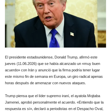
El presidente estadounidense, Donald Trump, afirmó este
jueves (11.06.2026) que se había alcanzado un «muy buen
acuerdo» con Irán y anunció que la firma podría tener lugar
este mismo fin de semana en Europa, un giro radical apenas
horas después de amenazar con nuevos ataques.
Trump piensa que el líder supremo iraní, el ayatola Mojtaba
Jamenei, aprobó personalmente el acuerdo. «Entiendo que la
respuesta es sí», declaró a periodistas en el Despacho Oval,