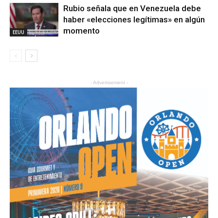
Rubio señala que en Venezuela debe
haber «elecciones legítimas» en algún
momento
EEUU
- Advertisement -