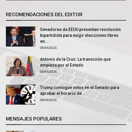
RECOMENDACIONES DEL EDITOR
Senadores de EEUU presentan resolución
bipartidista para exigir elecciones libres
en...
08/04/2026
Antonio de la Cruz: La transición que
empieza por el Estado
08/04/2026
Trump consigue votos en el Senado para
aprobar el horario de...
08/04/2026
MENSAJES POPULARES