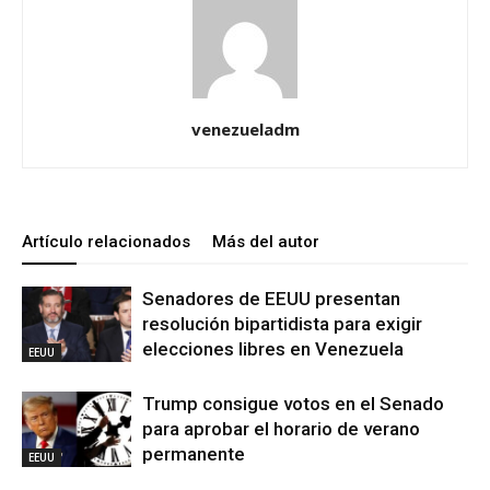
venezueladm
Artículo relacionados
Más del autor
Senadores de EEUU presentan
resolución bipartidista para exigir
elecciones libres en Venezuela
EEUU
Trump consigue votos en el Senado
para aprobar el horario de verano
permanente
EEUU