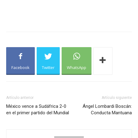
Facebook
Twitter
WhatsApp
Artículo anterior
Artículo siguiente
México vence a Sudáfrica 2-0
Ángel Lombardi Boscán:
en el primer partido del Mundial
Conducta Mantuana