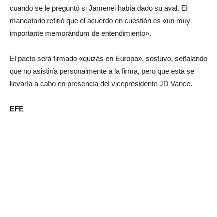
cuando se le preguntó si Jamenei había dado su aval. El
mandatario refirió que el acuerdo en cuestión es «un muy
importante memorándum de entendimiento».
El pacto será firmado «quizás en Europa», sostuvo, señalando
que no asistiría personalmente a la firma, pero que esta se
llevaría a cabo en presencia del vicepresidente JD Vance.
EFE