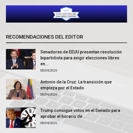
RECOMENDACIONES DEL EDITOR
Senadores de EEUU presentan resolución
bipartidista para exigir elecciones libres
en...
08/04/2026
Antonio de la Cruz: La transición que
empieza por el Estado
08/04/2026
Trump consigue votos en el Senado para
aprobar el horario de...
08/04/2026