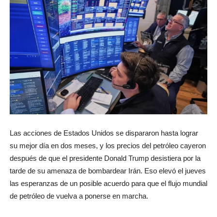
Las acciones de Estados Unidos se dispararon hasta lograr
su mejor día en dos meses, y los precios del petróleo cayeron
después de que el presidente Donald Trump desistiera por la
tarde de su amenaza de bombardear Irán. Eso elevó el jueves
las esperanzas de un posible acuerdo para que el flujo mundial
de petróleo de vuelva a ponerse en marcha.