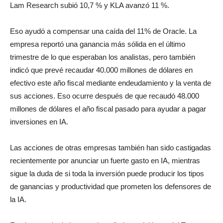
Lam Research subió 10,7 % y KLA avanzó 11 %.
Eso ayudó a compensar una caída del 11% de Oracle. La
empresa reportó una ganancia más sólida en el último
trimestre de lo que esperaban los analistas, pero también
indicó que prevé recaudar 40.000 millones de dólares en
efectivo este año fiscal mediante endeudamiento y la venta de
sus acciones. Eso ocurre después de que recaudó 48.000
millones de dólares el año fiscal pasado para ayudar a pagar
inversiones en IA.
Las acciones de otras empresas también han sido castigadas
recientemente por anunciar un fuerte gasto en IA, mientras
sigue la duda de si toda la inversión puede producir los tipos
de ganancias y productividad que prometen los defensores de
la IA.