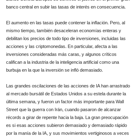
banco central en subir las tasas de interés en consecuencia.
El aumento en las tasas puede contener la inflación. Pero, al
mismo tiempo, también desaceleran economías enteras y
debilitan los precios de todo tipo de inversiones, incluidas las
acciones y las criptomonedas. En particular, afecta a las
inversiones consideradas más caras, y algunos críticos
califican a la industria de la inteligencia artificial como una
burbuja en la que la inversión se infló demasiado.
Las grandes oscilaciones de las acciones de IA han arrastrado
al mercado bursátil de Estados Unidos a su estela durante la
última semana, y fueron un factor más importante para Wall
Street que la guerra con Irán, cuando pasaron de alcanzar
récords a girar de repente hacia la baja. La gran preocupación
es si esas acciones subieron demasiado y demasiado rápido
por la manía de la IA, y sus movimientos vertiginosos a veces