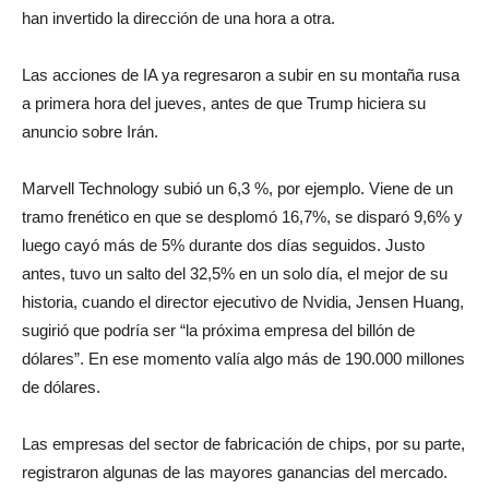
han invertido la dirección de una hora a otra.
Las acciones de IA ya regresaron a subir en su montaña rusa
a primera hora del jueves, antes de que Trump hiciera su
anuncio sobre Irán.
Marvell Technology subió un 6,3 %, por ejemplo. Viene de un
tramo frenético en que se desplomó 16,7%, se disparó 9,6% y
luego cayó más de 5% durante dos días seguidos. Justo
antes, tuvo un salto del 32,5% en un solo día, el mejor de su
historia, cuando el director ejecutivo de Nvidia, Jensen Huang,
sugirió que podría ser “la próxima empresa del billón de
dólares”. En ese momento valía algo más de 190.000 millones
de dólares.
Las empresas del sector de fabricación de chips, por su parte,
registraron algunas de las mayores ganancias del mercado.