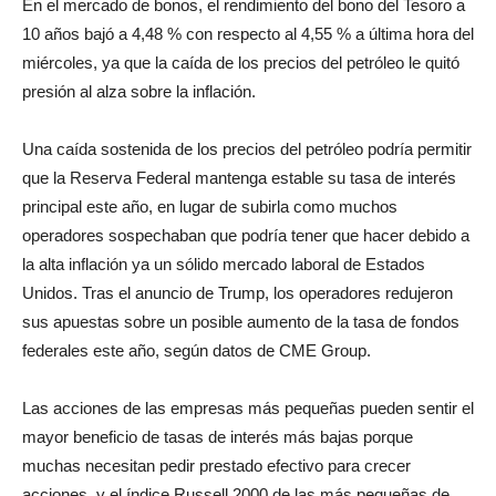
En el mercado de bonos, el rendimiento del bono del Tesoro a
10 años bajó a 4,48 % con respecto al 4,55 % a última hora del
miércoles, ya que la caída de los precios del petróleo le quitó
presión al alza sobre la inflación.
Una caída sostenida de los precios del petróleo podría permitir
que la Reserva Federal mantenga estable su tasa de interés
principal este año, en lugar de subirla como muchos
operadores sospechaban que podría tener que hacer debido a
la alta inflación ya un sólido mercado laboral de Estados
Unidos. Tras el anuncio de Trump, los operadores redujeron
sus apuestas sobre un posible aumento de la tasa de fondos
federales este año, según datos de CME Group.
Las acciones de las empresas más pequeñas pueden sentir el
mayor beneficio de tasas de interés más bajas porque
muchas necesitan pedir prestado efectivo para crecer
acciones, y el índice Russell 2000 de las más pequeñas de