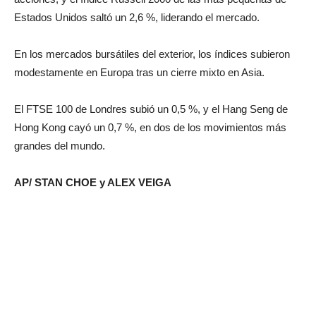
Estados Unidos saltó un 2,6 %, liderando el mercado.
En los mercados bursátiles del exterior, los índices subieron
modestamente en Europa tras un cierre mixto en Asia.
El FTSE 100 de Londres subió un 0,5 %, y el Hang Seng de
Hong Kong cayó un 0,7 %, en dos de los movimientos más
grandes del mundo.
AP/ STAN CHOE y ALEX VEIGA