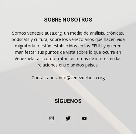
SOBRE NOSOTROS
Somos venezuelausa.org, un medio de análisis, crónicas,
podscats y cultura, sobre los venezolanos que hacen vida
migratoria o están establecidos en los EEUU y quieren
manifestar sus puntos de vista sobre lo que ocurre en
Venezuela, así como tratar los temas de interés en las
relaciones entre ambos países.
Contáctanos:
info@venezuelausa.org
SÍGUENOS