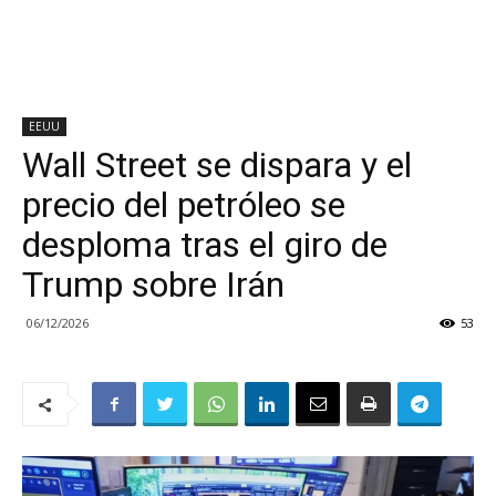
EEUU
Wall Street se dispara y el
precio del petróleo se
desploma tras el giro de
Trump sobre Irán
06/12/2026
53