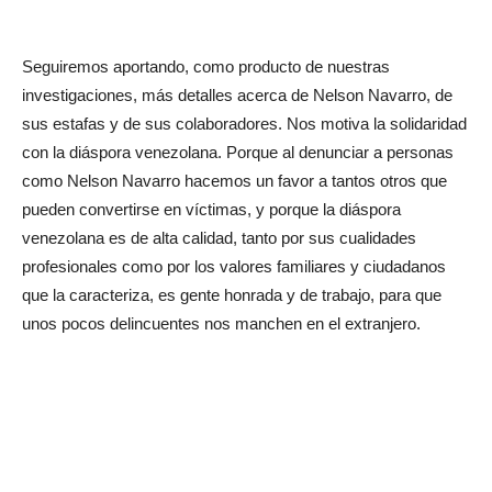
Seguiremos aportando, como producto de nuestras
investigaciones, más detalles acerca de Nelson Navarro, de
sus estafas y de sus colaboradores. Nos motiva la solidaridad
con la diáspora venezolana. Porque al denunciar a personas
como Nelson Navarro hacemos un favor a tantos otros que
pueden convertirse en víctimas, y porque la diáspora
venezolana es de alta calidad, tanto por sus cualidades
profesionales como por los valores familiares y ciudadanos
que la caracteriza, es gente honrada y de trabajo, para que
unos pocos delincuentes nos manchen en el extranjero.