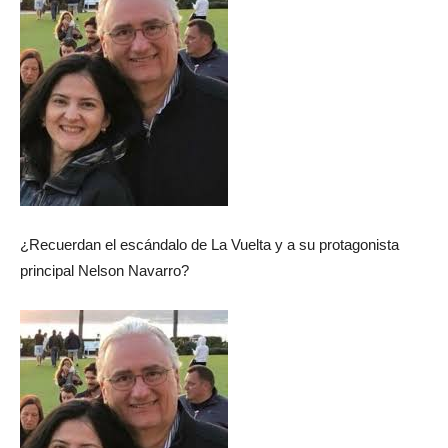
¿Recuerdan el escándalo de La Vuelta y a su protagonista
principal Nelson Navarro?