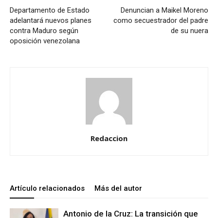
Departamento de Estado
Denuncian a Maikel Moreno
adelantará nuevos planes
como secuestrador del padre
contra Maduro según
de su nuera
oposición venezolana
Redaccion
Artículo relacionados
Más del autor
Antonio de la Cruz: La transición que