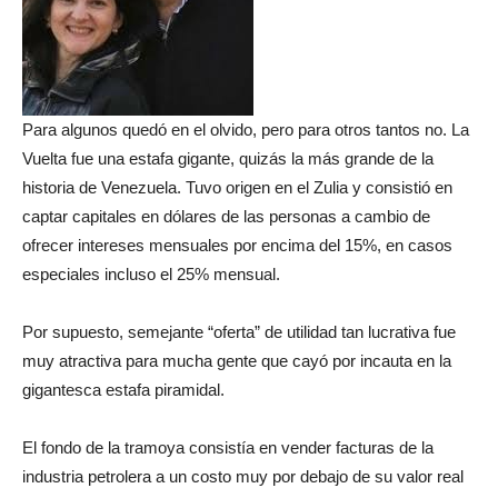
Para algunos quedó en el olvido, pero para otros tantos no. La
Vuelta fue una estafa gigante, quizás la más grande de la
historia de Venezuela. Tuvo origen en el Zulia y consistió en
captar capitales en dólares de las personas a cambio de
ofrecer intereses mensuales por encima del 15%, en casos
especiales incluso el 25% mensual.
Por supuesto, semejante “oferta” de utilidad tan lucrativa fue
muy atractiva para mucha gente que cayó por incauta en la
gigantesca estafa piramidal.
El fondo de la tramoya consistía en vender facturas de la
industria petrolera a un costo muy por debajo de su valor real