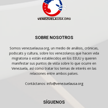
SOBRE NOSOTROS
Somos venezuelausa.org, un medio de análisis, crónicas,
podscats y cultura, sobre los venezolanos que hacen vida
migratoria o están establecidos en los EEUU y quieren
manifestar sus puntos de vista sobre lo que ocurre en
Venezuela, así como tratar los temas de interés en las
relaciones entre ambos países.
Contáctanos:
info@venezuelausa.org
SÍGUENOS