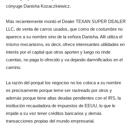
cónyuge Danisha Kozaczkiewicz.
Más recientemente montó el Dealer TEXAN SUPER DEALER
LLC, de venta de carros usados, que como de costumbre no
aparece a su nombre sino de la señora Danisha. Allí utiliza el
mismo mecanismo, es decir, ofrece interesantes utilidades en
interés por el capital que otros aporten y luego no rinde
cuentas, no paga lo ofrecido y va dejando damnificados en el
camino.
La razón del porqué los negocios no los coloca a su nombre
es precisamente porque teme ser rastreado por otros y
además porque tiene altas deudas pendientes con el IRS, la
institución recaudadora de impuestos de EEUU, lo que le
impide a su vez tener créditos bancarios y demás
transacciones propias del mundo empresarial.