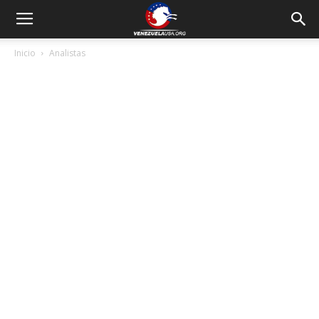
Inicio
Analistas