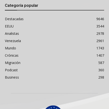
Categoría popular
Destacadas
9646
EEUU
3544
Analistas
2978
Venezuela
2961
Mundo
1743
Crónicas
1407
Migración
587
Podcast
360
Business
298