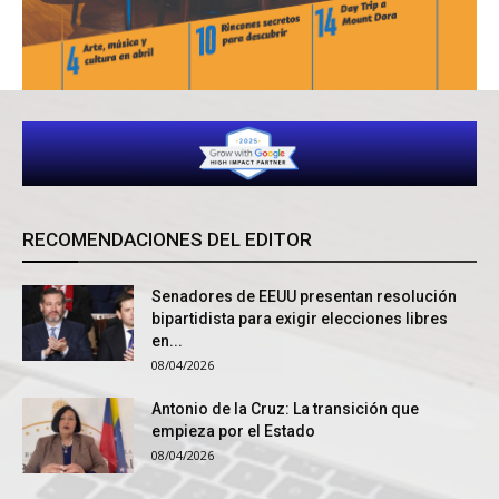
RECOMENDACIONES DEL EDITOR
Senadores de EEUU presentan resolución
bipartidista para exigir elecciones libres
en...
08/04/2026
Antonio de la Cruz: La transición que
empieza por el Estado
08/04/2026