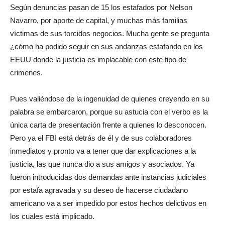
Según denuncias pasan de 15 los estafados por Nelson
Navarro, por aporte de capital, y muchas más familias
víctimas de sus torcidos negocios. Mucha gente se pregunta
¿cómo ha podido seguir en sus andanzas estafando en los
EEUU donde la justicia es implacable con este tipo de
crimenes.
Pues valiéndose de la ingenuidad de quienes creyendo en su
palabra se embarcaron, porque su astucia con el verbo es la
única carta de presentación frente a quienes lo desconocen.
Pero ya el FBI está detrás de él y de sus colaboradores
inmediatos y pronto va a tener que dar explicaciones a la
justicia, las que nunca dio a sus amigos y asociados. Ya
fueron introducidas dos demandas ante instancias judiciales
por estafa agravada y su deseo de hacerse ciudadano
americano va a ser impedido por estos hechos delictivos en
los cuales está implicado.