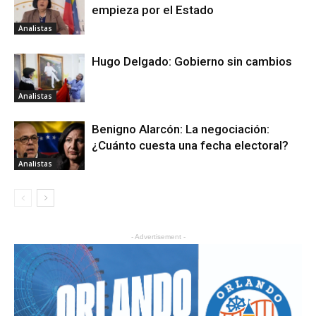
empieza por el Estado
Analistas
Hugo Delgado: Gobierno sin cambios
Analistas
Benigno Alarcón: La negociación:
¿Cuánto cuesta una fecha electoral?
Analistas
- Advertisement -