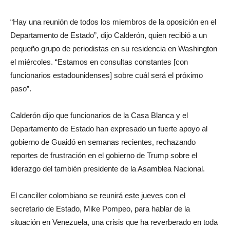
“Hay una reunión de todos los miembros de la oposición en el
Departamento de Estado”, dijo Calderón, quien recibió a un
pequeño grupo de periodistas en su residencia en Washington
el miércoles. “Estamos en consultas constantes [con
funcionarios estadounidenses] sobre cuál será el próximo
paso”.
Calderón dijo que funcionarios de la Casa Blanca y el
Departamento de Estado han expresado un fuerte apoyo al
gobierno de Guaidó en semanas recientes, rechazando
reportes de frustración en el gobierno de Trump sobre el
liderazgo del también presidente de la Asamblea Nacional.
El canciller colombiano se reunirá este jueves con el
secretario de Estado, Mike Pompeo, para hablar de la
situación en Venezuela, una crisis que ha reverberado en toda