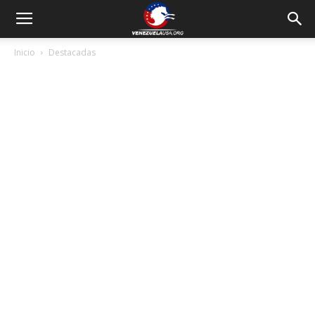
Inicio
Destacadas