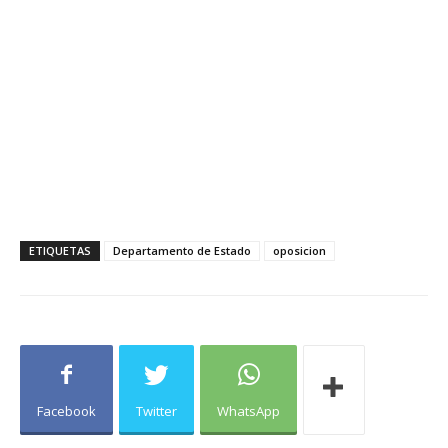
ETIQUETAS
Departamento de Estado
oposicion
Facebook
Twitter
WhatsApp