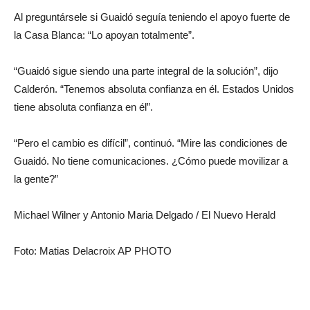
Al preguntársele si Guaidó seguía teniendo el apoyo fuerte de
la Casa Blanca: “Lo apoyan totalmente”.
“Guaidó sigue siendo una parte integral de la solución”, dijo
Calderón. “Tenemos absoluta confianza en él. Estados Unidos
tiene absoluta confianza en él”.
“Pero el cambio es difícil”, continuó. “Mire las condiciones de
Guaidó. No tiene comunicaciones. ¿Cómo puede movilizar a
la gente?”
Michael Wilner y Antonio Maria Delgado / El Nuevo Herald
Foto: Matias Delacroix AP PHOTO