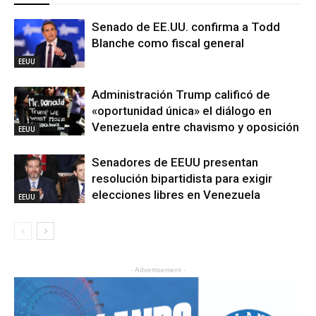
Senado de EE.UU. confirma a Todd
Blanche como fiscal general
EEUU
Administración Trump calificó de
«oportunidad única» el diálogo en
Venezuela entre chavismo y oposición
EEUU
Senadores de EEUU presentan
resolución bipartidista para exigir
elecciones libres en Venezuela
EEUU
- Advertisement -