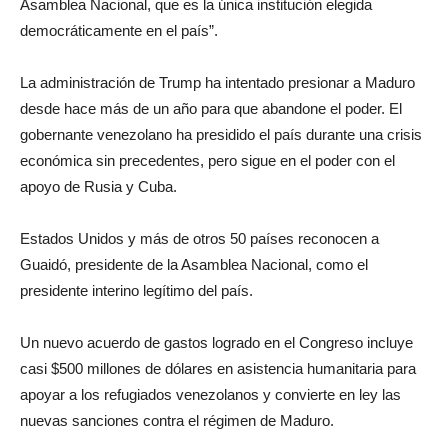
Asamblea Nacional, que es la única institución elegida
democráticamente en el país”.
La administración de Trump ha intentado presionar a Maduro
desde hace más de un año para que abandone el poder. El
gobernante venezolano ha presidido el país durante una crisis
económica sin precedentes, pero sigue en el poder con el
apoyo de Rusia y Cuba.
Estados Unidos y más de otros 50 países reconocen a
Guaidó, presidente de la Asamblea Nacional, como el
presidente interino legítimo del país.
Un nuevo acuerdo de gastos logrado en el Congreso incluye
casi $500 millones de dólares en asistencia humanitaria para
apoyar a los refugiados venezolanos y convierte en ley las
nuevas sanciones contra el régimen de Maduro.