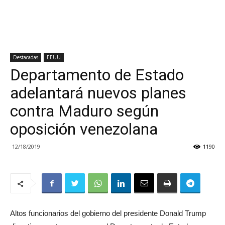
Destacadas
EEUU
Departamento de Estado
adelantará nuevos planes
contra Maduro según
oposición venezolana
12/18/2019
1190
Altos funcionarios del gobierno del presidente Donald Trump