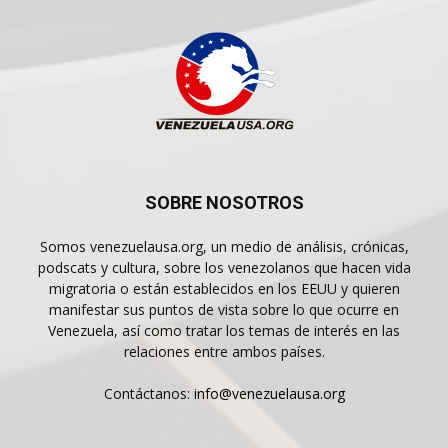
SOBRE NOSOTROS
Somos venezuelausa.org, un medio de análisis, crónicas,
podscats y cultura, sobre los venezolanos que hacen vida
migratoria o están establecidos en los EEUU y quieren
manifestar sus puntos de vista sobre lo que ocurre en
Venezuela, así como tratar los temas de interés en las
relaciones entre ambos países.
Contáctanos:
info@venezuelausa.org