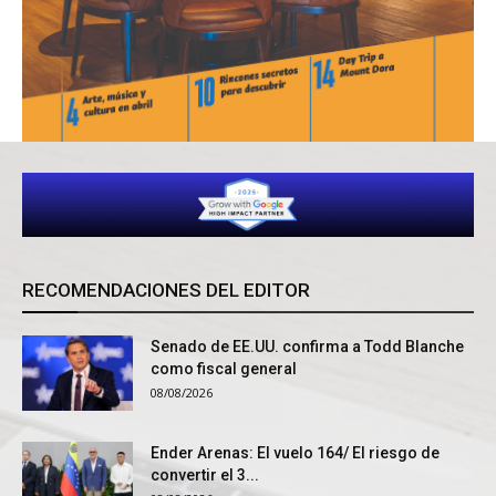
RECOMENDACIONES DEL EDITOR
Senado de EE.UU. confirma a Todd Blanche
como fiscal general
08/08/2026
Ender Arenas: El vuelo 164/ El riesgo de
convertir el 3...