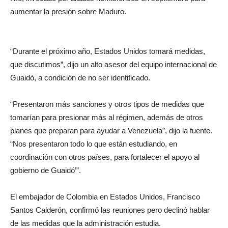
aumentar la presión sobre Maduro.
“Durante el próximo año, Estados Unidos tomará medidas,
que discutimos”, dijo un alto asesor del equipo internacional de
Guaidó, a condición de no ser identificado.
“Presentaron más sanciones y otros tipos de medidas que
tomarían para presionar más al régimen, además de otros
planes que preparan para ayudar a Venezuela”, dijo la fuente.
“Nos presentaron todo lo que están estudiando, en
coordinación con otros países, para fortalecer el apoyo al
gobierno de Guaidó’”.
El embajador de Colombia en Estados Unidos, Francisco
Santos Calderón, confirmó las reuniones pero declinó hablar
de las medidas que la administración estudia.