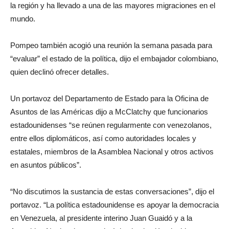
la región y ha llevado a una de las mayores migraciones en el
mundo.
Pompeo también acogió una reunión la semana pasada para
“evaluar” el estado de la política, dijo el embajador colombiano,
quien declinó ofrecer detalles.
Un portavoz del Departamento de Estado para la Oficina de
Asuntos de las Américas dijo a McClatchy que funcionarios
estadounidenses “se reúnen regularmente con venezolanos,
entre ellos diplomáticos, así como autoridades locales y
estatales, miembros de la Asamblea Nacional y otros activos
en asuntos públicos”.
“No discutimos la sustancia de estas conversaciones”, dijo el
portavoz. “La política estadounidense es apoyar la democracia
en Venezuela, al presidente interino Juan Guaidó y a la