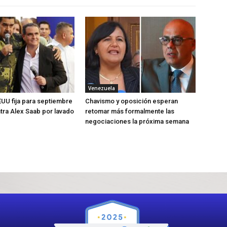
Venezuela
UU fija para septiembre
Chavismo y oposición esperan
ntra Alex Saab por lavado
retomar más formalmente las
negociaciones la próxima semana