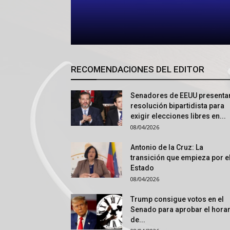
RECOMENDACIONES DEL EDITOR
Senadores de EEUU presenta
resolución bipartidista para
exigir elecciones libres en...
08/04/2026
Antonio de la Cruz: La
transición que empieza por e
Estado
08/04/2026
Trump consigue votos en el
Senado para aprobar el hora
de...