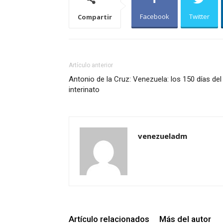
Facebook
Twitter
Compartir
Artículo anterior
Antonio de la Cruz: Venezuela: los 150 días del
interinato
venezueladm
Artículo relacionados
Más del autor