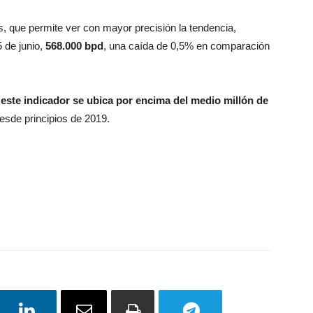
, que permite ver con mayor precisión la tendencia,
 de junio,
568.000 bpd
, una caída de 0,5% en comparación
e
este indicador se ubica por encima del medio millón de
desde principios de 2019.