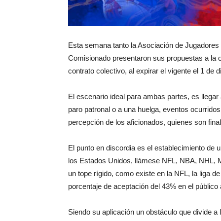
Esta semana tanto la Asociación de Jugadores
Comisionado presentaron sus propuestas a la op
contrato colectivo, al expirar el vigente el 1 de
El escenario ideal para ambas partes, es llegar 
paro patronal o a una huelga, eventos ocurridos
percepción de los aficionados, quienes son fina
El punto en discordia es el establecimiento de u
los Estados Unidos, llámese NFL, NBA, NHL, 
un tope rígido, como existe en la NFL, la liga 
porcentaje de aceptación del 43% en el público 
Siendo su aplicación un obstáculo que divide a 