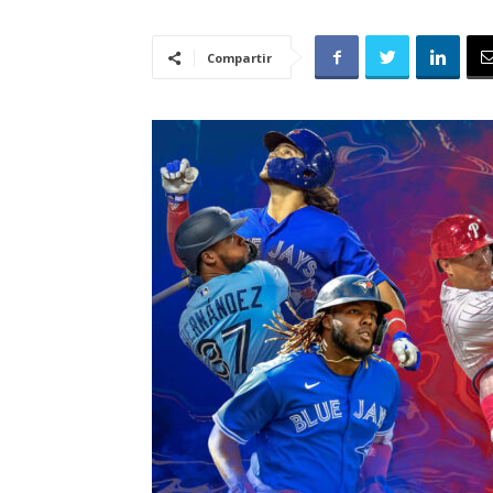
Compartir