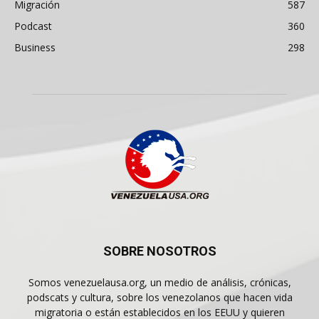
Migración
587
Podcast
360
Business
298
SOBRE NOSOTROS
Somos venezuelausa.org, un medio de análisis, crónicas,
podscats y cultura, sobre los venezolanos que hacen vida
migratoria o están establecidos en los EEUU y quieren