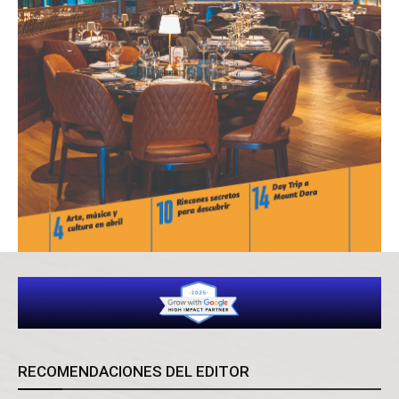
RECOMENDACIONES DEL EDITOR