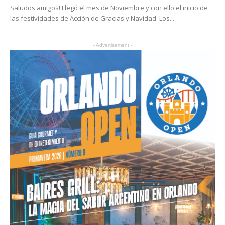
Saludos amigos! Llegó el mes de Noviembre y con ello el inicio de
las festividades de Acción de Gracias y Navidad. Los...
- Advertisement -