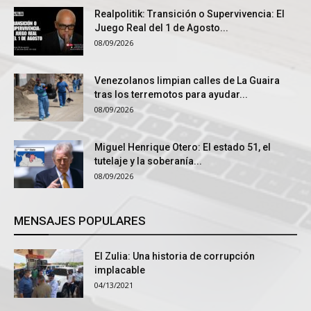
Realpolitik: Transición o Supervivencia: El
Juego Real del 1 de Agosto...
08/09/2026
Venezolanos limpian calles de La Guaira
tras los terremotos para ayudar...
08/09/2026
Miguel Henrique Otero: El estado 51, el
tutelaje y la soberanía...
08/09/2026
MENSAJES POPULARES
El Zulia: Una historia de corrupción
implacable
04/13/2021