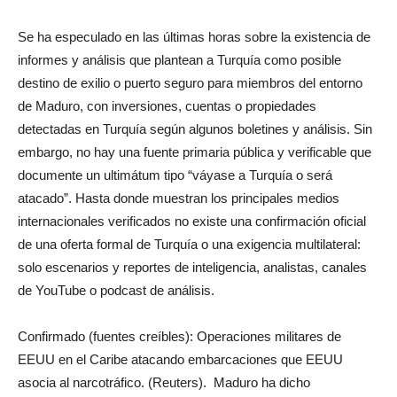
Se ha especulado en las últimas horas sobre la existencia de
informes y análisis que plantean a Turquía como posible
destino de exilio o puerto seguro para miembros del entorno
de Maduro, con inversiones, cuentas o propiedades
detectadas en Turquía según algunos boletines y análisis. Sin
embargo, no hay una fuente primaria pública y verificable que
documente un ultimátum tipo “váyase a Turquía o será
atacado”. Hasta donde muestran los principales medios
internacionales verificados no existe una confirmación oficial
de una oferta formal de Turquía o una exigencia multilateral:
solo escenarios y reportes de inteligencia, analistas, canales
de YouTube o podcast de análisis.
Confirmado (fuentes creíbles): Operaciones militares de
EEUU en el Caribe atacando embarcaciones que EEUU
asocia al narcotráfico. (Reuters). Maduro ha dicho