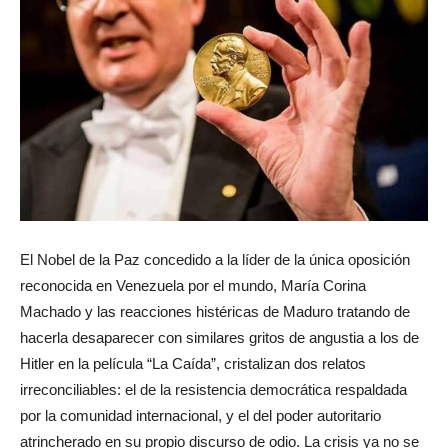
El Nobel de la Paz concedido a la líder de la única oposición
reconocida en Venezuela por el mundo, María Corina
Machado y las reacciones histéricas de Maduro tratando de
hacerla desaparecer con similares gritos de angustia a los de
Hitler en la película “La Caída”, cristalizan dos relatos
irreconciliables: el de la resistencia democrática respaldada
por la comunidad internacional, y el del poder autoritario
atrincherado en su propio discurso de odio. La crisis ya no se