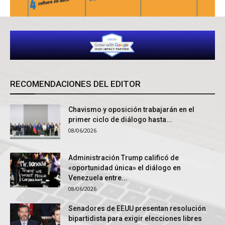
RECOMENDACIONES DEL EDITOR
Chavismo y oposición trabajarán en el
primer ciclo de diálogo hasta...
08/06/2026
Administración Trump calificó de
«oportunidad única» el diálogo en
Venezuela entre...
08/06/2026
Senadores de EEUU presentan resolución
bipartidista para exigir elecciones libres