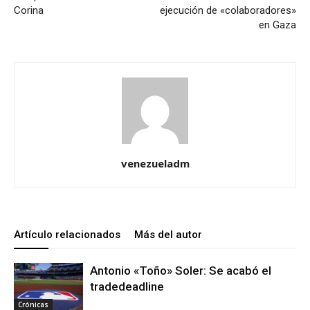
Corina
ejecución de «colaboradores»
en Gaza
venezueladm
Artículo relacionados
Más del autor
Antonio «Toño» Soler: Se acabó el
tradedeadline
Crónicas