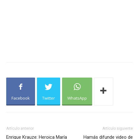
Facebook
Twitter
WhatsApp
Artículo anterior
Artículo siguiente
Enrique Krauze: Heroica María
Hamás difunde video de