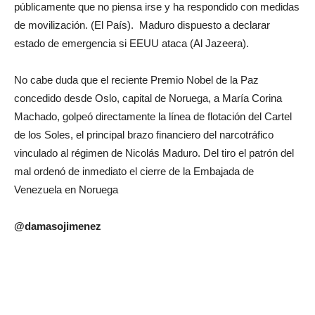
públicamente que no piensa irse y ha respondido con medidas
de movilización. (El País). Maduro dispuesto a declarar
estado de emergencia si EEUU ataca (Al Jazeera).
No cabe duda que el reciente Premio Nobel de la Paz
concedido desde Oslo, capital de Noruega, a María Corina
Machado, golpeó directamente la línea de flotación del Cartel
de los Soles, el principal brazo financiero del narcotráfico
vinculado al régimen de Nicolás Maduro. Del tiro el patrón del
mal ordenó de inmediato el cierre de la Embajada de
Venezuela en Noruega
@damasojimenez