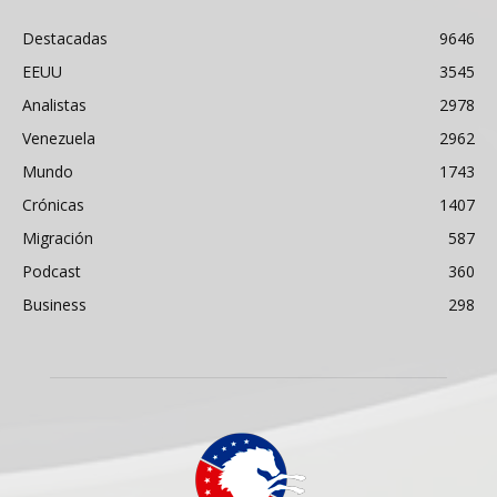
Destacadas
9646
EEUU
3545
Analistas
2978
Venezuela
2962
Mundo
1743
Crónicas
1407
Migración
587
Podcast
360
Business
298