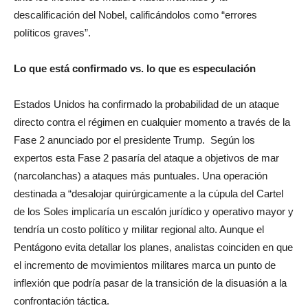
descalificación del Nobel, calificándolos como “errores
políticos graves”.
Lo que está confirmado vs. lo que es especulación
Estados Unidos ha confirmado la probabilidad de un ataque
directo contra el régimen en cualquier momento a través de la
Fase 2 anunciado por el presidente Trump. Según los
expertos esta Fase 2 pasaría del ataque a objetivos de mar
(narcolanchas) a ataques más puntuales. Una operación
destinada a “desalojar quirúrgicamente a la cúpula del Cartel
de los Soles implicaría un escalón jurídico y operativo mayor y
tendría un costo político y militar regional alto. Aunque el
Pentágono evita detallar los planes, analistas coinciden en que
el incremento de movimientos militares marca un punto de
inflexión que podría pasar de la transición de la disuasión a la
confrontación táctica.