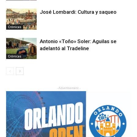
José Lombardi: Cultura y saqueo
Crónicas
Antonio «Toño» Soler: Aguilas se
adelantó al Tradeline
Crónicas
- Advertisement -