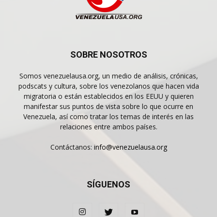
SOBRE NOSOTROS
Somos venezuelausa.org, un medio de análisis, crónicas,
podscats y cultura, sobre los venezolanos que hacen vida
migratoria o están establecidos en los EEUU y quieren
manifestar sus puntos de vista sobre lo que ocurre en
Venezuela, así como tratar los temas de interés en las
relaciones entre ambos países.
Contáctanos:
info@venezuelausa.org
SÍGUENOS