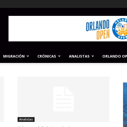
MIGRACIÓN
CRÓNICAS
ANALISTAS
ORLANDO O
Analistas