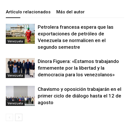
Artículo relacionados
Más del autor
Petrolera francesa espera que las
exportaciones de petróleo de
Venezuela se normalicen en el
Venezuela
segundo semestre
Dinora Figuera: «Estamos trabajando
firmemente por la libertad y la
democracia para los venezolanos»
Venezuela
Chavismo y oposición trabajarán en el
primer ciclo de diálogo hasta el 12 de
agosto
Venezuela