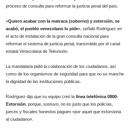
proceso de consulta para reformar la justicia penal del país.
«
Quiero acabar con la matraca (soborno) y extorsión, se
acabó, el pueblo venezolano lo pide
«, señaló Rodríguez en
el acto de instalación de la gran consulta nacional para
reformar el sistema de justicia penal, transmitido por el canal
estatal Venezolana de Televisión.
La mandataria pidió la colaboración de los ciudadanos, así
como de los organismos de seguridad para que no se manche
la dignidad de las instituciones públicas.
Rodríguez dijo que su equipo creó la
línea telefónica 0800-
Extorsión
, porque, sostuvo, no es justo que los policías,
jueces y fiscales honestos paguen «por aquel que extorsiona
al ciudadano».