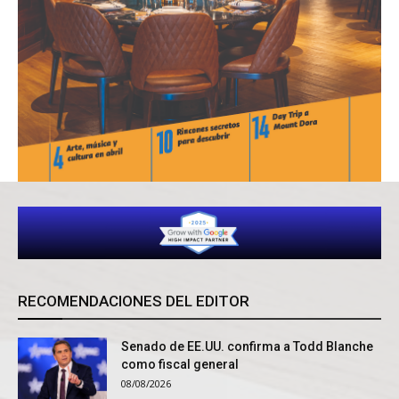
RECOMENDACIONES DEL EDITOR
Senado de EE.UU. confirma a Todd Blanche
como fiscal general
08/08/2026