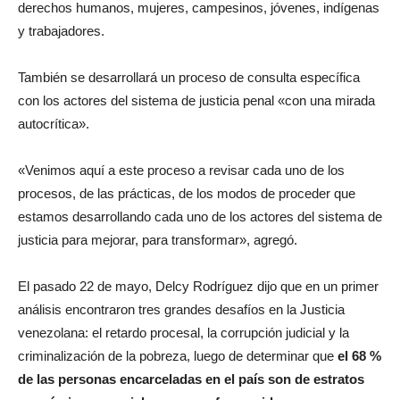
derechos humanos, mujeres, campesinos, jóvenes, indígenas
y trabajadores.
También se desarrollará un proceso de consulta específica
con los actores del sistema de justicia penal «con una mirada
autocrítica».
«Venimos aquí a este proceso a revisar cada uno de los
procesos, de las prácticas, de los modos de proceder que
estamos desarrollando cada uno de los actores del sistema de
justicia para mejorar, para transformar», agregó.
El pasado 22 de mayo, Delcy Rodríguez dijo que en un primer
análisis encontraron tres grandes desafíos en la Justicia
venezolana: el retardo procesal, la corrupción judicial y la
criminalización de la pobreza, luego de determinar que
el 68 %
de las personas encarceladas en el país son de estratos