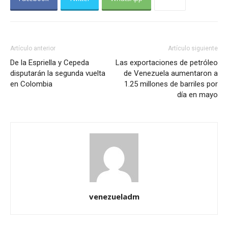
Artículo anterior
Artículo siguiente
De la Espriella y Cepeda
Las exportaciones de petróleo
disputarán la segunda vuelta
de Venezuela aumentaron a
en Colombia
1.25 millones de barriles por
día en mayo
venezueladm