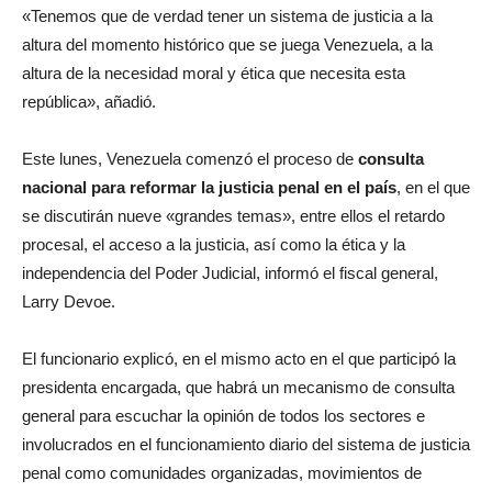
«Tenemos que de verdad tener un sistema de justicia a la
altura del momento histórico que se juega Venezuela, a la
altura de la necesidad moral y ética que necesita esta
república», añadió.
Este lunes, Venezuela comenzó el proceso de
consulta
nacional para reformar la justicia penal en el país
, en el que
se discutirán nueve «grandes temas», entre ellos el retardo
procesal, el acceso a la justicia, así como la ética y la
independencia del Poder Judicial, informó el fiscal general,
Larry Devoe.
El funcionario explicó, en el mismo acto en el que participó la
presidenta encargada, que habrá un mecanismo de consulta
general para escuchar la opinión de todos los sectores e
involucrados en el funcionamiento diario del sistema de justicia
penal como comunidades organizadas, movimientos de