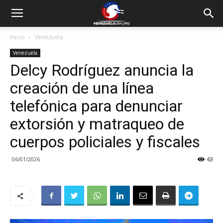
Inicio
Venezuela
Venezuela
Delcy Rodríguez anuncia la
creación de una línea
telefónica para denunciar
extorsión y matraqueo de
cuerpos policiales y fiscales
06/01/2026
63