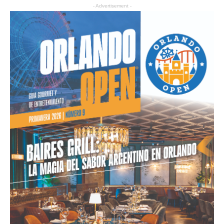
- Advertisement -