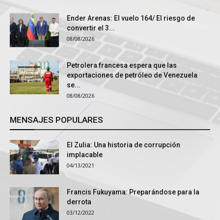
Ender Arenas: El vuelo 164/ El riesgo de
convertir el 3...
08/08/2026
Petrolera francesa espera que las
exportaciones de petróleo de Venezuela
se...
08/08/2026
MENSAJES POPULARES
El Zulia: Una historia de corrupción
implacable
04/13/2021
Francis Fukuyama: Preparándose para la
derrota
03/12/2022