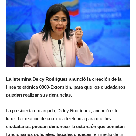
La internina Delcy Rodríguez anunció la creación de la
línea telefónica 0800-Extorsión, para que los ciudadanos
puedan realizar sus denuncias.
La presidenta encargada, Delcy Rodríguez, anunció este
lunes la creación de una línea telefónica para que
los
ciudadanos puedan denunciar la extorsión que cometan
funcionarios policiales, fiscales o jueces
, en medio de un