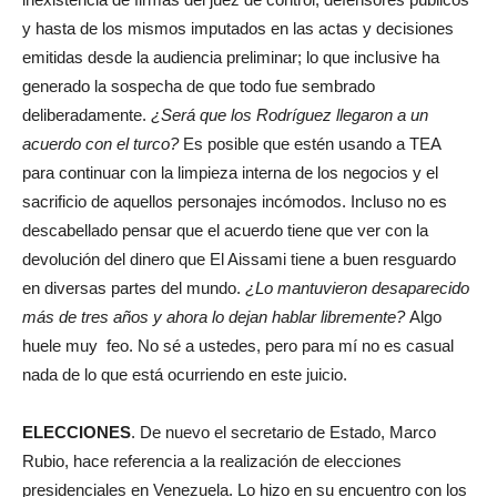
y hasta de los mismos imputados en las actas y decisiones
emitidas desde la audiencia preliminar; lo que inclusive ha
generado la sospecha de que todo fue sembrado
deliberadamente.
¿Será que los Rodríguez llegaron a un
acuerdo con el turco?
Es posible que estén usando a TEA
para continuar con la limpieza interna de los negocios y el
sacrificio de aquellos personajes incómodos. Incluso no es
descabellado pensar que el acuerdo tiene que ver con la
devolución del dinero que El Aissami tiene a buen resguardo
en diversas partes del mundo.
¿Lo mantuvieron desaparecido
más de tres años y ahora lo dejan hablar libremente?
Algo
huele muy feo. No sé a ustedes, pero para mí no es casual
nada de lo que está ocurriendo en este juicio.
ELECCIONES
. De nuevo el secretario de Estado, Marco
Rubio, hace referencia a la realización de elecciones
presidenciales en Venezuela. Lo hizo en su encuentro con los