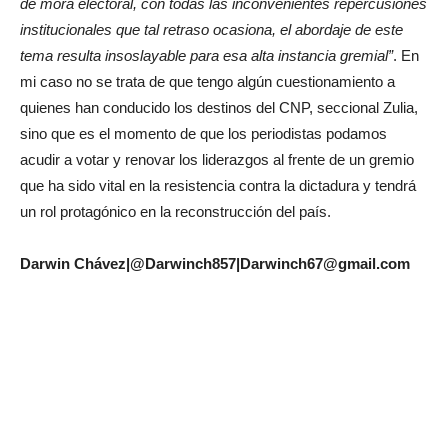
de mora electoral, con todas las inconvenientes repercusiones
institucionales que tal retraso ocasiona, el abordaje de este
tema resulta insoslayable para esa alta instancia gremial”
. En
mi caso no se trata de que tengo algún cuestionamiento a
quienes han conducido los destinos del CNP, seccional Zulia,
sino que es el momento de que los periodistas podamos
acudir a votar y renovar los liderazgos al frente de un gremio
que ha sido vital en la resistencia contra la dictadura y tendrá
un rol protagónico en la reconstrucción del país.
Darwin Chávez|@Darwinch857|Darwinch67@gmail.com