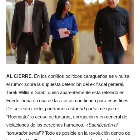
AL CIERRE
. En los corrillos políticos caraqueños se viraliza
el rumor sobre la supuesta detención del ex fiscal general,
Tarek William Saab, quien aparentemente está retenido en
Fuerte Tiuna en una de las casas que tienen para esos fines.
De ser esto cierto, podríamos estar
ad portas
de que el
“Rodrigato” lo acuse de torturas, corrupción y en general de
violaciones de los derechos humanos.
¿Sacrificarán al
“torturador serial”?
Todo es posible en la revolución dentro de