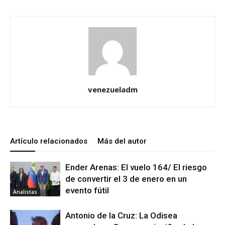
venezueladm
Artículo relacionados
Más del autor
Ender Arenas: El vuelo 164/ El riesgo
de convertir el 3 de enero en un
evento fútil
Analistas
Antonio de la Cruz: La Odisea