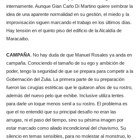
internamente. Aunque Gian Carlo Di Martino quiere sembrar la
idea de una aparente normalidad en su gestión, el miedo y la
improvisación siguen marcando el trabajo en los últimos días.
Hay tensión en el quinto piso del edificio de la Alcaldía de
Maracaibo.
CAMPAÑA
. No hay duda de que Manuel Rosales ya anda en
campaña. Conociendo el tamaño de su ego y ambición de
poder, tengo la seguridad de que se prepara para competir a la
Gobernación del Zulia. La primera parte de su preparación
fueron las cirugías estéticas que le quitaron años de su rostro,
además del nuevo pelo que exhibe. Inclusive utiliza lentes
para darle un toque menos senil a su rostro. El problema es
que el no entendió que su principal desafío no eran las
arrugas, ni el paso del tiempo, sino su pésima imagen por
estar marcado como aliado incondicional del chavismo. Su
silencio en temas sensibles, para no molestar al monstruo, lo