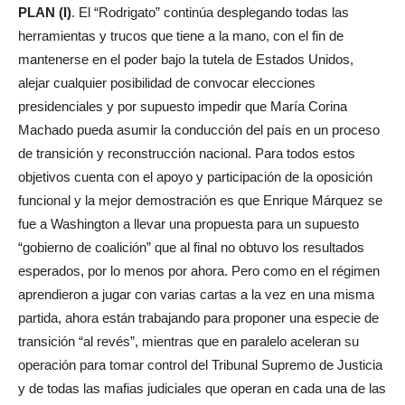
PLAN (I)
. El “Rodrigato” continúa desplegando todas las
herramientas y trucos que tiene a la mano, con el fin de
mantenerse en el poder bajo la tutela de Estados Unidos,
alejar cualquier posibilidad de convocar elecciones
presidenciales y por supuesto impedir que María Corina
Machado pueda asumir la conducción del país en un proceso
de transición y reconstrucción nacional. Para todos estos
objetivos cuenta con el apoyo y participación de la oposición
funcional y la mejor demostración es que Enrique Márquez se
fue a Washington a llevar una propuesta para un supuesto
“gobierno de coalición” que al final no obtuvo los resultados
esperados, por lo menos por ahora. Pero como en el régimen
aprendieron a jugar con varias cartas a la vez en una misma
partida, ahora están trabajando para proponer una especie de
transición “al revés”, mientras que en paralelo aceleran su
operación para tomar control del Tribunal Supremo de Justicia
y de todas las mafias judiciales que operan en cada una de las