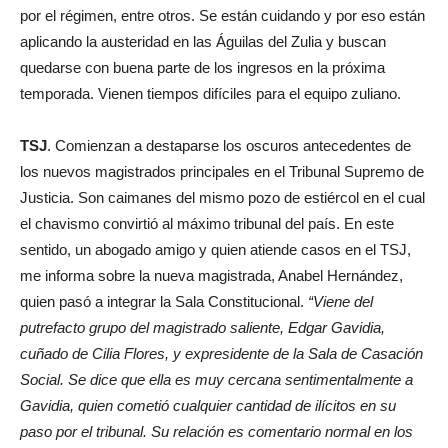
por el régimen, entre otros. Se están cuidando y por eso están
aplicando la austeridad en las Águilas del Zulia y buscan
quedarse con buena parte de los ingresos en la próxima
temporada. Vienen tiempos difíciles para el equipo zuliano.
TSJ
. Comienzan a destaparse los oscuros antecedentes de
los nuevos magistrados principales en el Tribunal Supremo de
Justicia. Son caimanes del mismo pozo de estiércol en el cual
el chavismo convirtió al máximo tribunal del país. En este
sentido, un abogado amigo y quien atiende casos en el TSJ,
me informa sobre la nueva magistrada, Anabel Hernández,
quien pasó a integrar la Sala Constitucional.
“Viene del
putrefacto grupo del magistrado saliente, Edgar Gavidia,
cuñado de Cilia Flores, y expresidente de la Sala de Casación
Social. Se dice que ella es muy cercana sentimentalmente a
Gavidia, quien cometió cualquier cantidad de ilícitos en su
paso por el tribunal. Su relación es comentario normal en los