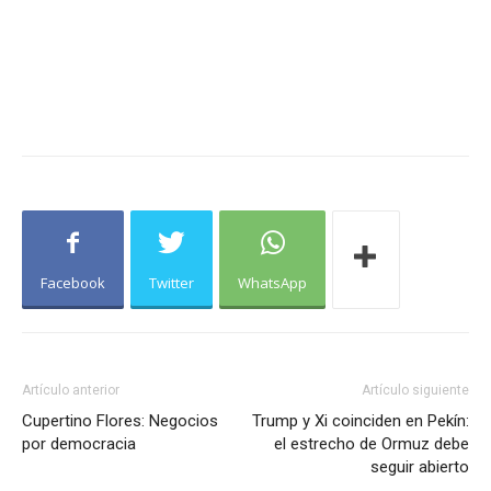
Facebook
Twitter
WhatsApp
Artículo anterior
Artículo siguiente
Cupertino Flores: Negocios
Trump y Xi coinciden en Pekín:
por democracia
el estrecho de Ormuz debe
seguir abierto