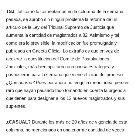
TSJ
. Tal como lo comentamos en la columna de la semana
pasada, se aprobó sin ningún problema la reforma de un
artículo de la Ley del Tribunal Supremo de Justicia que
aumenta la cantidad de magistrados a 32. Asimismo y tal
como era lo previsible, la modificación fue promulgada y
publicada en Gaceta Oficial. Lo extraño es que en vez de
acelerar la constitución del Comité de Postulaciones
Judiciales, más bien aplicaron una pausa estratégica y
pospusieron para la semana que viene el inicio del proceso.
¿Qué ocurrió?
Pues por ahora no tengo la menor idea, pero es
raro que hayan pausado todo tomando en cuenta la urgencia
que tienen para designar a los 12 nuevos magistrados y sus
suplentes.
¿CASUAL?
Durante los más de 20 años de vigencia de esta
columna, he mencionado en una enorme cantidad de veces