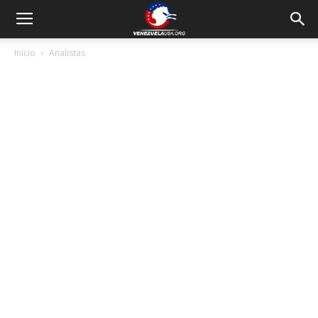
Inicio
Analistas