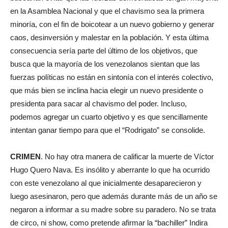
en la Asamblea Nacional y que el chavismo sea la primera
minoría, con el fin de boicotear a un nuevo gobierno y generar
caos, desinversión y malestar en la población. Y esta última
consecuencia sería parte del último de los objetivos, que
busca que la mayoría de los venezolanos sientan que las
fuerzas políticas no están en sintonía con el interés colectivo,
que más bien se inclina hacia elegir un nuevo presidente o
presidenta para sacar al chavismo del poder. Incluso,
podemos agregar un cuarto objetivo y es que sencillamente
intentan ganar tiempo para que el “Rodrigato” se consolide.
CRIMEN
. No hay otra manera de calificar la muerte de Víctor
Hugo Quero Nava. Es insólito y aberrante lo que ha ocurrido
con este venezolano al que inicialmente desaparecieron y
luego asesinaron, pero que además durante más de un año se
negaron a informar a su madre sobre su paradero. No se trata
de circo, ni show, como pretende afirmar la “bachiller” Indira