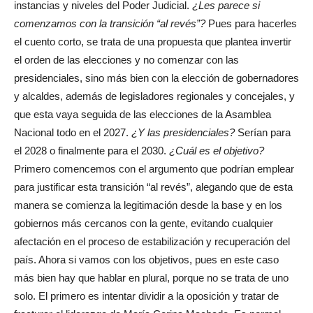
instancias y niveles del Poder Judicial.
¿Les parece si
comenzamos con la transición “al revés”?
Pues para hacerles
el cuento corto, se trata de una propuesta que plantea invertir
el orden de las elecciones y no comenzar con las
presidenciales, sino más bien con la elección de gobernadores
y alcaldes, además de legisladores regionales y concejales, y
que esta vaya seguida de las elecciones de la Asamblea
Nacional todo en el 2027.
¿Y las presidenciales?
Serían para
el 2028 o finalmente para el 2030.
¿Cuál es el objetivo?
Primero comencemos con el argumento que podrían emplear
para justificar esta transición “al revés”, alegando que de esta
manera se comienza la legitimación desde la base y en los
gobiernos más cercanos con la gente, evitando cualquier
afectación en el proceso de estabilización y recuperación del
país. Ahora si vamos con los objetivos, pues en este caso
más bien hay que hablar en plural, porque no se trata de uno
solo. El primero es intentar dividir a la oposición y tratar de