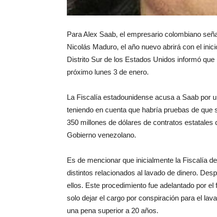
Para Alex Saab, el empresario colombiano señal
Nicolás Maduro, el año nuevo abrirá con el inici
Distrito Sur de los Estados Unidos informó que 
próximo lunes 3 de enero.
La Fiscalía estadounidense acusa a Saab por un 
teniendo en cuenta que habría pruebas de que 
350 millones de dólares de contratos estatales 
Gobierno venezolano.
Es de mencionar que inicialmente la Fiscalía 
distintos relacionados al lavado de dinero. Desp
ellos. Este procedimiento fue adelantado por el
solo dejar el cargo por conspiración para el la
una pena superior a 20 años.