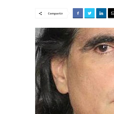
Compartir