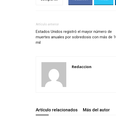
Artículo anterior
Estados Unidos registró el mayor número de
muertes anuales por sobredosis con más de 1
mil
Redaccion
Artículo relacionados
Más del autor