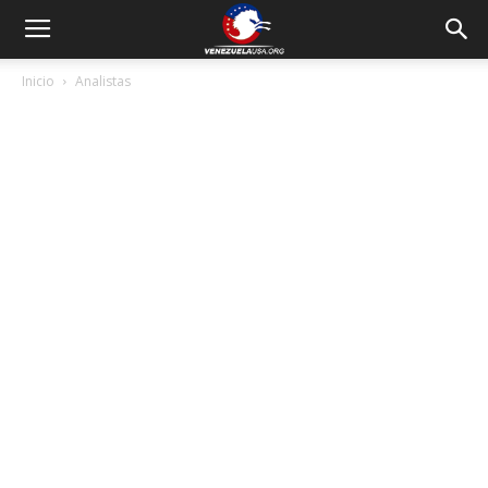
Inicio
Analistas