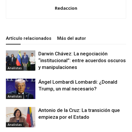
Redaccion
Artículo relacionados
Más del autor
Darwin Chávez: La negociación
“institucional”: entre acuerdos oscuros
y manipulaciones
Analistas
Ángel Lombardi Lombardi: ¿Donald
Trump, un mal necesario?
Analistas
Antonio de la Cruz: La transición que
empieza por el Estado
Analistas