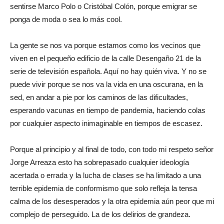
sentirse Marco Polo o Cristóbal Colón, porque emigrar se
ponga de moda o sea lo más cool.
La gente se nos va porque estamos como los vecinos que
viven en el pequeño edificio de la calle Desengaño 21 de la
serie de televisión española. Aquí no hay quién viva. Y no se
puede vivir porque se nos va la vida en una oscurana, en la
sed, en andar a pie por los caminos de las dificultades,
esperando vacunas en tiempo de pandemia, haciendo colas
por cualquier aspecto inimaginable en tiempos de escasez.
Porque al principio y al final de todo, con todo mi respeto señor
Jorge Arreaza esto ha sobrepasado cualquier ideología
acertada o errada y la lucha de clases se ha limitado a una
terrible epidemia de conformismo que solo refleja la tensa
calma de los desesperados y la otra epidemia aún peor que mi
complejo de perseguido. La de los delirios de grandeza.