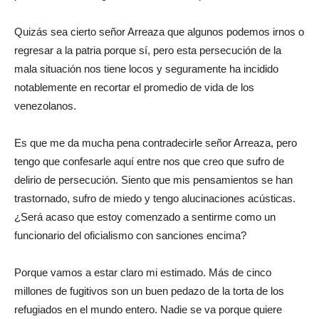
Quizás sea cierto señor Arreaza que algunos podemos irnos o
regresar a la patria porque sí, pero esta persecución de la
mala situación nos tiene locos y seguramente ha incidido
notablemente en recortar el promedio de vida de los
venezolanos.
Es que me da mucha pena contradecirle señor Arreaza, pero
tengo que confesarle aquí entre nos que creo que sufro de
delirio de persecución. Siento que mis pensamientos se han
trastornado, sufro de miedo y tengo alucinaciones acústicas.
¿Será acaso que estoy comenzado a sentirme como un
funcionario del oficialismo con sanciones encima?
Porque vamos a estar claro mi estimado. Más de cinco
millones de fugitivos son un buen pedazo de la torta de los
refugiados en el mundo entero. Nadie se va porque quiere