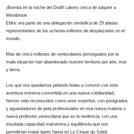
¡Bomba en la noche del Draft! Lakers cerca de adquirir a
Westbrook
Eldric era parte de una delegación simbólica de 29 atletas
representantes de los ochenta millones de desplazados en el
mundo.
Más de cinco millones de venezolanos perseguidos por la
mala situación han abandonado nuestro territorio por aire, mar
y tierra.
Los que nos quedamos pelando bolas a convivir con esta
aventura extrema convertida en una nueva cotidianidad,
hemos sido reconocidos como unos expertos, con postgrados
y aguantadores de pela profesionales en esa nueva materia o
nueva profesión venezolana que es la resilencia, con una
inusitada capacidad maromera y equilibrista que nos
permitirían matar tigres hasta en Le Cirque du Soleil.