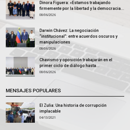
Dinora Figuera: «Estamos trabajando
firmemente por la libertad y la democracia...
08/06/2026
Darwin Chávez: La negociación
“institucional”: entre acuerdos oscuros y
manipulaciones
08/06/2026
Chavismo y oposición trabajarán en el
primer ciclo de diálogo hasta...
08/06/2026
MENSAJES POPULARES
El Zulia: Una historia de corrupción
implacable
04/13/2021