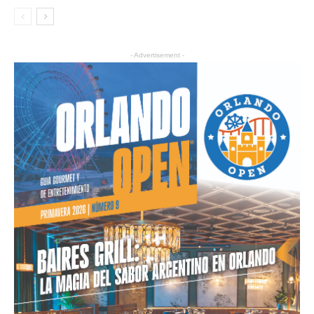
- Advertisement -