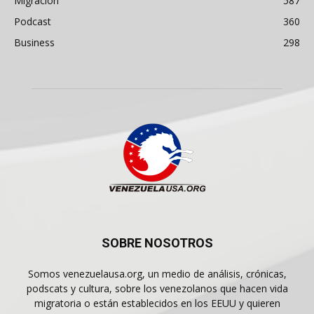
Migración
587
Podcast
360
Business
298
SOBRE NOSOTROS
Somos venezuelausa.org, un medio de análisis, crónicas,
podscats y cultura, sobre los venezolanos que hacen vida
migratoria o están establecidos en los EEUU y quieren