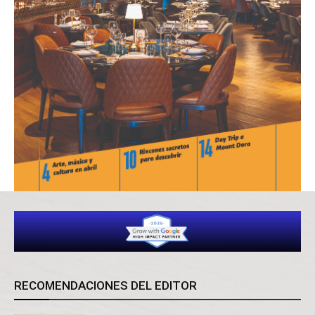
RECOMENDACIONES DEL EDITOR