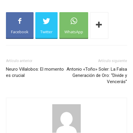
Facebook
Twitter
WhatsApp
Artículo anterior
Artículo siguiente
Neuro Villalobos: El momento
Antonio «Toño» Soler: La Falsa
es crucial
Generación de Oro: “Divide y
Vencerás”