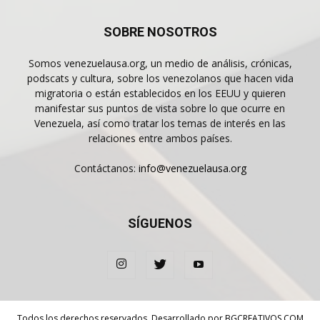
SOBRE NOSOTROS
Somos venezuelausa.org, un medio de análisis, crónicas,
podscats y cultura, sobre los venezolanos que hacen vida
migratoria o están establecidos en los EEUU y quieren
manifestar sus puntos de vista sobre lo que ocurre en
Venezuela, así como tratar los temas de interés en las
relaciones entre ambos países.
Contáctanos:
info@venezuelausa.org
SÍGUENOS
Todos los derechos reservados. Desarrollado por
BGCREATIVOS.COM