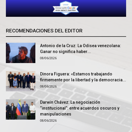
RECOMENDACIONES DEL EDITOR
Antonio de la Cruz: La Odisea venezolana:
Ganar no significa haber...
08/06/2026
Dinora Figuera: «Estamos trabajando
firmemente por la libertad y la democracia...
08/06/2026
Darwin Chávez: La negociación
“institucional”: entre acuerdos oscuros y
manipulaciones
08/06/2026