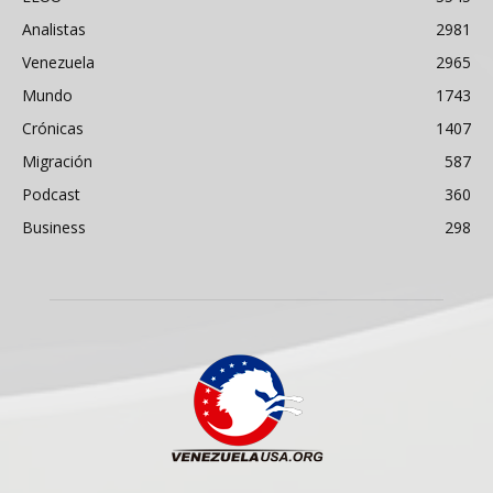
Analistas
2981
Venezuela
2965
Mundo
1743
Crónicas
1407
Migración
587
Podcast
360
Business
298