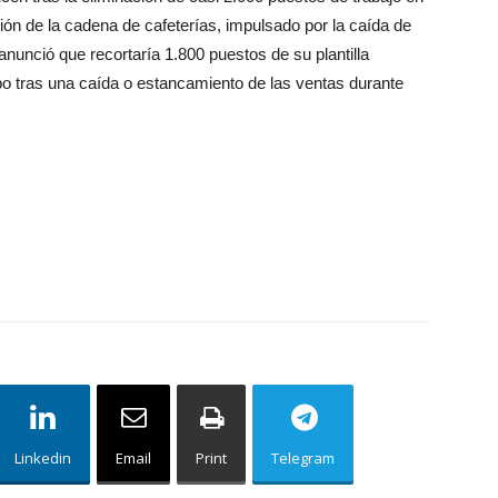
ión de la cadena de cafeterías, impulsado por la caída de
nunció que recortaría 1.800 puestos de su plantilla
mbo tras una caída o estancamiento de las ventas durante
Linkedin
Email
Print
Telegram