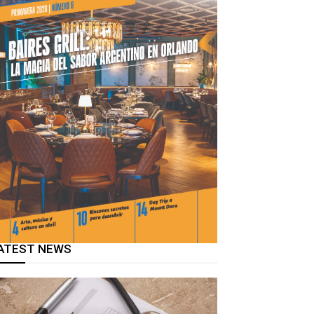
ATEST NEWS