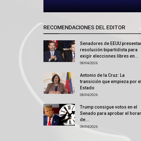
RECOMENDACIONES DEL EDITOR
Senadores de EEUU presenta
resolución bipartidista para
exigir elecciones libres en...
08/04/2026
Antonio de la Cruz: La
transición que empieza por e
Estado
08/04/2026
Trump consigue votos en el
Senado para aprobar el hora
de...
08/04/2026