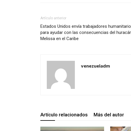
Artículo anterior
Estados Unidos envía trabajadores humanitari
para ayudar con las consecuencias del huracá
Melissa en el Caribe
venezueladm
Artículo relacionados
Más del autor