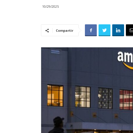
10/29/2025
Compartir