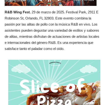
R&B Wing Fest.
29 de marzo de 2025. Festival Park, 2911 E
Robinson St, Orlando, FL 32803. Este evento combina la
pasión por las alitas de pollo con la música R&B en vivo. Los
asistentes pueden degustar una variedad de estilos y sabores
de alitas, mientras disfrutan de actuaciones de artistas locales
e internacionales del género R&B. Es una experiencia que
satisface tanto el paladar como el oído.