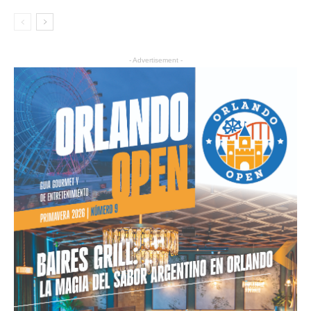
- Advertisement -