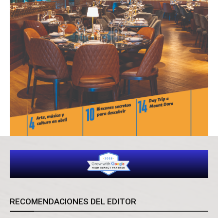
RECOMENDACIONES DEL EDITOR