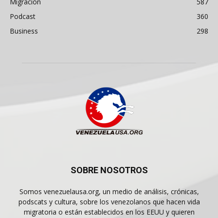
Migración
587
Podcast
360
Business
298
SOBRE NOSOTROS
Somos venezuelausa.org, un medio de análisis, crónicas,
podscats y cultura, sobre los venezolanos que hacen vida
migratoria o están establecidos en los EEUU y quieren