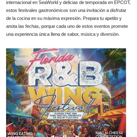
internacional en SeaWorld y delicias de temporada en EPCOT,
estos festivales gastronómicos son una invitación a disfrutar
de la cocina en su máxima expresión. Prepara tu apetito y
anota las fechas, porque cada uno de estos eventos promete
una experiencia única llena de sabor, música y diversión.