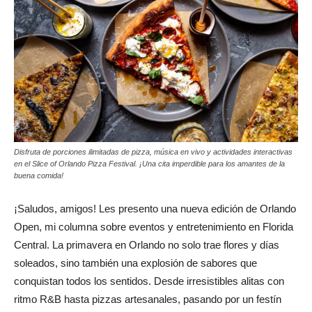
Disfruta de porciones ilimitadas de pizza, música en vivo y actividades interactivas
en el Slice of Orlando Pizza Festival. ¡Una cita imperdible para los amantes de la
buena comida!
¡Saludos, amigos! Les presento una nueva edición de Orlando
Open, mi columna sobre eventos y entretenimiento en Florida
Central. La primavera en Orlando no solo trae flores y días
soleados, sino también una explosión de sabores que
conquistan todos los sentidos. Desde irresistibles alitas con
ritmo R&B hasta pizzas artesanales, pasando por un festín