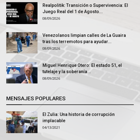
Realpolitik: Transición o Supervivencia: El
Juego Real del 1 de Agosto...
08/09/2026
Venezolanos limpian calles de La Guaira
tras los terremotos para ayudar...
08/09/2026
Miguel Henrique Otero: El estado 51, el
tutelaje y la soberanía...
08/09/2026
MENSAJES POPULARES
El Zulia: Una historia de corrupción
implacable
04/13/2021