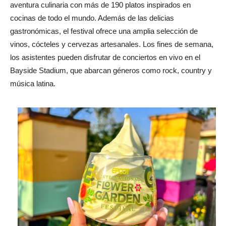
aventura culinaria con más de 190 platos inspirados en
cocinas de todo el mundo. Además de las delicias
gastronómicas, el festival ofrece una amplia selección de
vinos, cócteles y cervezas artesanales. Los fines de semana,
los asistentes pueden disfrutar de conciertos en vivo en el
Bayside Stadium, que abarcan géneros como rock, country y
música latina.