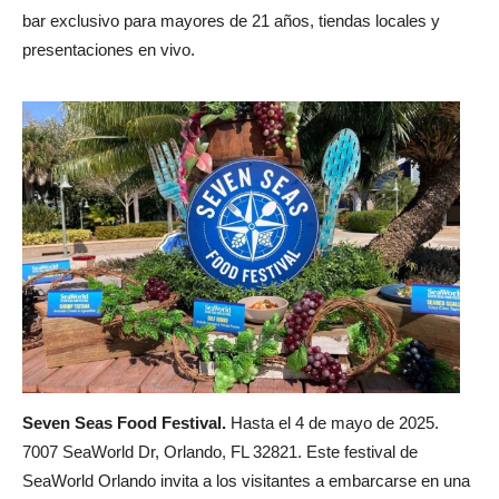
bar exclusivo para mayores de 21 años, tiendas locales y
presentaciones en vivo.
Seven Seas Food Festival.
Hasta el 4 de mayo de 2025.
7007 SeaWorld Dr, Orlando, FL 32821. Este festival de
SeaWorld Orlando invita a los visitantes a embarcarse en una