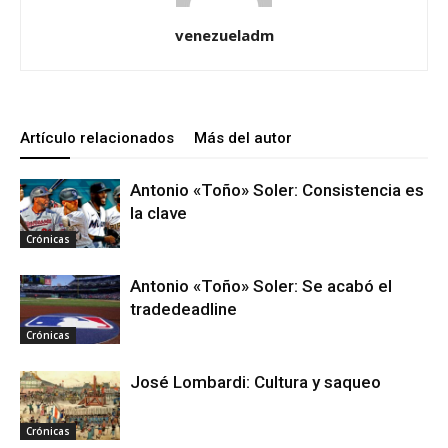
venezueladm
Artículo relacionados
Más del autor
Antonio «Toño» Soler: Consistencia es
la clave
Crónicas
Antonio «Toño» Soler: Se acabó el
tradedeadline
Crónicas
José Lombardi: Cultura y saqueo
Crónicas