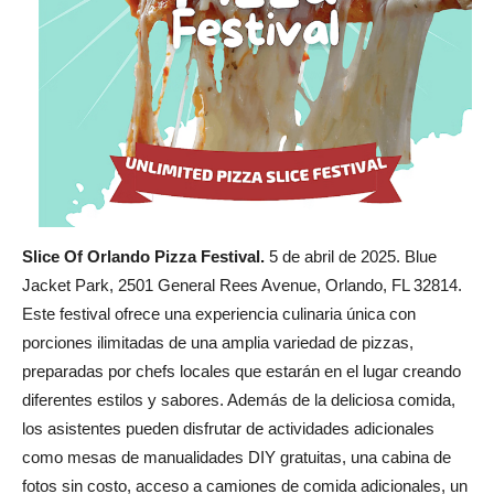
Slice Of Orlando Pizza Festival.
5 de abril de 2025. Blue
Jacket Park, 2501 General Rees Avenue, Orlando, FL 32814.
Este festival ofrece una experiencia culinaria única con
porciones ilimitadas de una amplia variedad de pizzas,
preparadas por chefs locales que estarán en el lugar creando
diferentes estilos y sabores. Además de la deliciosa comida,
los asistentes pueden disfrutar de actividades adicionales
como mesas de manualidades DIY gratuitas, una cabina de
fotos sin costo, acceso a camiones de comida adicionales, un