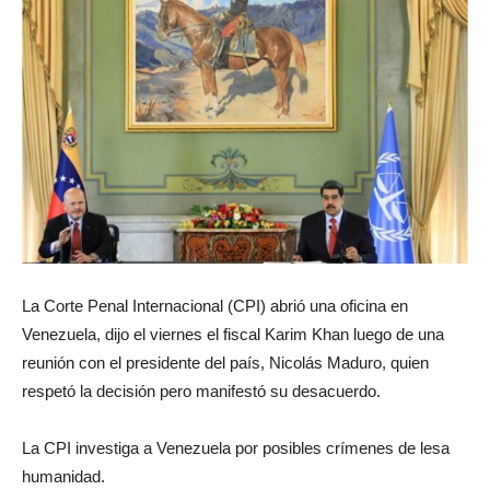
La Corte Penal Internacional (CPI) abrió una oficina en
Venezuela, dijo el viernes el fiscal Karim Khan luego de una
reunión con el presidente del país, Nicolás Maduro, quien
respetó la decisión pero manifestó su desacuerdo.
La CPI investiga a Venezuela por posibles crímenes de lesa
humanidad.