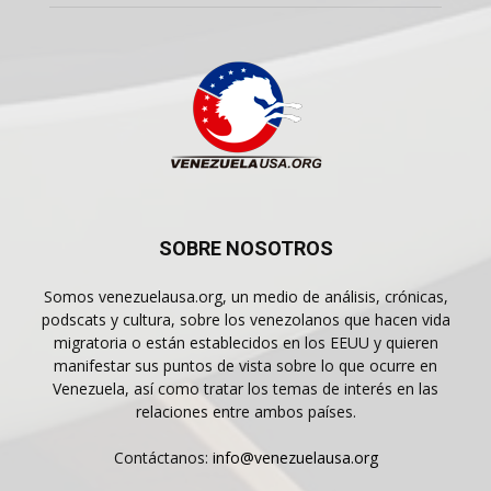
SOBRE NOSOTROS
Somos venezuelausa.org, un medio de análisis, crónicas,
podscats y cultura, sobre los venezolanos que hacen vida
migratoria o están establecidos en los EEUU y quieren
manifestar sus puntos de vista sobre lo que ocurre en
Venezuela, así como tratar los temas de interés en las
relaciones entre ambos países.
Contáctanos:
info@venezuelausa.org