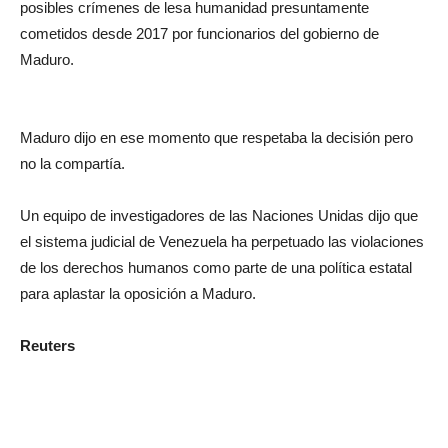
posibles crímenes de lesa humanidad presuntamente
cometidos desde 2017 por funcionarios del gobierno de
Maduro.
Maduro dijo en ese momento que respetaba la decisión pero
no la compartía.
Un equipo de investigadores de las Naciones Unidas dijo que
el sistema judicial de Venezuela ha perpetuado las violaciones
de los derechos humanos como parte de una política estatal
para aplastar la oposición a Maduro.
Reuters