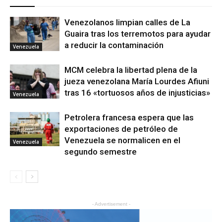
Venezolanos limpian calles de La
Guaira tras los terremotos para ayudar
a reducir la contaminación
Venezuela
MCM celebra la libertad plena de la
jueza venezolana María Lourdes Afiuni
tras 16 «tortuosos años de injusticias»
Venezuela
Petrolera francesa espera que las
exportaciones de petróleo de
Venezuela se normalicen en el
Venezuela
segundo semestre
- Advertisement -