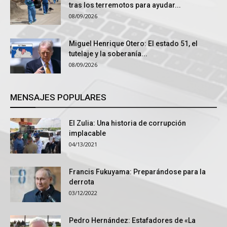
tras los terremotos para ayudar...
08/09/2026
Miguel Henrique Otero: El estado 51, el
tutelaje y la soberanía...
08/09/2026
MENSAJES POPULARES
El Zulia: Una historia de corrupción
implacable
04/13/2021
Francis Fukuyama: Preparándose para la
derrota
03/12/2022
Pedro Hernández: Estafadores de «La