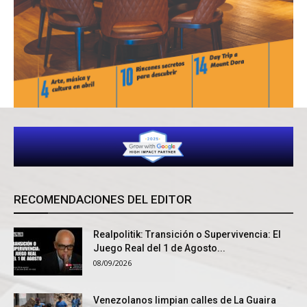
RECOMENDACIONES DEL EDITOR
Realpolitik: Transición o Supervivencia: El
Juego Real del 1 de Agosto...
08/09/2026
Venezolanos limpian calles de La Guaira