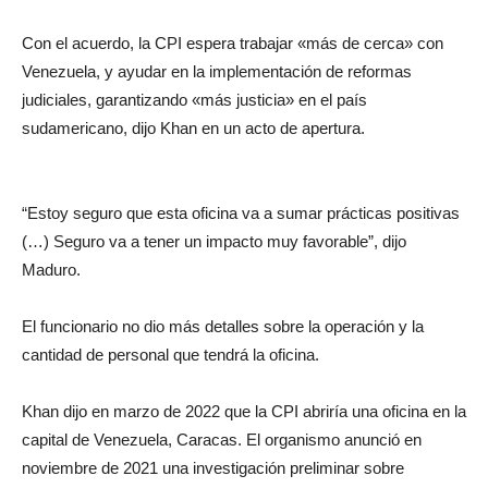
Con el acuerdo, la CPI espera trabajar «más de cerca» con
Venezuela, y ayudar en la implementación de reformas
judiciales, garantizando «más justicia» en el país
sudamericano, dijo Khan en un acto de apertura.
“Estoy seguro que esta oficina va a sumar prácticas positivas
(…) Seguro va a tener un impacto muy favorable”, dijo
Maduro.
El funcionario no dio más detalles sobre la operación y la
cantidad de personal que tendrá la oficina.
Khan dijo en marzo de 2022 que la CPI abriría una oficina en la
capital de Venezuela, Caracas. El organismo anunció en
noviembre de 2021 una investigación preliminar sobre