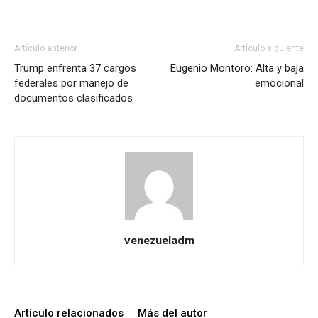
Artículo anterior
Artículo siguiente
Trump enfrenta 37 cargos
Eugenio Montoro: Alta y baja
federales por manejo de
emocional
documentos clasificados
venezueladm
Artículo relacionados
Más del autor