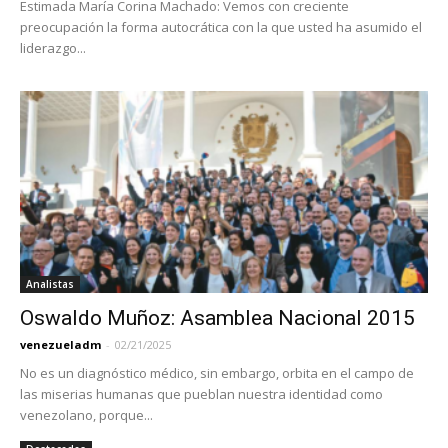
Estimada María Corina Machado: Vemos con creciente
preocupación la forma autocrática con la que usted ha asumido el
liderazgo...
Analistas
Oswaldo Muñoz: Asamblea Nacional 2015
venezueladm
-
02/21/2025
No es un diagnóstico médico, sin embargo, orbita en el campo de
las miserias humanas que pueblan nuestra identidad como
venezolano, porque...