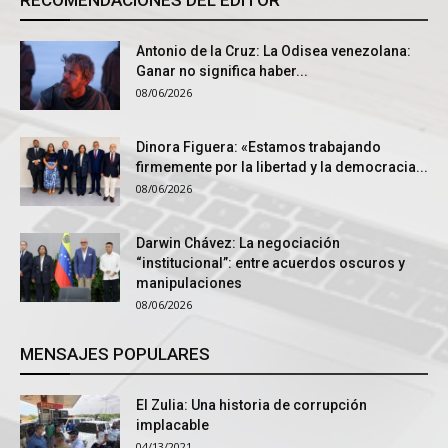
Antonio de la Cruz: La Odisea venezolana:
Ganar no significa haber...
08/06/2026
Dinora Figuera: «Estamos trabajando
firmemente por la libertad y la democracia...
08/06/2026
Darwin Chávez: La negociación
“institucional”: entre acuerdos oscuros y
manipulaciones
08/06/2026
MENSAJES POPULARES
El Zulia: Una historia de corrupción
implacable
04/13/2021