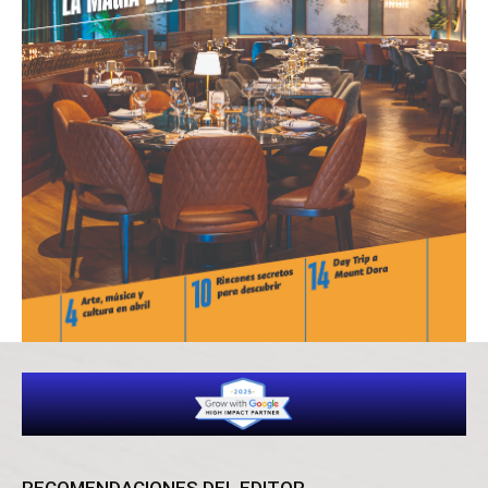
RECOMENDACIONES DEL EDITOR