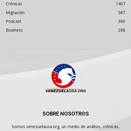
Crónicas
1407
Migración
587
Podcast
360
Business
298
SOBRE NOSOTROS
Somos venezuelausa.org, un medio de análisis, crónicas,