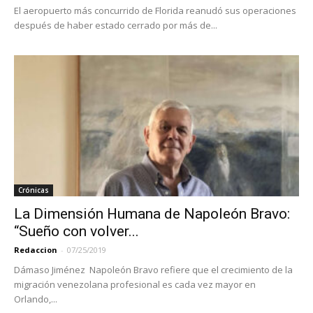
El aeropuerto más concurrido de Florida reanudó sus operaciones
después de haber estado cerrado por más de...
Crónicas
La Dimensión Humana de Napoleón Bravo:
“Sueño con volver...
Redaccion
-
07/25/2019
Dámaso Jiménez Napoleón Bravo refiere que el crecimiento de la
migración venezolana profesional es cada vez mayor en
Orlando,...