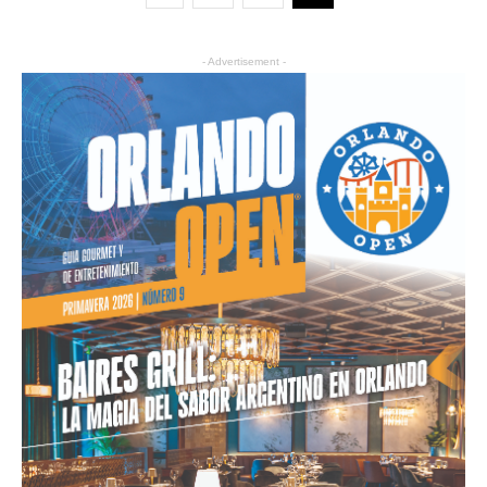
- Advertisement -