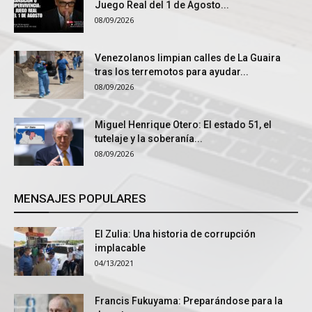
Juego Real del 1 de Agosto...
08/09/2026
Venezolanos limpian calles de La Guaira
tras los terremotos para ayudar...
08/09/2026
Miguel Henrique Otero: El estado 51, el
tutelaje y la soberanía...
08/09/2026
MENSAJES POPULARES
El Zulia: Una historia de corrupción
implacable
04/13/2021
Francis Fukuyama: Preparándose para la