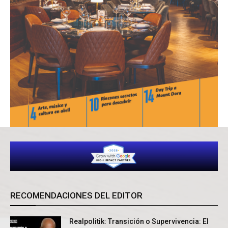
RECOMENDACIONES DEL EDITOR
Realpolitik: Transición o Supervivencia: El