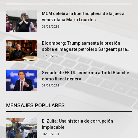
MCM celebra la libertad plena de la jueza
venezolana María Lourdes...
08/08/2026
Bloomberg: Trump aumenta la presión
sobre el magnate petrolero Sargeant para...
08/08/2026
Senado de EE.UU. confirma a Todd Blanche
como fiscal general
08/08/2026
MENSAJES POPULARES
El Zulia: Una historia de corrupción
implacable
04/13/2021