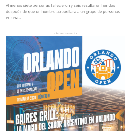
Al menos siete personas fallecieron y seis resultaron heridas
después de que un hombre atropellara a un grupo de personas
en una...
- Advertisement -