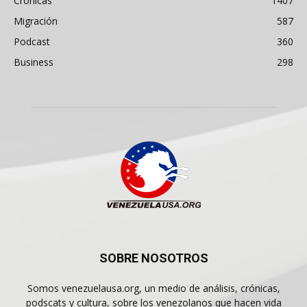
Crónicas
1407
Migración
587
Podcast
360
Business
298
SOBRE NOSOTROS
Somos venezuelausa.org, un medio de análisis, crónicas,
podscats y cultura, sobre los venezolanos que hacen vida