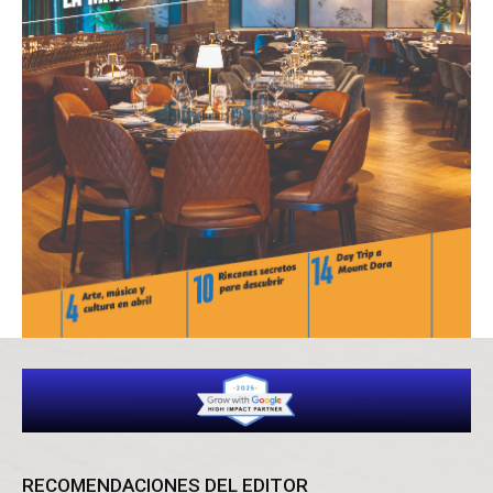
RECOMENDACIONES DEL EDITOR