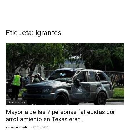
Etiqueta: igrantes
Destacadas
Mayoría de las 7 personas fallecidas por
arrollamiento en Texas eran...
venezueladm
-
05/07/2023