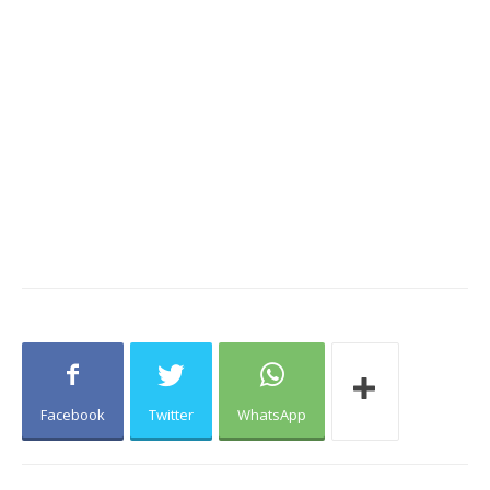
Facebook
Twitter
WhatsApp