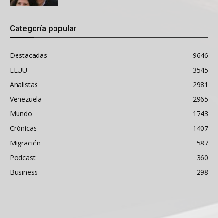
Categoría popular
Destacadas
9646
EEUU
3545
Analistas
2981
Venezuela
2965
Mundo
1743
Crónicas
1407
Migración
587
Podcast
360
Business
298