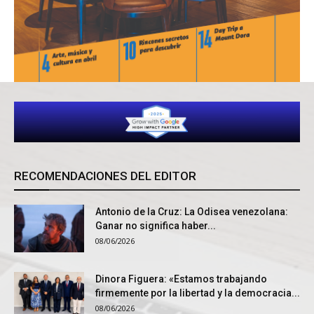
RECOMENDACIONES DEL EDITOR
Antonio de la Cruz: La Odisea venezolana:
Ganar no significa haber...
08/06/2026
Dinora Figuera: «Estamos trabajando
firmemente por la libertad y la democracia...
08/06/2026