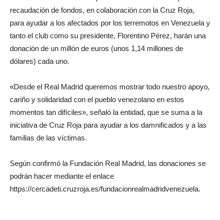
recaudación de fondos, en colaboración con la Cruz Roja,
para ayudar a los afectados por los terremotos en Venezuela y
tanto el club como su presidente, Florentino Pérez, harán una
donación de un millón de euros (unos 1,14 millones de
dólares) cada uno.
«Desde el Real Madrid queremos mostrar todo nuestro apoyo,
cariño y solidaridad con el pueblo venezolano en estos
momentos tan difíciles», señaló la entidad, que se suma a la
iniciativa de Cruz Roja para ayudar a los damnificados y a las
familias de las víctimas.
Según confirmó la Fundación Real Madrid, las donaciones se
podrán hacer mediante el enlace
https://cercadeti.cruzroja.es/fundacionrealmadridvenezuela.