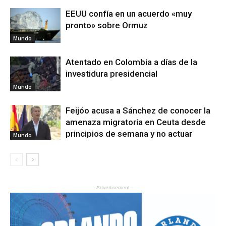
EEUU confía en un acuerdo «muy
pronto» sobre Ormuz
Mundo
Atentado en Colombia a días de la
investidura presidencial
Mundo
Feijóo acusa a Sánchez de conocer la
amenaza migratoria en Ceuta desde
principios de semana y no actuar
Mundo
- Advertisement -