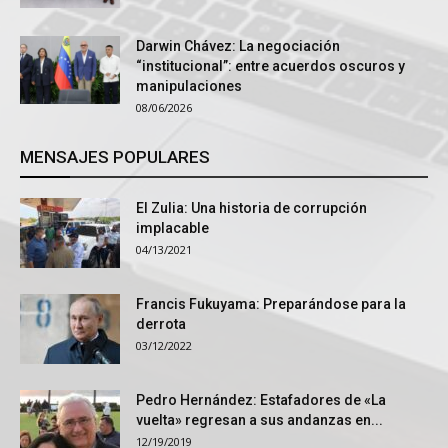
Darwin Chávez: La negociación
“institucional”: entre acuerdos oscuros y
manipulaciones
08/06/2026
MENSAJES POPULARES
El Zulia: Una historia de corrupción
implacable
04/13/2021
Francis Fukuyama: Preparándose para la
derrota
03/12/2022
Pedro Hernández: Estafadores de «La
vuelta» regresan a sus andanzas en...
12/19/2019