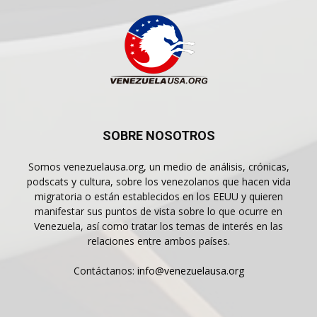
SOBRE NOSOTROS
Somos venezuelausa.org, un medio de análisis, crónicas,
podscats y cultura, sobre los venezolanos que hacen vida
migratoria o están establecidos en los EEUU y quieren
manifestar sus puntos de vista sobre lo que ocurre en
Venezuela, así como tratar los temas de interés en las
relaciones entre ambos países.
Contáctanos:
info@venezuelausa.org