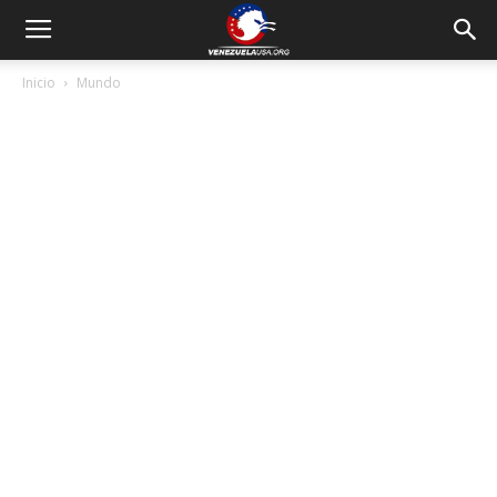
Inicio
Mundo