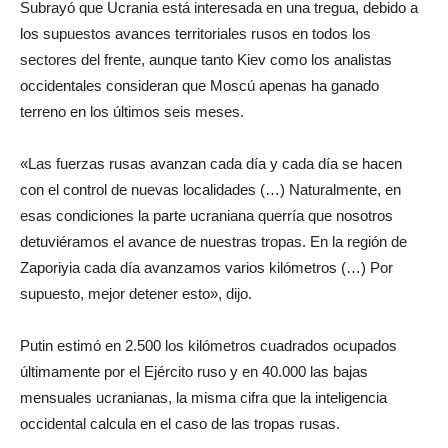
Subrayó que Ucrania está interesada en una tregua, debido a
los supuestos avances territoriales rusos en todos los
sectores del frente, aunque tanto Kiev como los analistas
occidentales consideran que Moscú apenas ha ganado
terreno en los últimos seis meses.
«Las fuerzas rusas avanzan cada día y cada día se hacen
con el control de nuevas localidades (…) Naturalmente, en
esas condiciones la parte ucraniana querría que nosotros
detuviéramos el avance de nuestras tropas. En la región de
Zaporiyia cada día avanzamos varios kilómetros (…) Por
supuesto, mejor detener esto», dijo.
Putin estimó en 2.500 los kilómetros cuadrados ocupados
últimamente por el Ejército ruso y en 40.000 las bajas
mensuales ucranianas, la misma cifra que la inteligencia
occidental calcula en el caso de las tropas rusas.