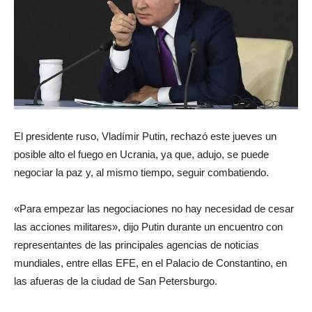
El presidente ruso, Vladímir Putin, rechazó este jueves un
posible alto el fuego en Ucrania, ya que, adujo, se puede
negociar la paz y, al mismo tiempo, seguir combatiendo.
«Para empezar las negociaciones no hay necesidad de cesar
las acciones militares», dijo Putin durante un encuentro con
representantes de las principales agencias de noticias
mundiales, entre ellas EFE, en el Palacio de Constantino, en
las afueras de la ciudad de San Petersburgo.