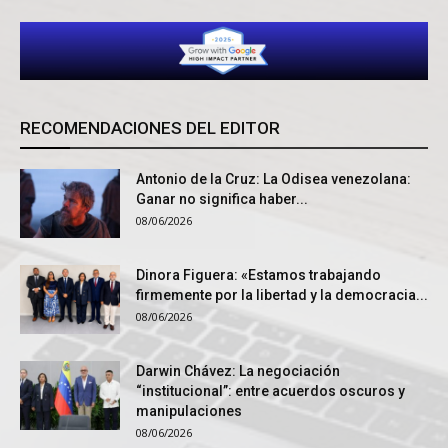
RECOMENDACIONES DEL EDITOR
Antonio de la Cruz: La Odisea venezolana:
Ganar no significa haber...
08/06/2026
Dinora Figuera: «Estamos trabajando
firmemente por la libertad y la democracia...
08/06/2026
Darwin Chávez: La negociación
“institucional”: entre acuerdos oscuros y
manipulaciones
08/06/2026