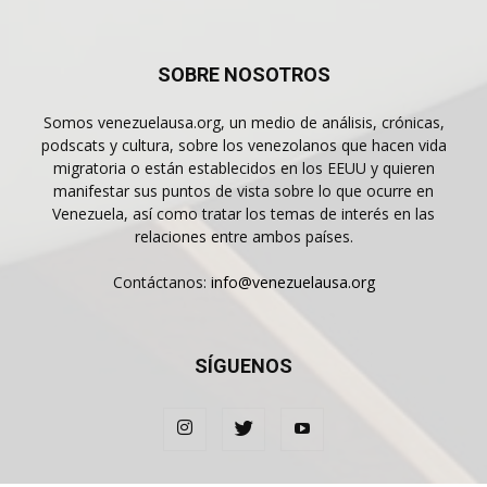
SOBRE NOSOTROS
Somos venezuelausa.org, un medio de análisis, crónicas,
podscats y cultura, sobre los venezolanos que hacen vida
migratoria o están establecidos en los EEUU y quieren
manifestar sus puntos de vista sobre lo que ocurre en
Venezuela, así como tratar los temas de interés en las
relaciones entre ambos países.
Contáctanos:
info@venezuelausa.org
SÍGUENOS