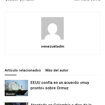
venezueladm
Artículo relacionados
Más del autor
EEUU confía en un acuerdo «muy
pronto» sobre Ormuz
Mundo