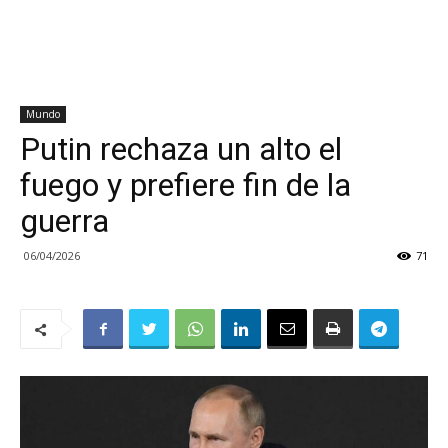
Mundo
Putin rechaza un alto el
fuego y prefiere fin de la
guerra
06/04/2026
71