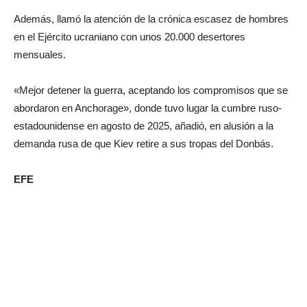
Además, llamó la atención de la crónica escasez de hombres
en el Ejército ucraniano con unos 20.000 desertores
mensuales.
«Mejor detener la guerra, aceptando los compromisos que se
abordaron en Anchorage», donde tuvo lugar la cumbre ruso-
estadounidense en agosto de 2025, añadió, en alusión a la
demanda rusa de que Kiev retire a sus tropas del Donbás.
EFE