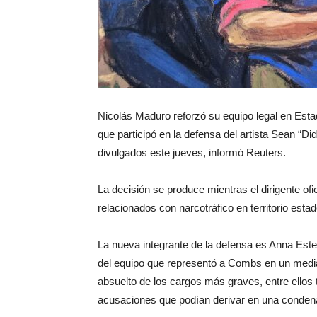
Nicolás Maduro reforzó su equipo legal en Est
que participó en la defensa del artista Sean “
divulgados este jueves, informó Reuters.
La decisión se produce mientras el dirigente ofi
relacionados con narcotráfico en territorio esta
La nueva integrante de la defensa es Anna Est
del equipo que representó a Combs en un mediáti
absuelto de los cargos más graves, entre ellos t
acusaciones que podían derivar en una conden