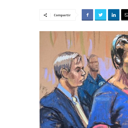
Compartir