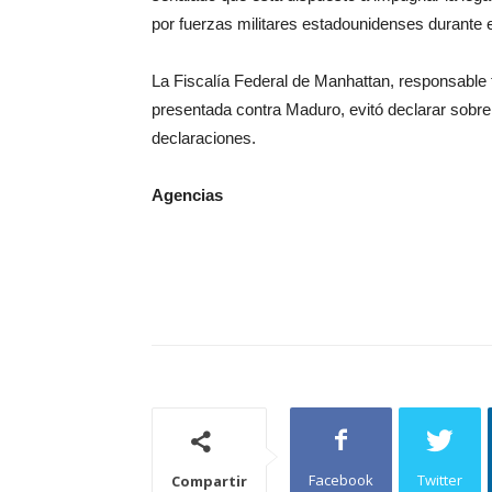
por fuerzas militares estadounidenses durante e
La Fiscalía Federal de Manhattan, responsable
presentada contra Maduro, evitó declarar sobre
declaraciones.
Agencias
Facebook
Twitter
Compartir