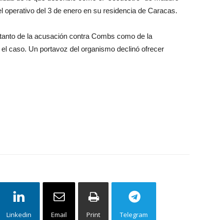
l operativo del 3 de enero en su residencia de Caracas.
 tanto de la acusación contra Combs como de la
 el caso. Un portavoz del organismo declinó ofrecer
Linkedin
Email
Print
Telegram