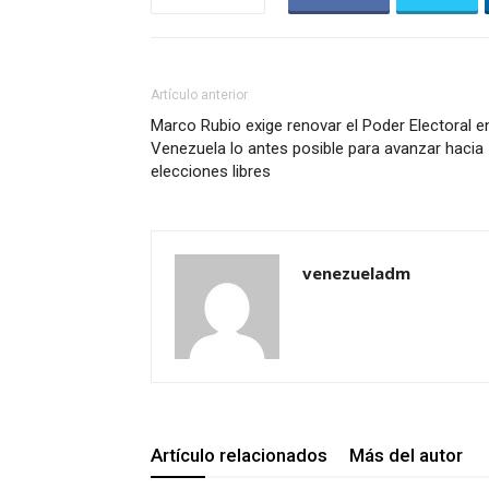
Artículo anterior
Marco Rubio exige renovar el Poder Electoral e
Venezuela lo antes posible para avanzar hacia
elecciones libres
venezueladm
Artículo relacionados
Más del autor