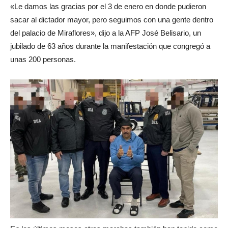
«Le damos las gracias por el 3 de enero en donde pudieron
sacar al dictador mayor, pero seguimos con una gente dentro
del palacio de Miraflores», dijo a la AFP José Belisario, un
jubilado de 63 años durante la manifestación que congregó a
unas 200 personas.