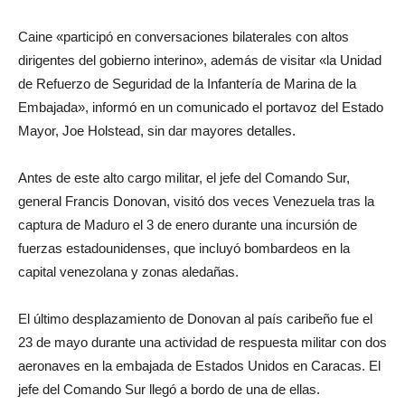
Caine «participó en conversaciones bilaterales con altos
dirigentes del gobierno interino», además de visitar «la Unidad
de Refuerzo de Seguridad de la Infantería de Marina de la
Embajada», informó en un comunicado el portavoz del Estado
Mayor, Joe Holstead, sin dar mayores detalles.
Antes de este alto cargo militar, el jefe del Comando Sur,
general Francis Donovan, visitó dos veces Venezuela tras la
captura de Maduro el 3 de enero durante una incursión de
fuerzas estadounidenses, que incluyó bombardeos en la
capital venezolana y zonas aledañas.
El último desplazamiento de Donovan al país caribeño fue el
23 de mayo durante una actividad de respuesta militar con dos
aeronaves en la embajada de Estados Unidos en Caracas. El
jefe del Comando Sur llegó a bordo de una de ellas.