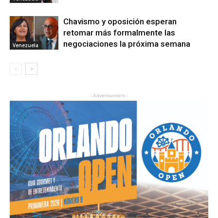
Chavismo y oposición esperan
retomar más formalmente las
negociaciones la próxima semana
Venezuela
- Advertisement -