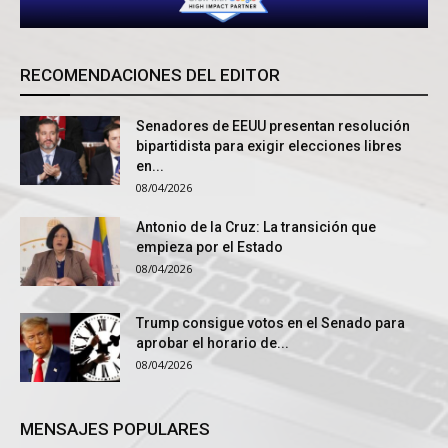
RECOMENDACIONES DEL EDITOR
Senadores de EEUU presentan resolución
bipartidista para exigir elecciones libres
en...
08/04/2026
Antonio de la Cruz: La transición que
empieza por el Estado
08/04/2026
Trump consigue votos en el Senado para
aprobar el horario de...
08/04/2026
MENSAJES POPULARES