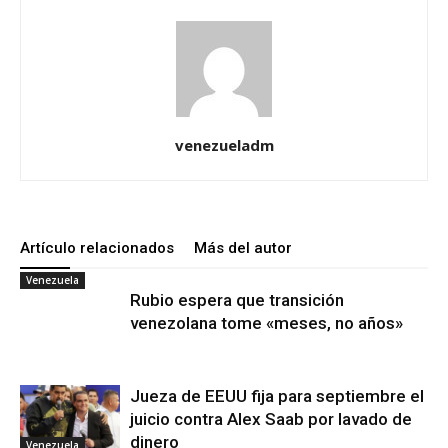
venezueladm
Artículo relacionados
Más del autor
Venezuela
Rubio espera que transición
venezolana tome «meses, no años»
Jueza de EEUU fija para septiembre el
juicio contra Alex Saab por lavado de
dinero
Venezuela