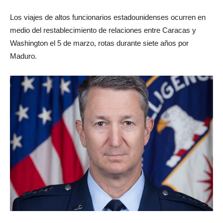
Los viajes de altos funcionarios estadounidenses ocurren en
medio del restablecimiento de relaciones entre Caracas y
Washington el 5 de marzo, rotas durante siete años por
Maduro.