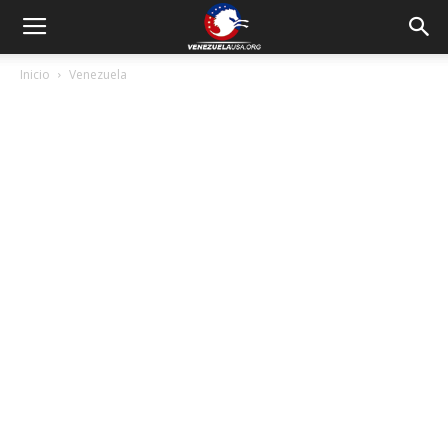
Inicio
Venezuela