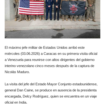
El máximo jefe militar de Estados Unidos arribó este
miércoles (03.06.2026) a Caracas en su primera visita oficial
a Venezuela para reunirse con altos dirigentes del gobierno
interino venezolano cinco meses después de la captura de
Nicolás Maduro.
La visita del jefe del Estado Mayor Conjunto estadounidense,
general Dan Caine, se produce en ausencia de la presidenta
encargada, Delcy Rodríguez, quien se encuentra en un viaje
oficial en India.