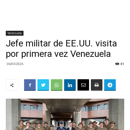
Venezuela
Jefe militar de EE.UU. visita
por primera vez Venezuela
06/03/2026
81