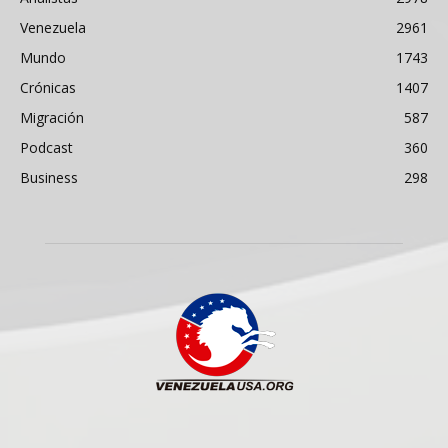
Venezuela
2961
Mundo
1743
Crónicas
1407
Migración
587
Podcast
360
Business
298