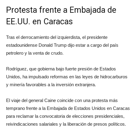
Protesta frente a Embajada de
EE.UU. en Caracas
Tras el derrocamiento del izquierdista, el presidente
estadounidense Donald Trump dijo estar a cargo del país
petrolero y la venta de crudo.
Rodríguez, que gobierna bajo fuerte presión de Estados
Unidos, ha impulsado reformas en las leyes de hidrocarburos
y minería favorables a la inversión extranjera.
El viaje del general Caine coincide con una protesta más
temprano frente a la Embajada de Estados Unidos en Caracas
para reclamar la convocatoria de elecciones presidenciales,
reivindicaciones salariales y la liberación de presos políticos.