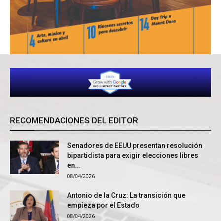
RECOMENDACIONES DEL EDITOR
Senadores de EEUU presentan resolución
bipartidista para exigir elecciones libres
en...
08/04/2026
Antonio de la Cruz: La transición que
empieza por el Estado
08/04/2026