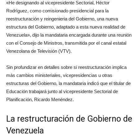
«He designando al vicepresidente Sectorial, Héctor
Rodríguez, como comisionado presidencial para la
reestructuración y reingenieria del Gobierno, una nueva
estructura del Gobierno, adaptado a esta nueva realidad de
Venezuela», dijo la mandataria encargada durante una reunión
con el Consejo de Ministros, transmitida por el canal estatal
Venezolana de Televisión (VTV).
Sin profundizar en detalles sobre si reestructuración implica
más cambios ministeriales, vicepresidencias u otras
estructuras del Gobierno, la mandataria indicó que el titular de
Educación trabajará junto al vicepresidente Sectorial de
Planificación, Ricardo Menéndez.
La restructuración de Gobierno de
Venezuela