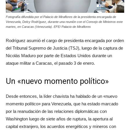
Fotografía difundida por el Palacio de Miraflores de la presidenta encargada de
Venezuela, Delcy Rodríguez, durante una reunión con el Consejo de Ministros este
martes, en Caracas (Venezuela). EFE/ Palacio de Miraflores
Rodríguez asumió el cargo de presidenta encargada por orden
del Tribunal Supremo de Justicia (TSJ), luego de la captura de
Nicolás Maduro por parte de Estados Unidos durante un
ataque militar a Caracas, el pasado 3 de enero.
Un «nuevo momento político»
Desde entonces, la líder chavista ha hablado de un «nuevo
momento político» para Venezuela, que ha estado marcado
por la reanudación de las relaciones diplomáticas con
Washington luego de siete años de ruptura, la apertura al
capital extranjero, los acuerdos energéticos y mineros con