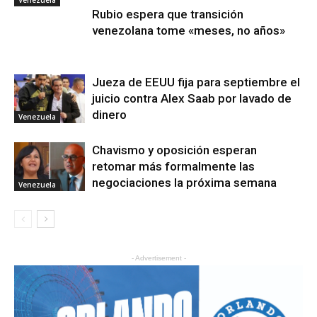
Rubio espera que transición
venezolana tome «meses, no años»
Jueza de EEUU fija para septiembre el
juicio contra Alex Saab por lavado de
dinero
Venezuela
Chavismo y oposición esperan
retomar más formalmente las
negociaciones la próxima semana
Venezuela
- Advertisement -