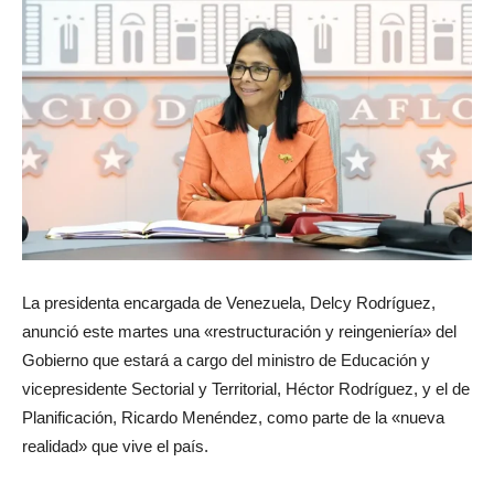
La presidenta encargada de Venezuela, Delcy Rodríguez,
anunció este martes una «restructuración y reingeniería» del
Gobierno que estará a cargo del ministro de Educación y
vicepresidente Sectorial y Territorial, Héctor Rodríguez, y el de
Planificación, Ricardo Menéndez, como parte de la «nueva
realidad» que vive el país.