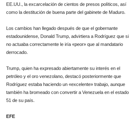
EE.UU., la excarcelación de cientos de presos políticos, así
como la destitución de buena parte del gabinete de Maduro.
Los cambios han llegado después de que el gobernante
estadounidense, Donald Trump, advirtiera a Rodríguez que si
no actuaba correctamente le iría «peor» que al mandatario
derrocado.
Trump, quien ha expresado abiertamente su interés en el
petróleo y el oro venezolano, destacó posteriormente que
Rodríguez estaba haciendo un «excelente» trabajo, aunque
también ha bromeado con convertir a Venezuela en el estado
51 de su país.
EFE