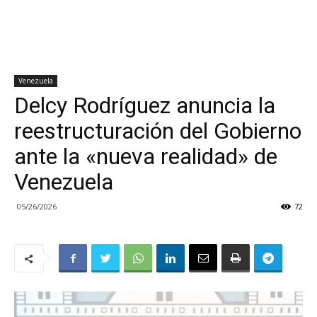
Venezuela
Delcy Rodríguez anuncia la
reestructuración del Gobierno
ante la «nueva realidad» de
Venezuela
05/26/2026
72