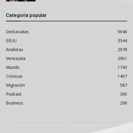
Categoría popular
Destacadas
9646
EEUU
3544
Analistas
2978
Venezuela
2961
Mundo
1743
Crónicas
1407
Migración
587
Podcast
360
Business
298