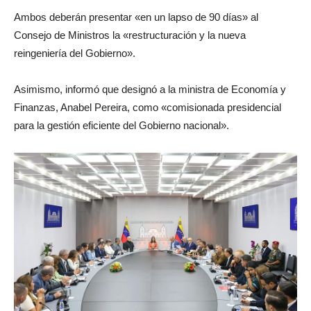
Ambos deberán presentar «en un lapso de 90 días» al
Consejo de Ministros la «restructuración y la nueva
reingeniería del Gobierno».
Asimismo, informó que designó a la ministra de Economía y
Finanzas, Anabel Pereira, como «comisionada presidencial
para la gestión eficiente del Gobierno nacional».