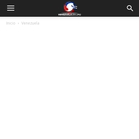
Inicio
Venezuela