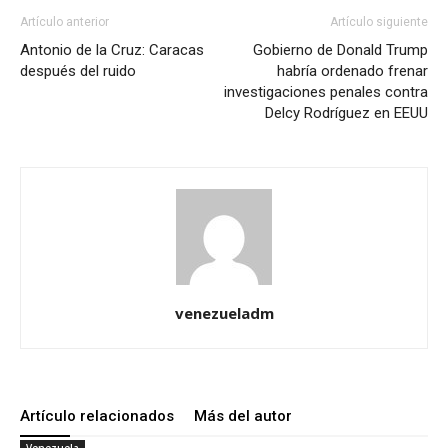
Artículo anterior
Artículo siguiente
Antonio de la Cruz: Caracas
Gobierno de Donald Trump
después del ruido
habría ordenado frenar
investigaciones penales contra
Delcy Rodríguez en EEUU
venezueladm
Artículo relacionados
Más del autor
Venezuela