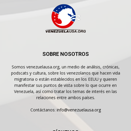
SOBRE NOSOTROS
Somos venezuelausa.org, un medio de análisis, crónicas,
podscats y cultura, sobre los venezolanos que hacen vida
migratoria o están establecidos en los EEUU y quieren
manifestar sus puntos de vista sobre lo que ocurre en
Venezuela, así como tratar los temas de interés en las
relaciones entre ambos países.
Contáctanos:
info@venezuelausa.org