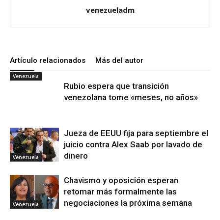
venezueladm
Artículo relacionados
Más del autor
Venezuela
Rubio espera que transición
venezolana tome «meses, no años»
Jueza de EEUU fija para septiembre el
juicio contra Alex Saab por lavado de
dinero
Venezuela
Chavismo y oposición esperan
retomar más formalmente las
negociaciones la próxima semana
Venezuela