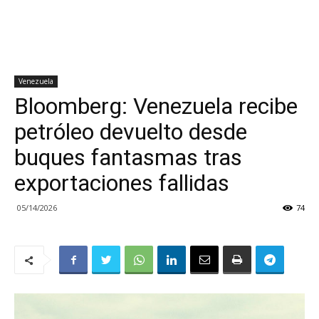
Venezuela
Bloomberg: Venezuela recibe
petróleo devuelto desde
buques fantasmas tras
exportaciones fallidas
05/14/2026
74