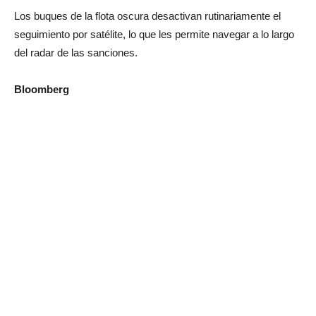
Los buques de la flota oscura desactivan rutinariamente el
seguimiento por satélite, lo que les permite navegar a lo largo
del radar de las sanciones.
Bloomberg