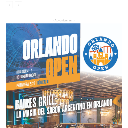
- Advertisement -