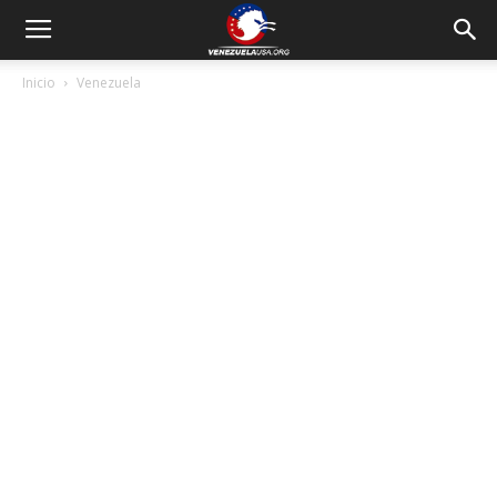
Inicio
Venezuela