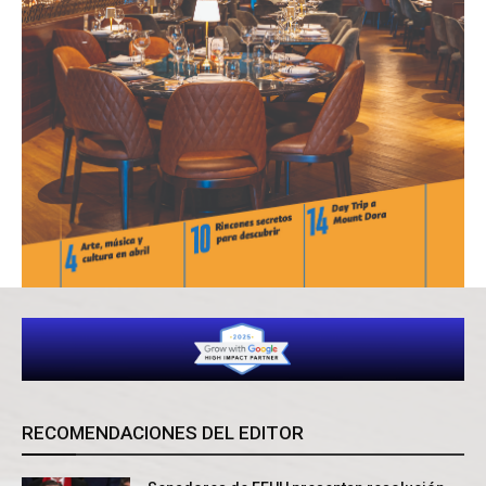
RECOMENDACIONES DEL EDITOR