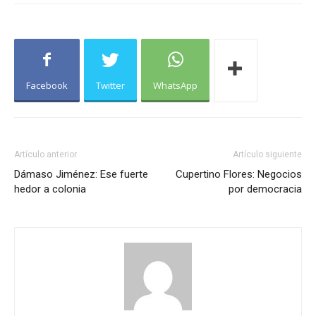
Facebook
Twitter
WhatsApp
Artículo anterior
Artículo siguiente
Dámaso Jiménez: Ese fuerte
Cupertino Flores: Negocios
hedor a colonia
por democracia