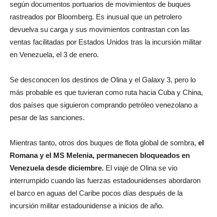
según documentos portuarios de movimientos de buques
rastreados por Bloomberg. Es inusual que un petrolero
devuelva su carga y sus movimientos contrastan con las
ventas facilitadas por Estados Unidos tras la incursión militar
en Venezuela, el 3 de enero.
Se desconocen los destinos de Olina y el Galaxy 3, pero lo
más probable es que tuvieran como ruta hacia Cuba y China,
dos países que siguieron comprando petróleo venezolano a
pesar de las sanciones.
Mientras tanto, otros dos buques de flota global de sombra,
el
Romana y el MS Melenia, permanecen bloqueados en
Venezuela desde diciembre.
El viaje de Olina se vio
interrumpido cuando las fuerzas estadounidenses abordaron
el barco en aguas del Caribe pocos días después de la
incursión militar estadounidense a inicios de año.