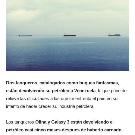
Dos tanqueros, catalogados como buques fantasmas,
están devolviendo su petróleo a Venezuela
, lo que pone de
relieve las dificultades a las que se enfrenta el país en su
intento de hacer crecer su industria petrolera.
Los tanqueros
Olina y Galaxy 3 están devolviendo el
petróleo casi cinco meses después de haberlo cargado
,