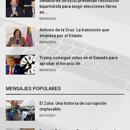
Senadores de EEUU presentan resolución
bipartidista para exigir elecciones libres
en...
08/04/2026
Antonio de la Cruz: La transición que
empieza por el Estado
08/04/2026
Trump consigue votos en el Senado para
aprobar el horario de...
08/04/2026
MENSAJES POPULARES
El Zulia: Una historia de corrupción
implacable
04/13/2021