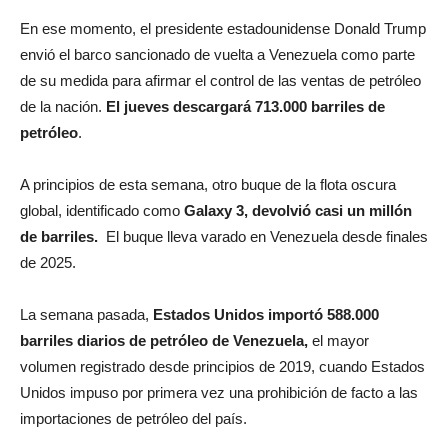
En ese momento, el presidente estadounidense Donald Trump
envió el barco sancionado de vuelta a Venezuela como parte
de su medida para afirmar el control de las ventas de petróleo
de la nación.
El jueves descargará 713.000 barriles de
petróleo
.
A principios de esta semana, otro buque de la flota oscura
global, identificado como
Galaxy 3, devolvió casi un millón
de barriles.
El buque lleva varado en Venezuela desde finales
de 2025.
La semana pasada,
Estados Unidos importó 588.000
barriles diarios de petróleo de Venezuela,
el mayor
volumen registrado desde principios de 2019, cuando Estados
Unidos impuso por primera vez una prohibición de facto a las
importaciones de petróleo del país.