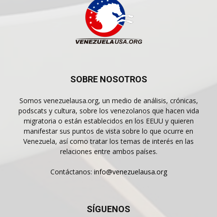
SOBRE NOSOTROS
Somos venezuelausa.org, un medio de análisis, crónicas,
podscats y cultura, sobre los venezolanos que hacen vida
migratoria o están establecidos en los EEUU y quieren
manifestar sus puntos de vista sobre lo que ocurre en
Venezuela, así como tratar los temas de interés en las
relaciones entre ambos países.
Contáctanos:
info@venezuelausa.org
SÍGUENOS