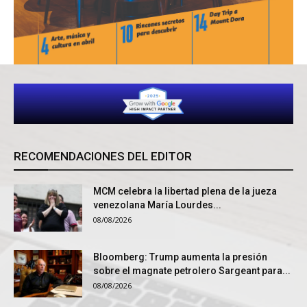
RECOMENDACIONES DEL EDITOR
MCM celebra la libertad plena de la jueza
venezolana María Lourdes...
08/08/2026
Bloomberg: Trump aumenta la presión
sobre el magnate petrolero Sargeant para...
08/08/2026