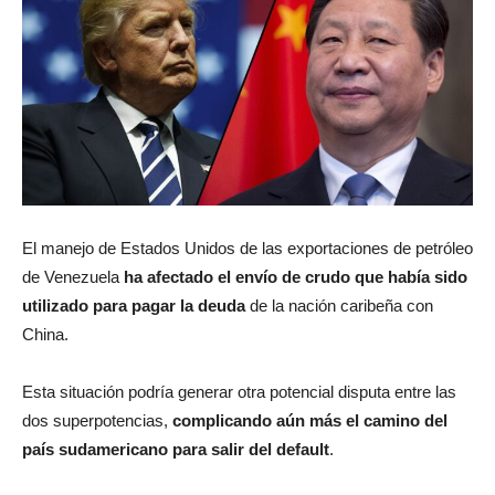
El manejo de Estados Unidos de las exportaciones de petróleo
de Venezuela
ha afectado el envío de crudo que había
sido
utilizado para pagar la deuda
de la nación caribeña con
China.
Esta situación podría generar otra potencial disputa entre las
dos superpotencias,
complicando aún más el camino del
país sudamericano para salir del default
.