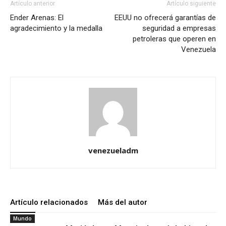
Artículo anterior
Artículo siguiente
Ender Arenas: El
EEUU no ofrecerá garantías de
agradecimiento y la medalla
seguridad a empresas
petroleras que operen en
Venezuela
venezueladm
Artículo relacionados
Más del autor
Mundo