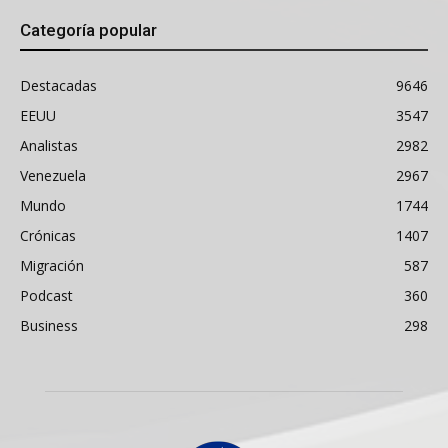
Categoría popular
Destacadas
9646
EEUU
3547
Analistas
2982
Venezuela
2967
Mundo
1744
Crónicas
1407
Migración
587
Podcast
360
Business
298