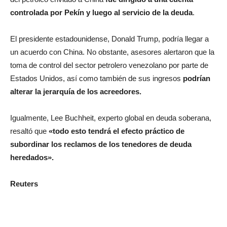
controlada por Pekín y luego al servicio de la deuda
.
El presidente estadounidense, Donald Trump, podría llegar a
un acuerdo con China. No obstante, asesores alertaron que la
toma de control del sector petrolero venezolano por parte de
Estados Unidos, así como también de sus ingresos
podrían
alterar la jerarquía de los acreedores.
Igualmente, Lee Buchheit, experto global en deuda soberana,
resaltó que
«todo esto tendrá el efecto práctico de
subordinar los reclamos de los tenedores de deuda
heredados».
Reuters