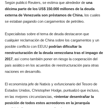
Según publicó Reuters, se estima que alrededor de
una
décima parte de los US$ 150.000 millones de la deuda
externa de Venezuela son préstamos de China
, los cuales
se estaban pagando con cargamentos de petróleo.
Especialistas sobre el tema de deuda destacaron que
cualquier reclamación de China sobre los cargamentos y un
posible conflicto con EEUU
podrían dificultar la
reestructuración de la deuda venezolana tras el impago de
2017
, así como también poner en riesgo la cooperación del
país asiático en los acuerdos de reestructuración para otras
naciones en desarrollo.
El economista jefe de Natixis y exfuncionario del Tesoro de
Estados Unidos, Christopher Hodge, puntualizó que incluso,
en las mejores circunstancias,
«intentar desentrañar la
posición de todos estos acreedores en la jerarquía