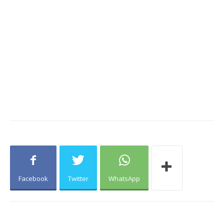
Facebook
Twitter
WhatsApp