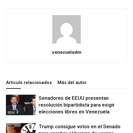
venezueladm
Artículo relacionados
Más del autor
Senadores de EEUU presentan
resolución bipartidista para exigir
elecciones libres en Venezuela
EEUU
Trump consigue votos en el Senado