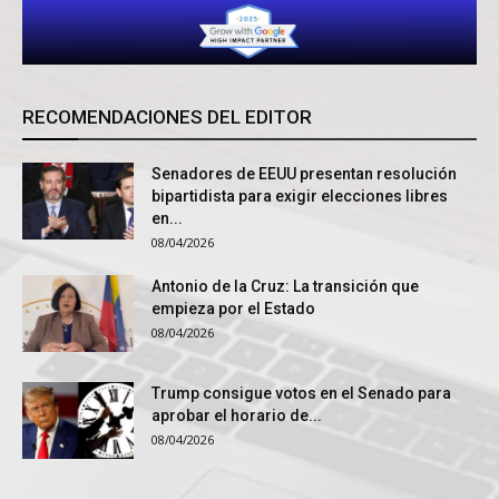
RECOMENDACIONES DEL EDITOR
Senadores de EEUU presentan resolución
bipartidista para exigir elecciones libres
en...
08/04/2026
Antonio de la Cruz: La transición que
empieza por el Estado
08/04/2026
Trump consigue votos en el Senado para
aprobar el horario de...
08/04/2026