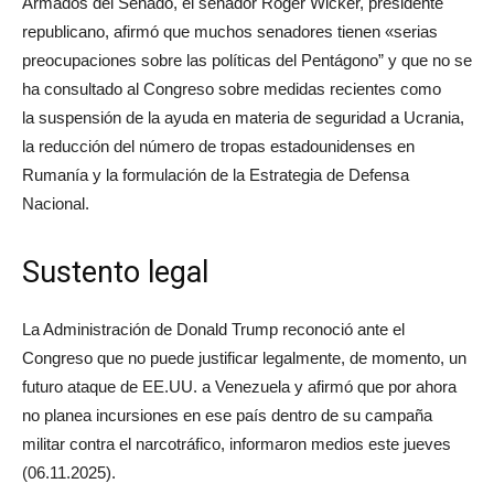
Armados del Senado, el senador Roger Wicker, presidente
republicano, afirmó que muchos senadores tienen «serias
preocupaciones sobre las políticas del Pentágono” y que no se
ha consultado al Congreso sobre medidas recientes como
la suspensión de la ayuda en materia de seguridad a Ucrania,
la reducción del número de tropas estadounidenses en
Rumanía y la formulación de la Estrategia de Defensa
Nacional.
Sustento legal
La Administración de Donald Trump reconoció ante el
Congreso que no puede justificar legalmente, de momento, un
futuro ataque de EE.UU. a Venezuela y afirmó que por ahora
no planea incursiones en ese país dentro de su campaña
militar contra el narcotráfico, informaron medios este jueves
(06.11.2025).