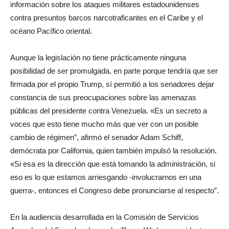
información sobre los ataques militares estadounidenses
contra presuntos barcos narcotraficantes en el Caribe y el
océano Pacífico oriental.
Aunque la legislación no tiene prácticamente ninguna
posibilidad de ser promulgada, en parte porque tendría que ser
firmada por el propio Trump, sí permitió a los senadores dejar
constancia de sus preocupaciones sobre las amenazas
públicas del presidente contra Venezuela. «Es un secreto a
voces que esto tiene mucho más que ver con un posible
cambio de régimen”, afirmó el senador Adam Schiff,
demócrata por California, quien también impulsó la resolución.
«Si esa es la dirección que está tomando la administración, si
eso es lo que estamos arriesgando -involucrarnos en una
guerra-, entonces el Congreso debe pronunciarse al respecto”.
En la audiencia desarrollada en la Comisión de Servicios