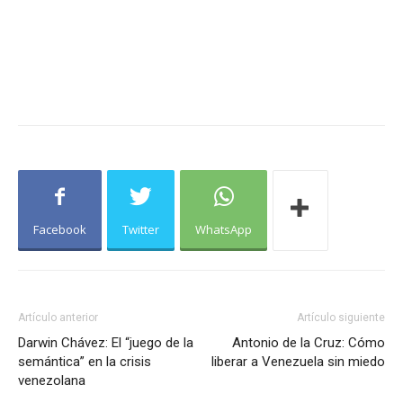
Facebook
Twitter
WhatsApp
Artículo anterior
Artículo siguiente
Darwin Chávez: El “juego de la
Antonio de la Cruz: Cómo
semántica” en la crisis
liberar a Venezuela sin miedo
venezolana