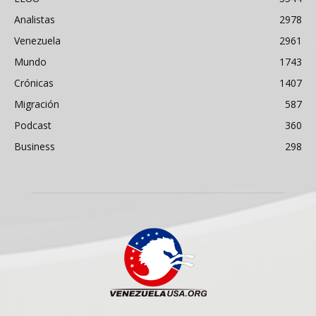
Analistas
2978
Venezuela
2961
Mundo
1743
Crónicas
1407
Migración
587
Podcast
360
Business
298