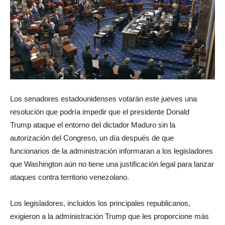
Los senadores estadounidenses votarán este jueves una
resolución que podría impedir que el presidente Donald
Trump ataque el entorno del dictador Maduro sin la
autorización del Congreso, un día después de que
funcionarios de la administración informaran a los legisladores
que Washington aún no tiene una justificación legal para lanzar
ataques contra territorio venezolano.
Los legisladores, incluidos los principales republicanos,
exigieron a la administración Trump que les proporcione más