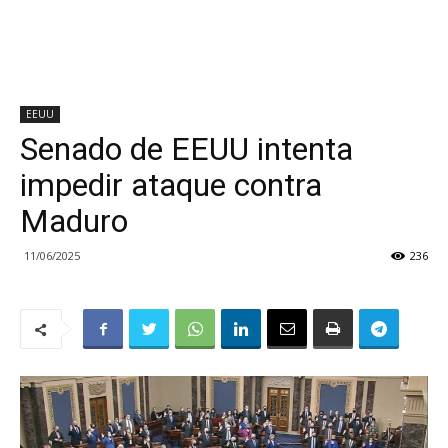
EEUU
Senado de EEUU intenta
impedir ataque contra
Maduro
11/06/2025
236