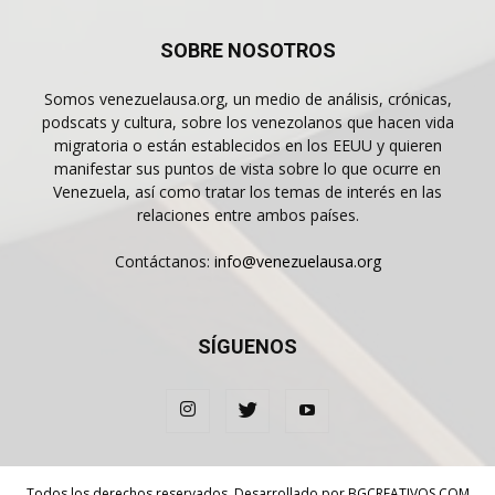
SOBRE NOSOTROS
Somos venezuelausa.org, un medio de análisis, crónicas,
podscats y cultura, sobre los venezolanos que hacen vida
migratoria o están establecidos en los EEUU y quieren
manifestar sus puntos de vista sobre lo que ocurre en
Venezuela, así como tratar los temas de interés en las
relaciones entre ambos países.
Contáctanos:
info@venezuelausa.org
SÍGUENOS
Todos los derechos reservados. Desarrollado por
BGCREATIVOS.COM