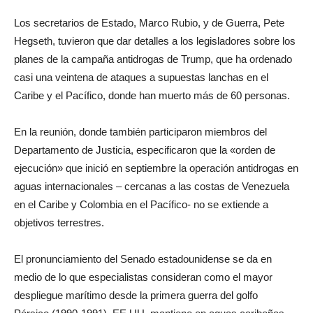
Los secretarios de Estado, Marco Rubio, y de Guerra, Pete
Hegseth, tuvieron que dar detalles a los legisladores sobre los
planes de la campaña antidrogas de Trump, que ha ordenado
casi una veintena de ataques a supuestas lanchas en el
Caribe y el Pacífico, donde han muerto más de 60 personas.
En la reunión, donde también participaron miembros del
Departamento de Justicia, especificaron que la «orden de
ejecución» que inició en septiembre la operación antidrogas en
aguas internacionales – cercanas a las costas de Venezuela
en el Caribe y Colombia en el Pacífico- no se extiende a
objetivos terrestres.
El pronunciamiento del Senado estadounidense se da en
medio de lo que especialistas consideran como el mayor
despliegue marítimo desde la primera guerra del golfo