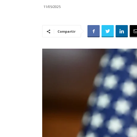
11/05/2025
Compartir