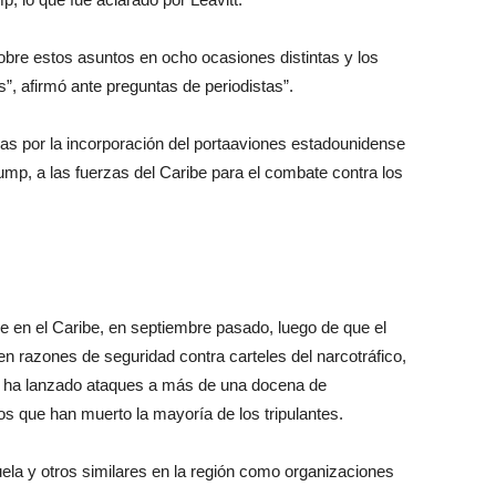
bre estos asuntos en ocho ocasiones distintas y los
”, afirmó ante preguntas de periodistas”.
as por la incorporación del portaaviones estadounidense
p, a las fuerzas del Caribe para el combate contra los
 en el Caribe, en septiembre pasado, luego de que el
n razones de seguridad contra carteles del narcotráfico,
 ha lanzado ataques a más de una docena de
 que han muerto la mayoría de los tripulantes.
la y otros similares en la región como organizaciones