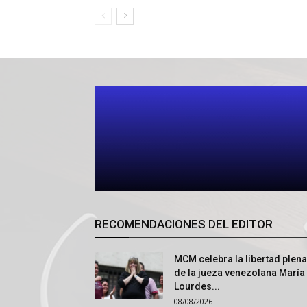
RECOMENDACIONES DEL EDITOR
MCM celebra la libertad plena
de la jueza venezolana María
Lourdes...
08/08/2026