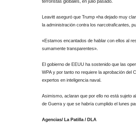
terroristas globales, en julio pasado.
Leavitt aseguró que Trump «ha dejado muy clar
la administración contra los narcotraficantes, 
«Estamos encantados de hablar con ellos al re
sumamente transparentes».
El gobierno de EEUU ha sostenido que las operac
WPA y por tanto no requiere la aprobación del
expertos en inteligencia naval.
Asimismo, aclaran que por ello no está sujeto a
de Guerra y que se habría cumplido el lunes p
Agencias/ La Patilla / DLA