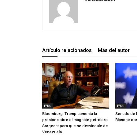
Artículo relacionados
Más del autor
EEUU
EEUU
Bloomberg: Trump aumenta la
Senado de 
presión sobre el magnate petrolero
Blanche com
Sargeant para que se desvincule de
Venezuela