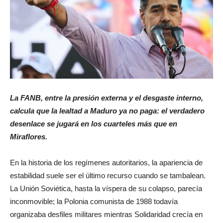
La FANB, entre la presión externa y el desgaste interno,
calcula que la lealtad a Maduro ya no paga: el verdadero
desenlace se jugará en los cuarteles más que en
Miraflores.
En la historia de los regímenes autoritarios, la apariencia de
estabilidad suele ser el último recurso cuando se tambalean.
La Unión Soviética, hasta la víspera de su colapso, parecía
inconmovible; la Polonia comunista de 1988 todavía
organizaba desfiles militares mientras Solidaridad crecía en