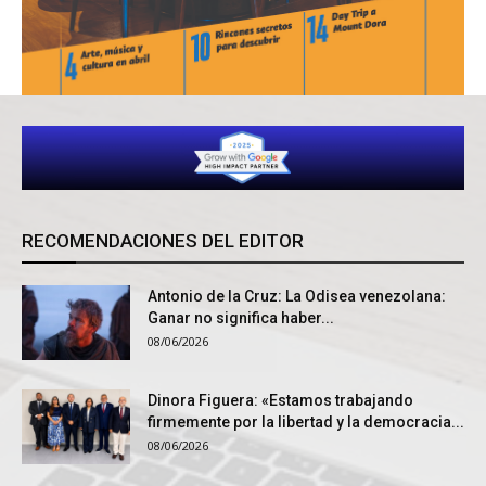
RECOMENDACIONES DEL EDITOR
Antonio de la Cruz: La Odisea venezolana:
Ganar no significa haber...
08/06/2026
Dinora Figuera: «Estamos trabajando
firmemente por la libertad y la democracia...
08/06/2026