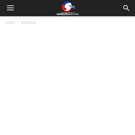
Inicio
Analistas