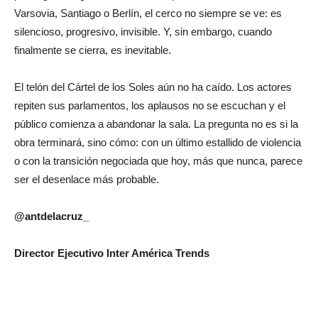
Varsovia, Santiago o Berlín, el cerco no siempre se ve: es
silencioso, progresivo, invisible. Y, sin embargo, cuando
finalmente se cierra, es inevitable.
El telón del Cártel de los Soles aún no ha caído. Los actores
repiten sus parlamentos, los aplausos no se escuchan y el
público comienza a abandonar la sala. La pregunta no es si la
obra terminará, sino cómo: con un último estallido de violencia
o con la transición negociada que hoy, más que nunca, parece
ser el desenlace más probable.
@antdelacruz_
Director Ejecutivo Inter América Trends