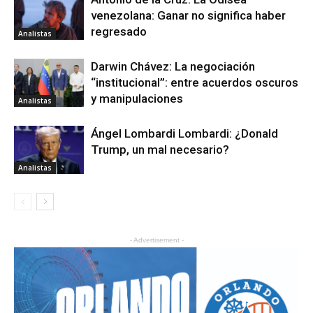
venezolana: Ganar no significa haber
regresado
Analistas
Darwin Chávez: La negociación
“institucional”: entre acuerdos oscuros
y manipulaciones
Analistas
Ángel Lombardi Lombardi: ¿Donald
Trump, un mal necesario?
Analistas
- Advertisement -