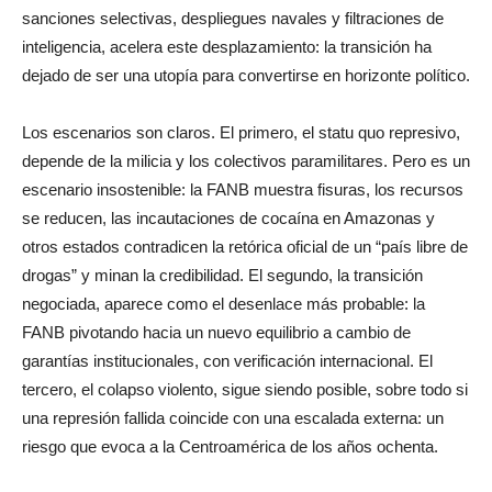
sanciones selectivas, despliegues navales y filtraciones de
inteligencia, acelera este desplazamiento: la transición ha
dejado de ser una utopía para convertirse en horizonte político.
Los escenarios son claros. El primero, el statu quo represivo,
depende de la milicia y los colectivos paramilitares. Pero es un
escenario insostenible: la FANB muestra fisuras, los recursos
se reducen, las incautaciones de cocaína en Amazonas y
otros estados contradicen la retórica oficial de un “país libre de
drogas” y minan la credibilidad. El segundo, la transición
negociada, aparece como el desenlace más probable: la
FANB pivotando hacia un nuevo equilibrio a cambio de
garantías institucionales, con verificación internacional. El
tercero, el colapso violento, sigue siendo posible, sobre todo si
una represión fallida coincide con una escalada externa: un
riesgo que evoca a la Centroamérica de los años ochenta.