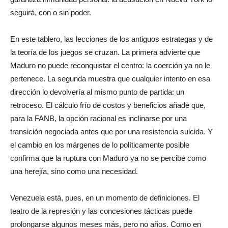
seguirá, con o sin poder.
En este tablero, las lecciones de los antiguos estrategas y de
la teoría de los juegos se cruzan. La primera advierte que
Maduro no puede reconquistar el centro: la coerción ya no le
pertenece. La segunda muestra que cualquier intento en esa
dirección lo devolvería al mismo punto de partida: un
retroceso. El cálculo frío de costos y beneficios añade que,
para la FANB, la opción racional es inclinarse por una
transición negociada antes que por una resistencia suicida. Y
el cambio en los márgenes de lo políticamente posible
confirma que la ruptura con Maduro ya no se percibe como
una herejía, sino como una necesidad.
Venezuela está, pues, en un momento de definiciones. El
teatro de la represión y las concesiones tácticas puede
prolongarse algunos meses más, pero no años. Como en