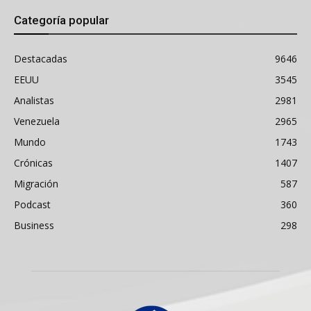
Categoría popular
Destacadas
9646
EEUU
3545
Analistas
2981
Venezuela
2965
Mundo
1743
Crónicas
1407
Migración
587
Podcast
360
Business
298