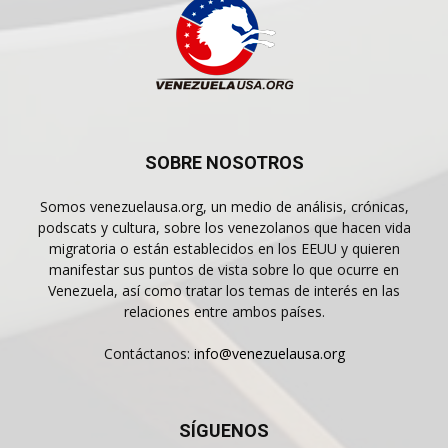
SOBRE NOSOTROS
Somos venezuelausa.org, un medio de análisis, crónicas,
podscats y cultura, sobre los venezolanos que hacen vida
migratoria o están establecidos en los EEUU y quieren
manifestar sus puntos de vista sobre lo que ocurre en
Venezuela, así como tratar los temas de interés en las
relaciones entre ambos países.
Contáctanos:
info@venezuelausa.org
SÍGUENOS