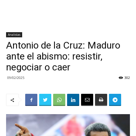
Analistas
Antonio de la Cruz: Maduro
ante el abismo: resistir,
negociar o caer
09/02/2025
302