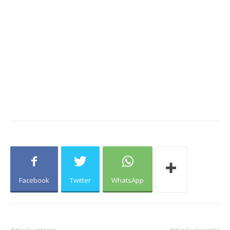
Facebook
Twitter
WhatsApp