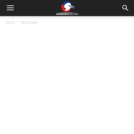
Inicio
Venezuela