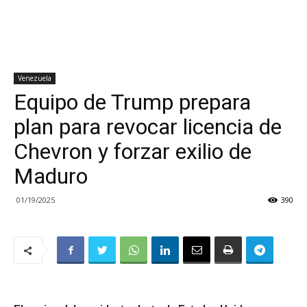
Venezuela
Equipo de Trump prepara
plan para revocar licencia de
Chevron y forzar exilio de
Maduro
01/19/2025
390