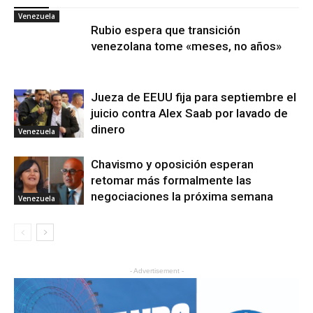
Venezuela
Rubio espera que transición
venezolana tome «meses, no años»
Jueza de EEUU fija para septiembre el
juicio contra Alex Saab por lavado de
dinero
Venezuela
Chavismo y oposición esperan
retomar más formalmente las
negociaciones la próxima semana
Venezuela
- Advertisement -