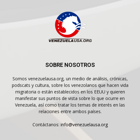
SOBRE NOSOTROS
Somos venezuelausa.org, un medio de análisis, crónicas,
podscats y cultura, sobre los venezolanos que hacen vida
migratoria o están establecidos en los EEUU y quieren
manifestar sus puntos de vista sobre lo que ocurre en
Venezuela, así como tratar los temas de interés en las
relaciones entre ambos países.
Contáctanos:
info@venezuelausa.org