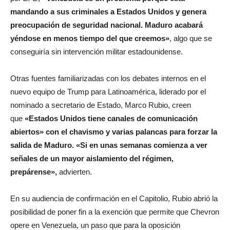
mandando a sus criminales a Estados Unidos y genera
preocupación de seguridad nacional. Maduro acabará
yéndose en menos tiempo del que creemos»
, algo que se
conseguiría sin intervención militar estadounidense.
Otras fuentes familiarizadas con los debates internos en el
nuevo equipo de Trump para Latinoamérica, liderado por el
nominado a secretario de Estado, Marco Rubio, creen
que
«Estados Unidos tiene canales de comunicación
abiertos» con el chavismo y varias palancas para forzar la
salida de Maduro. «Si en unas semanas comienza a ver
señales de un mayor aislamiento del régimen,
prepárense»,
advierten.
En su audiencia de confirmación en el Capitolio, Rubio abrió la
posibilidad de poner fin a la exención que permite que Chevron
opere en Venezuela, un paso que para la oposición