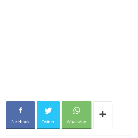
Facebook
Twitter
WhatsApp