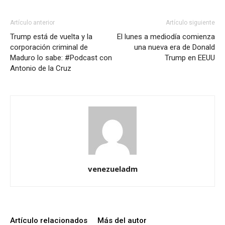
Artículo anterior
Artículo siguiente
Trump está de vuelta y la
El lunes a mediodía comienza
corporación criminal de
una nueva era de Donald
Maduro lo sabe: #Podcast con
Trump en EEUU
Antonio de la Cruz
venezueladm
Artículo relacionados
Más del autor