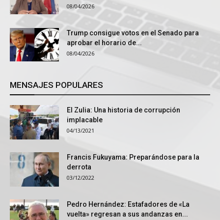
08/04/2026
Trump consigue votos en el Senado para
aprobar el horario de...
08/04/2026
MENSAJES POPULARES
El Zulia: Una historia de corrupción
implacable
04/13/2021
Francis Fukuyama: Preparándose para la
derrota
03/12/2022
Pedro Hernández: Estafadores de «La
vuelta» regresan a sus andanzas en...