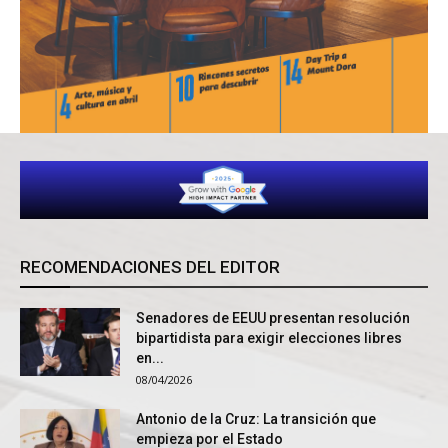
RECOMENDACIONES DEL EDITOR
Senadores de EEUU presentan resolución
bipartidista para exigir elecciones libres
en...
08/04/2026
Antonio de la Cruz: La transición que
empieza por el Estado