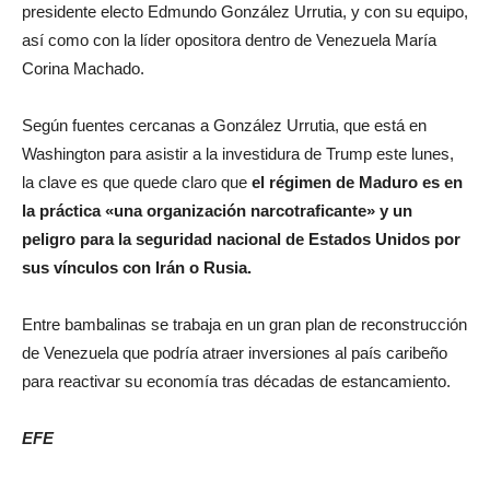
presidente electo Edmundo González Urrutia, y con su equipo,
así como con la líder opositora dentro de Venezuela María
Corina Machado.
Según fuentes cercanas a González Urrutia, que está en
Washington para asistir a la investidura de Trump este lunes,
la clave es que quede claro que
el régimen de Maduro es en
la práctica «una organización narcotraficante» y un
peligro para la seguridad nacional de Estados Unidos por
sus vínculos con Irán o Rusia.
Entre bambalinas se trabaja en un gran plan de reconstrucción
de Venezuela que podría atraer inversiones al país caribeño
para reactivar su economía tras décadas de estancamiento.
EFE