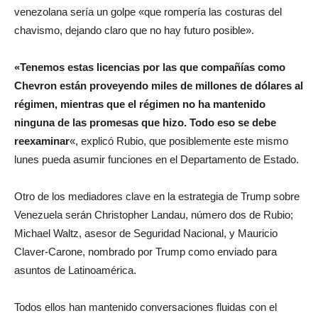
venezolana sería un golpe «que rompería las costuras del
chavismo, dejando claro que no hay futuro posible».
«Tenemos estas licencias por las que compañías como
Chevron están proveyendo miles de millones de dólares al
régimen, mientras que el régimen no ha mantenido
ninguna de las promesas que hizo. Todo eso se debe
reexaminar
«, explicó Rubio, que posiblemente este mismo
lunes pueda asumir funciones en el Departamento de Estado.
Otro de los mediadores clave en la estrategia de Trump sobre
Venezuela serán Christopher Landau, número dos de Rubio;
Michael Waltz, asesor de Seguridad Nacional, y Mauricio
Claver-Carone, nombrado por Trump como enviado para
asuntos de Latinoamérica.
Todos ellos han mantenido conversaciones fluidas con el