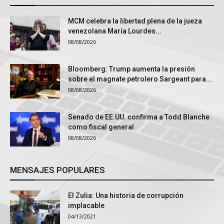
MCM celebra la libertad plena de la jueza
venezolana María Lourdes...
08/08/2026
Bloomberg: Trump aumenta la presión
sobre el magnate petrolero Sargeant para...
08/08/2026
Senado de EE.UU. confirma a Todd Blanche
como fiscal general
08/08/2026
MENSAJES POPULARES
El Zulia: Una historia de corrupción
implacable
04/13/2021