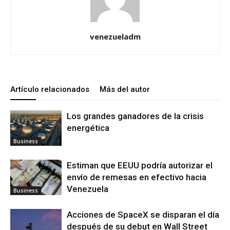
venezueladm
Artículo relacionados
Más del autor
Los grandes ganadores de la crisis
energética
Business
Estiman que EEUU podría autorizar el
envío de remesas en efectivo hacia
Venezuela
Business
Acciones de SpaceX se disparan el día
después de su debut en Wall Street