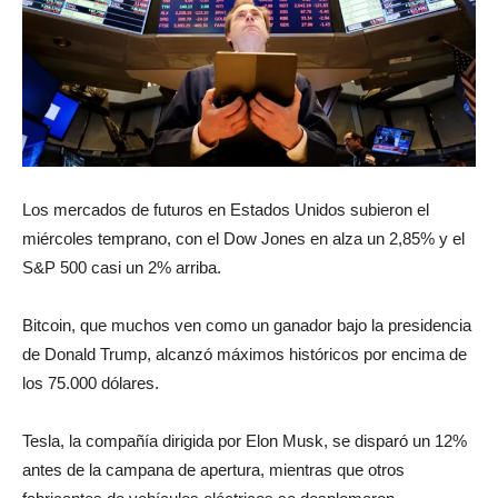
Los mercados de futuros en Estados Unidos subieron el
miércoles temprano, con el Dow Jones en alza un 2,85% y el
S&P 500 casi un 2% arriba.
Bitcoin, que muchos ven como un ganador bajo la presidencia
de Donald Trump, alcanzó máximos históricos por encima de
los 75.000 dólares.
Tesla, la compañía dirigida por Elon Musk, se disparó un 12%
antes de la campana de apertura, mientras que otros