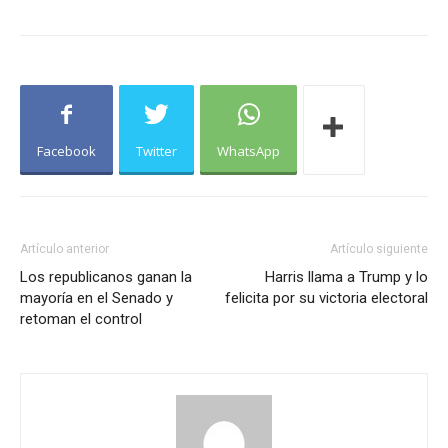
Facebook
Twitter
WhatsApp
Artículo anterior
Artículo siguiente
Los republicanos ganan la
Harris llama a Trump y lo
mayoría en el Senado y
felicita por su victoria electoral
retoman el control