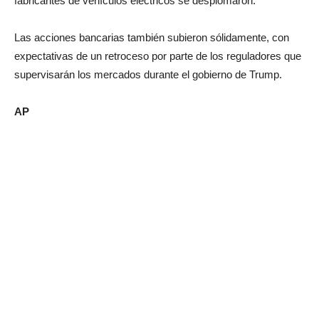
fabricantes de vehículos eléctricos se desplomaron.
Las acciones bancarias también subieron sólidamente, con
expectativas de un retroceso por parte de los reguladores que
supervisarán los mercados durante el gobierno de Trump.
AP