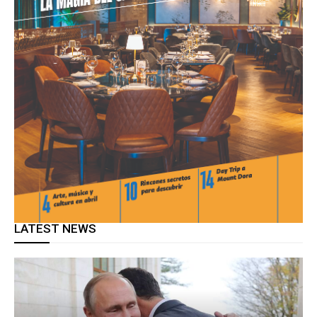
LATEST NEWS