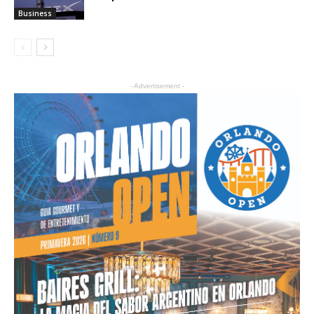
Business
- Advertisement -