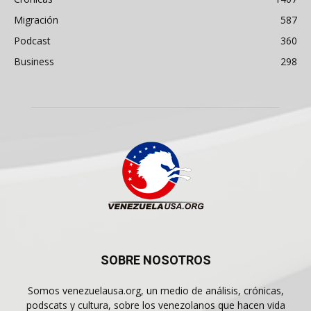
Migración
587
Podcast
360
Business
298
SOBRE NOSOTROS
Somos venezuelausa.org, un medio de análisis, crónicas,
podscats y cultura, sobre los venezolanos que hacen vida