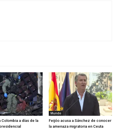
Mundo
 Colombia a días de la
Feijóo acusa a Sánchez de conocer
 presidencial
la amenaza migratoria en Ceuta