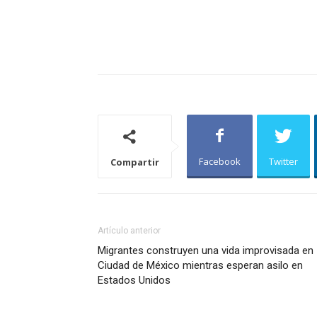
Facebook
Twitter
Compartir
Artículo anterior
Migrantes construyen una vida improvisada en
Ciudad de México mientras esperan asilo en
Estados Unidos