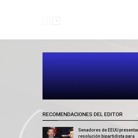
RECOMENDACIONES DEL EDITOR
Senadores de EEUU presenta
resolución bipartidista para