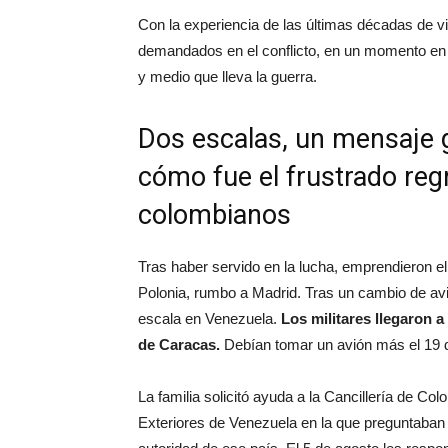
Con la experiencia de las últimas décadas de vi
demandados en el conflicto, en un momento en 
y medio que lleva la guerra.
Dos escalas, un mensaje g
cómo fue el frustrado reg
colombianos
Tras haber servido en la lucha, emprendieron el 
Polonia, rumbo a Madrid. Tras un cambio de avi
escala en Venezuela.
Los militares llegaron 
de Caracas.
Debían tomar un avión más el 19 d
La familia solicitó ayuda a la Cancillería de Co
Exteriores de Venezuela en la que preguntaban 