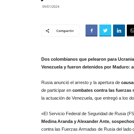
09/01/2024
Compartir
Dos colombianos que pelearon para Ucrania e
Venezuela y fueron detenidos por Maduro: a
Rusia anunció el arresto y la apertura de
causa
de participar en
combates contra las fuerzas 
la actuación de Venezuela, que entregó a los 
«El Servicio Federal de Seguridad de Rusia (
Medina Aranda y Alexander Ante, sospechos
contra las Fuerzas Armadas de Rusia del lado de