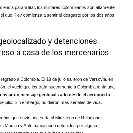
olencia paramilitar, los militares colombianos son altamente
el que Kiev comienza a sentir el desgaste por los dos años
eolocalizado y detenciones:
reso a casa de los mercenarios
regreso a Colombia. El 18 de julio salieron de Varsovia, en
ón, el vuelo que los traía nuevamente a Colombia tenía una
a enviar un mensaje geolocalizado desde el aeropuerto
e julio. Sin embargo, no dieron más señales de vida.
lombia, que envió una carta al Ministerio de Relaciones
si Medina y Ante habían sido detenidos por alguna