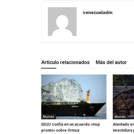
venezueladm
Artículo relacionados
Más del autor
Mundo
Mundo
EEUU confía en un acuerdo «muy
Atentado en
pronto» sobre Ormuz
investidura