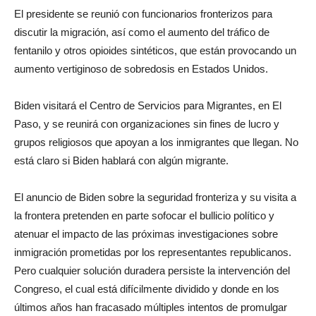
El presidente se reunió con funcionarios fronterizos para
discutir la migración, así como el aumento del tráfico de
fentanilo y otros opioides sintéticos, que están provocando un
aumento vertiginoso de sobredosis en Estados Unidos.
Biden visitará el Centro de Servicios para Migrantes, en El
Paso, y se reunirá con organizaciones sin fines de lucro y
grupos religiosos que apoyan a los inmigrantes que llegan. No
está claro si Biden hablará con algún migrante.
El anuncio de Biden sobre la seguridad fronteriza y su visita a
la frontera pretenden en parte sofocar el bullicio político y
atenuar el impacto de las próximas investigaciones sobre
inmigración prometidas por los representantes republicanos.
Pero cualquier solución duradera persiste la intervención del
Congreso, el cual está difícilmente dividido y donde en los
últimos años han fracasado múltiples intentos de promulgar