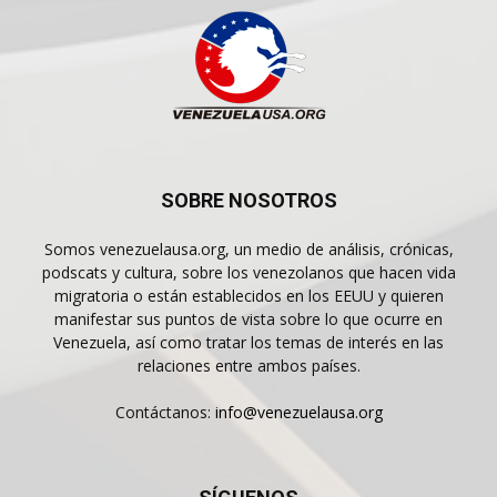
SOBRE NOSOTROS
Somos venezuelausa.org, un medio de análisis, crónicas,
podscats y cultura, sobre los venezolanos que hacen vida
migratoria o están establecidos en los EEUU y quieren
manifestar sus puntos de vista sobre lo que ocurre en
Venezuela, así como tratar los temas de interés en las
relaciones entre ambos países.
Contáctanos:
info@venezuelausa.org