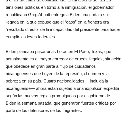
tensiones políticas en torno a la inmigración, el gobernador
republicano Greg Abbott entregó a Biden una carta a su
llegada en la que expuso que el “caos” en la frontera era
“resultado directo” de la incapacidad del presidente para hacer
cumplir las leyes federales.
Biden planeaba pasar unas horas en El Paso, Texas, que
actualmente es el mayor corredor de cruces ilegales, situación
que obedece en gran parte al flujo de ciudadanos
nicaragüenses que huyen de la represión, el crimen y la
pobreza en su país. Cuatro nacionalidades —incluida la
nicaragüense— ahora están sujetas a una expulsión expedita
según las nuevas reglas promulgadas por el gobierno de
Biden la semana pasada, que generaron fuertes críticas por
parte de los defensores de los migrantes.