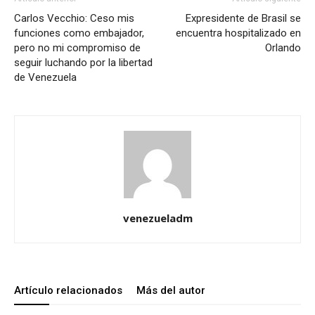
Carlos Vecchio: Ceso mis
Expresidente de Brasil se
funciones como embajador,
encuentra hospitalizado en
pero no mi compromiso de
Orlando
seguir luchando por la libertad
de Venezuela
venezueladm
Artículo relacionados
Más del autor