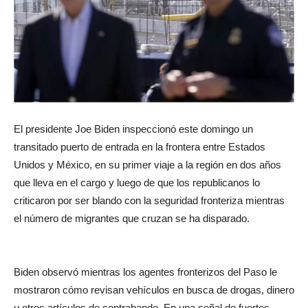
El presidente Joe Biden inspeccionó este domingo un
transitado puerto de entrada en la frontera entre Estados
Unidos y México, en su primer viaje a la región en dos años
que lleva en el cargo y luego de que los republicanos lo
criticaron por ser blando con la seguridad fronteriza mientras
el número de migrantes que cruzan se ha disparado.
Biden observó mientras los agentes fronterizos del Paso le
mostraron cómo revisan vehículos en busca de drogas, dinero
u otros artículos de contrabando. En una señal de fuertes