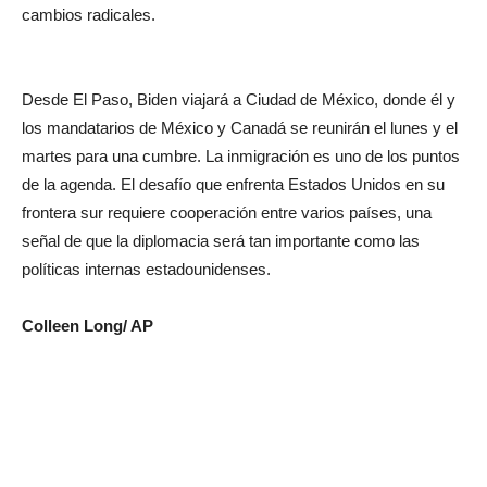
cambios radicales.
Desde El Paso, Biden viajará a Ciudad de México, donde él y
los mandatarios de México y Canadá se reunirán el lunes y el
martes para una cumbre. La inmigración es uno de los puntos
de la agenda. El desafío que enfrenta Estados Unidos en su
frontera sur requiere cooperación entre varios países, una
señal de que la diplomacia será tan importante como las
políticas internas estadounidenses.
Colleen Long/ AP