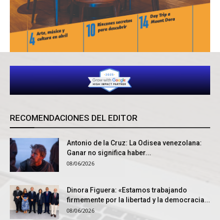
RECOMENDACIONES DEL EDITOR
Antonio de la Cruz: La Odisea venezolana:
Ganar no significa haber...
08/06/2026
Dinora Figuera: «Estamos trabajando
firmemente por la libertad y la democracia...
08/06/2026