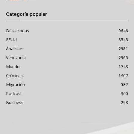
Categoría popular
Destacadas
9646
EEUU
3545
Analistas
2981
Venezuela
2965
Mundo
1743
Crónicas
1407
Migración
587
Podcast
360
Business
298