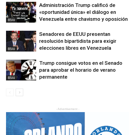
Administración Trump calificó de
«oportunidad única» el diálogo en
Venezuela entre chavismo y oposición
EEUU
Senadores de EEUU presentan
resolución bipartidista para exigir
elecciones libres en Venezuela
EEUU
Trump consigue votos en el Senado
para aprobar el horario de verano
permanente
EEUU
- Advertisement -