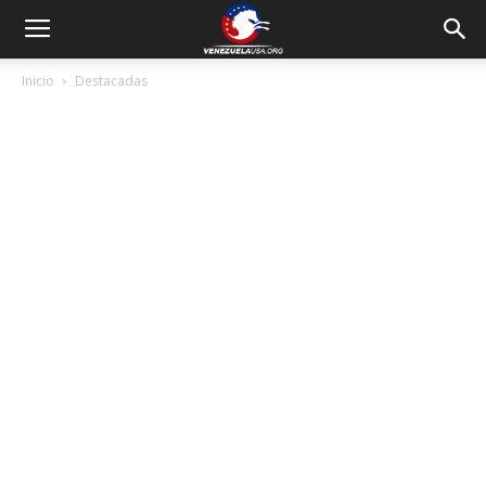
Inicio
Destacadas