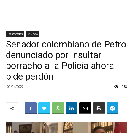
Destacadas
Mundo
Senador colombiano de Petro
denunciado por insultar
borracho a la Policía ahora
pide perdón
09/04/2022
1038