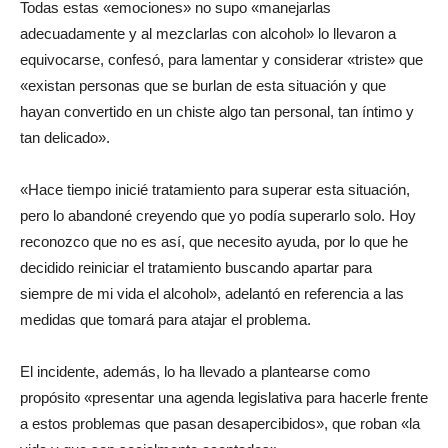
Todas estas «emociones» no supo «manejarlas
adecuadamente y al mezclarlas con alcohol» lo llevaron a
equivocarse, confesó, para lamentar y considerar «triste» que
«existan personas que se burlan de esta situación y que
hayan convertido en un chiste algo tan personal, tan íntimo y
tan delicado».
«Hace tiempo inicié tratamiento para superar esta situación,
pero lo abandoné creyendo que yo podía superarlo solo. Hoy
reconozco que no es así, que necesito ayuda, por lo que he
decidido reiniciar el tratamiento buscando apartar para
siempre de mi vida el alcohol», adelantó en referencia a las
medidas que tomará para atajar el problema.
El incidente, además, lo ha llevado a plantearse como
propósito «presentar una agenda legislativa para hacerle frente
a estos problemas que pasan desapercibidos», que roban «la