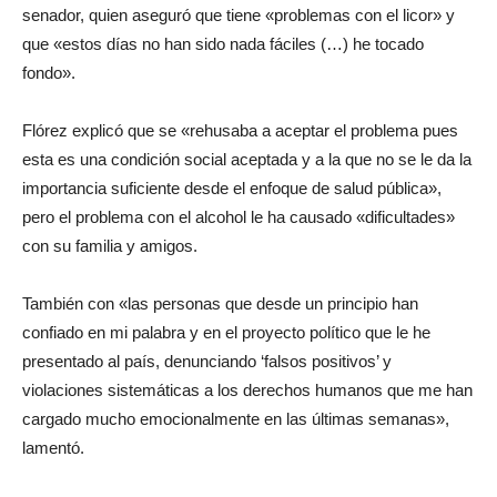
senador, quien aseguró que tiene «problemas con el licor» y
que «estos días no han sido nada fáciles (…) he tocado
fondo».
Flórez explicó que se «rehusaba a aceptar el problema pues
esta es una condición social aceptada y a la que no se le da la
importancia suficiente desde el enfoque de salud pública»,
pero el problema con el alcohol le ha causado «dificultades»
con su familia y amigos.
También con «las personas que desde un principio han
confiado en mi palabra y en el proyecto político que le he
presentado al país, denunciando ‘falsos positivos’ y
violaciones sistemáticas a los derechos humanos que me han
cargado mucho emocionalmente en las últimas semanas»,
lamentó.