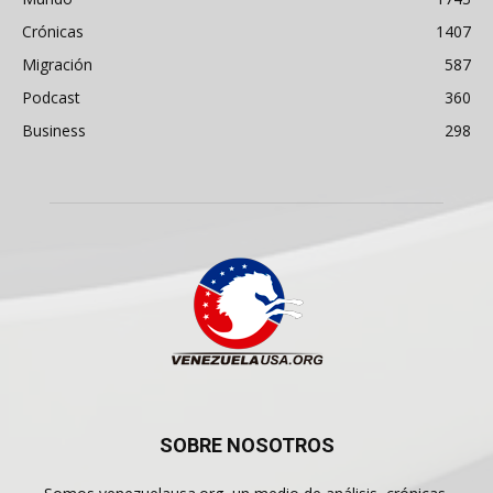
Crónicas
1407
Migración
587
Podcast
360
Business
298
SOBRE NOSOTROS