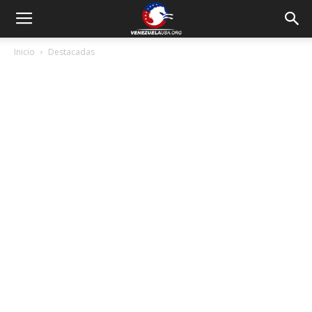
Inicio
Destacadas