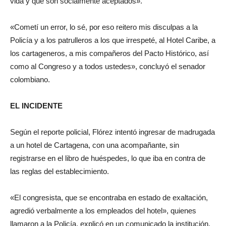
vida y que son socialmente aceptados».
«Cometí un error, lo sé, por eso reitero mis disculpas a la
Policía y a los patrulleros a los que irrespeté, al Hotel Caribe, a
los cartageneros, a mis compañeros del Pacto Histórico, así
como al Congreso y a todos ustedes», concluyó el senador
colombiano.
EL INCIDENTE
Según el reporte policial, Flórez intentó ingresar de madrugada
a un hotel de Cartagena, con una acompañante, sin
registrarse en el libro de huéspedes, lo que iba en contra de
las reglas del establecimiento.
«El congresista, que se encontraba en estado de exaltación,
agredió verbalmente a los empleados del hotel», quienes
llamaron a la Policía, explicó en un comunicado la institución.