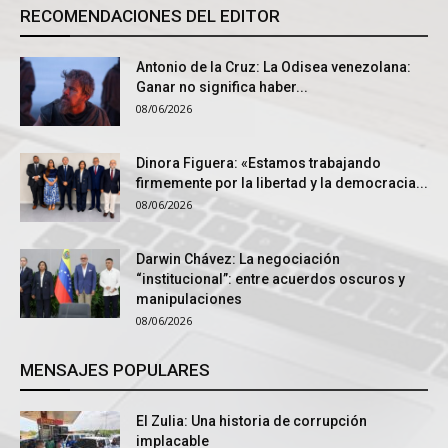
RECOMENDACIONES DEL EDITOR
Antonio de la Cruz: La Odisea venezolana:
Ganar no significa haber...
08/06/2026
Dinora Figuera: «Estamos trabajando
firmemente por la libertad y la democracia...
08/06/2026
Darwin Chávez: La negociación
“institucional”: entre acuerdos oscuros y
manipulaciones
08/06/2026
MENSAJES POPULARES
El Zulia: Una historia de corrupción
implacable