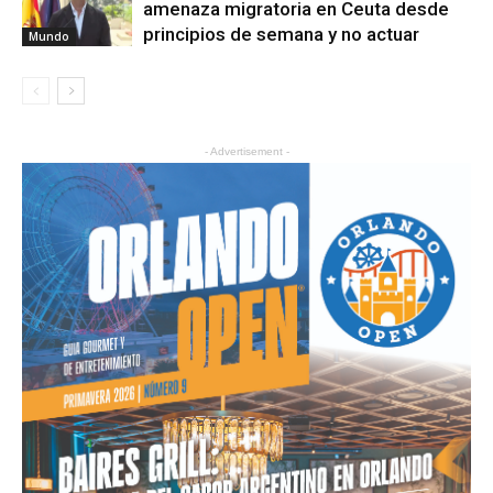
amenaza migratoria en Ceuta desde
principios de semana y no actuar
Mundo
- Advertisement -