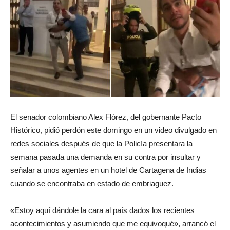
El senador colombiano Alex Flórez, del gobernante Pacto
Histórico, pidió perdón este domingo en un video divulgado en
redes sociales después de que la Policía presentara la
semana pasada una demanda en su contra por insultar y
señalar a unos agentes en un hotel de Cartagena de Indias
cuando se encontraba en estado de embriaguez.
«Estoy aquí dándole la cara al país dados los recientes
acontecimientos y asumiendo que me equivoqué», arrancó el