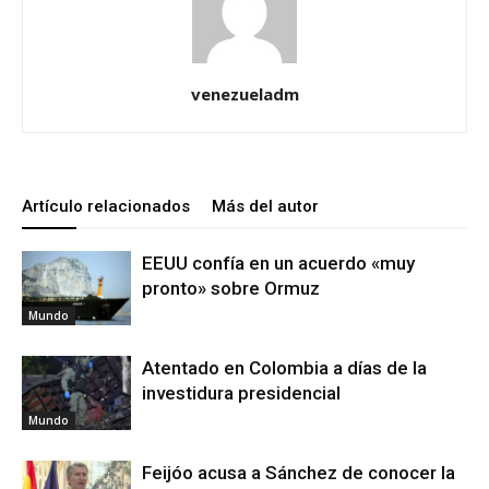
venezueladm
Artículo relacionados
Más del autor
EEUU confía en un acuerdo «muy
pronto» sobre Ormuz
Mundo
Atentado en Colombia a días de la
investidura presidencial
Mundo
Feijóo acusa a Sánchez de conocer la