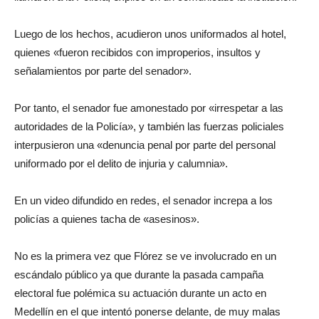
Luego de los hechos, acudieron unos uniformados al hotel,
quienes «fueron recibidos con improperios, insultos y
señalamientos por parte del senador».
Por tanto, el senador fue amonestado por «irrespetar a las
autoridades de la Policía», y también las fuerzas policiales
interpusieron una «denuncia penal por parte del personal
uniformado por el delito de injuria y calumnia».
En un video difundido en redes, el senador increpa a los
policías a quienes tacha de «asesinos».
No es la primera vez que Flórez se ve involucrado en un
escándalo público ya que durante la pasada campaña
electoral fue polémica su actuación durante un acto en
Medellín en el que intentó ponerse delante, de muy malas