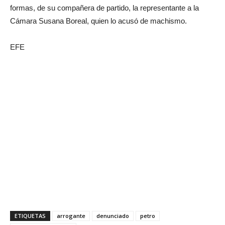
formas, de su compañera de partido, la representante a la
Cámara Susana Boreal, quien lo acusó de machismo.
EFE
ETIQUETAS
arrogante
denunciado
petro