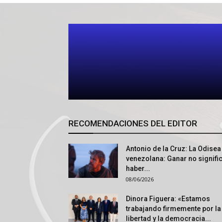
RECOMENDACIONES DEL EDITOR
Antonio de la Cruz: La Odisea
venezolana: Ganar no signifi
haber...
08/06/2026
Dinora Figuera: «Estamos
trabajando firmemente por la
libertad y la democracia...