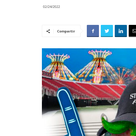
02/24/2022
Compartir