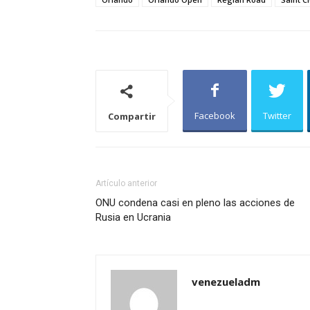
Facebook
Twitter
Compartir
Artículo anterior
ONU condena casi en pleno las acciones de
Rusia en Ucrania
venezueladm