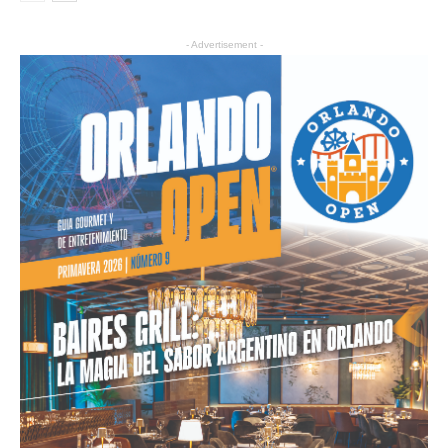
- Advertisement -