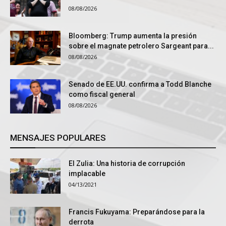
08/08/2026
Bloomberg: Trump aumenta la presión
sobre el magnate petrolero Sargeant para...
08/08/2026
Senado de EE.UU. confirma a Todd Blanche
como fiscal general
08/08/2026
MENSAJES POPULARES
El Zulia: Una historia de corrupción
implacable
04/13/2021
Francis Fukuyama: Preparándose para la
derrota