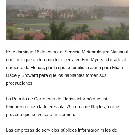
Este domingo 16 de enero, el Servicio Meteorológico Nacional
confirmó que un tornado tocó tierra en Fort Myers, ubicado al
suroeste de Florida, por lo que se emitió la alerta para Miami-
Dade y Broward para que los habitantes tomen sus
precauciones.
La Patrulla de Carreteras de Florida informó que este
fenómeno cruzó la Interestatal 75 cerca de Naples, lo que
provocó que se volcara un camión.
Las empresas de servicios públicos informaron miles de