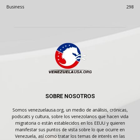
Business
298
SOBRE NOSOTROS
Somos venezuelausa.org, un medio de análisis, crónicas,
podscats y cultura, sobre los venezolanos que hacen vida
migratoria o están establecidos en los EEUU y quieren
manifestar sus puntos de vista sobre lo que ocurre en
Venezuela, así como tratar los temas de interés en las