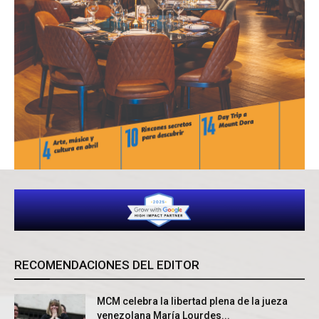
RECOMENDACIONES DEL EDITOR
MCM celebra la libertad plena de la jueza
venezolana María Lourdes...