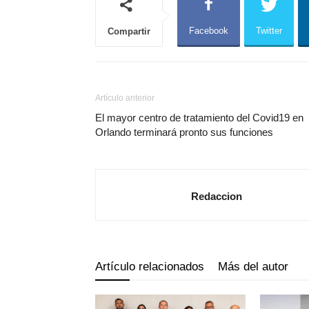
Facebook
Twitter
Compartir
Artículo anterior
El mayor centro de tratamiento del Covid19 en
Orlando terminará pronto sus funciones
Redaccion
Artículo relacionados
Más del autor