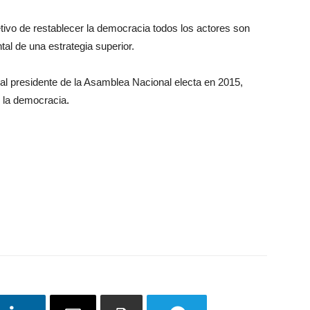
tivo de restablecer la democracia todos los actores son
al de una estrategia superior.
al presidente de la Asamblea Nacional electa en 2015,
e la democracia
.