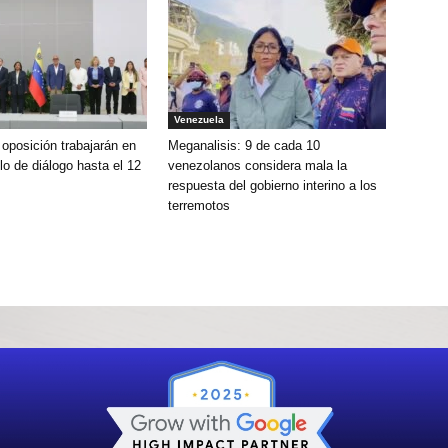
Venezuela
oposición trabajarán en
Meganalisis: 9 de cada 10
clo de diálogo hasta el 12
venezolanos considera mala la
respuesta del gobierno interino a los
terremotos