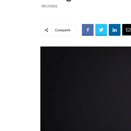
05/17/2021
Compartir