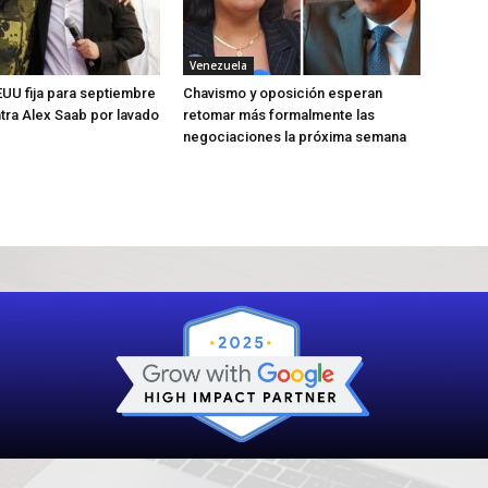
Venezuela
UU fija para septiembre
Chavismo y oposición esperan
ntra Alex Saab por lavado
retomar más formalmente las
negociaciones la próxima semana