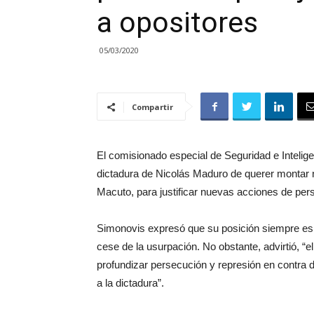
a opositores
05/03/2020
Compartir
El comisionado especial de Seguridad e Intelige
dictadura de Nicolás Maduro de querer montar 
Macuto, para justificar nuevas acciones de per
Simonovis expresó que su posición siempre es 
cese de la usurpación. No obstante, advirtió, “e
profundizar persecución y represión en contra 
a la dictadura”.