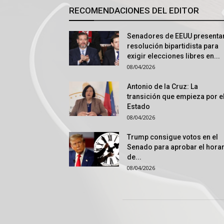
RECOMENDACIONES DEL EDITOR
Senadores de EEUU presenta
resolución bipartidista para
exigir elecciones libres en...
08/04/2026
Antonio de la Cruz: La
transición que empieza por e
Estado
08/04/2026
Trump consigue votos en el
Senado para aprobar el hora
de...
08/04/2026