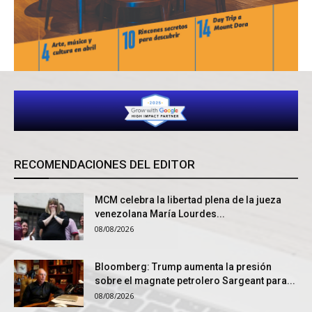
RECOMENDACIONES DEL EDITOR
MCM celebra la libertad plena de la jueza
venezolana María Lourdes...
08/08/2026
Bloomberg: Trump aumenta la presión
sobre el magnate petrolero Sargeant para...
08/08/2026