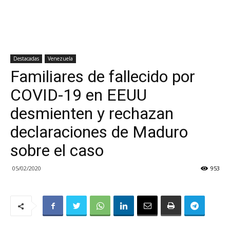
Destacadas
Venezuela
Familiares de fallecido por
COVID-19 en EEUU
desmienten y rechazan
declaraciones de Maduro
sobre el caso
05/02/2020
953