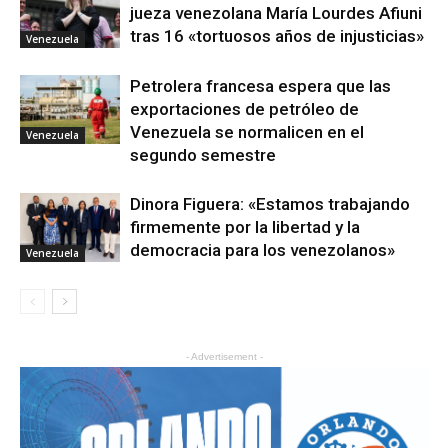
jueza venezolana María Lourdes Afiuni
tras 16 «tortuosos años de injusticias»
Venezuela
Petrolera francesa espera que las
exportaciones de petróleo de
Venezuela se normalicen en el
Venezuela
segundo semestre
Dinora Figuera: «Estamos trabajando
firmemente por la libertad y la
democracia para los venezolanos»
Venezuela
- Advertisement -