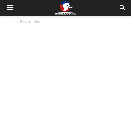
Inicio
Destacadas