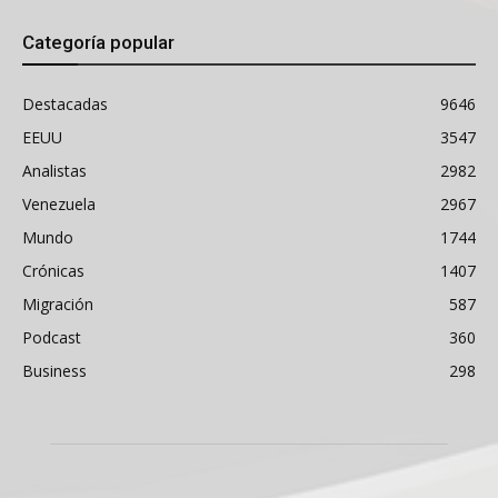
Categoría popular
Destacadas
9646
EEUU
3547
Analistas
2982
Venezuela
2967
Mundo
1744
Crónicas
1407
Migración
587
Podcast
360
Business
298