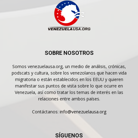
SOBRE NOSOTROS
Somos venezuelausa.org, un medio de análisis, crónicas,
podscats y cultura, sobre los venezolanos que hacen vida
migratoria o están establecidos en los EEUU y quieren
manifestar sus puntos de vista sobre lo que ocurre en
Venezuela, así como tratar los temas de interés en las
relaciones entre ambos países.
Contáctanos:
info@venezuelausa.org
SÍGUENOS