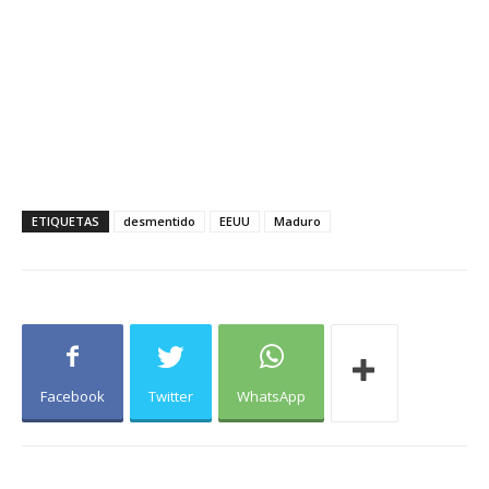
ETIQUETAS
desmentido
EEUU
Maduro
Facebook
Twitter
WhatsApp