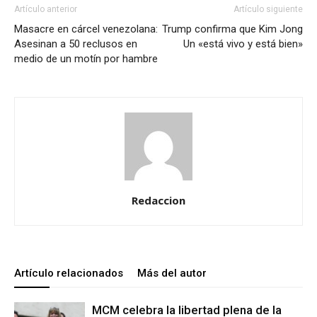
Artículo anterior
Artículo siguiente
Masacre en cárcel venezolana:
Trump confirma que Kim Jong
Asesinan a 50 reclusos en
Un «está vivo y está bien»
medio de un motín por hambre
Redaccion
Artículo relacionados
Más del autor
MCM celebra la libertad plena de la