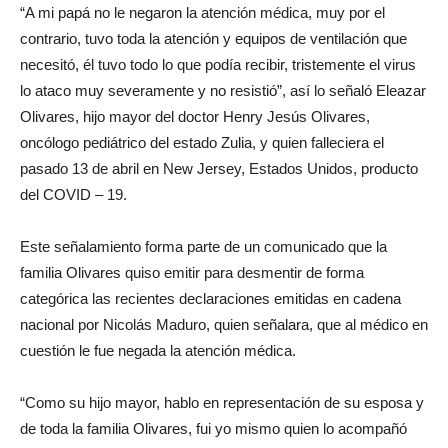
“A mi papá no le negaron la atención médica, muy por el
contrario, tuvo toda la atención y equipos de ventilación que
necesitó, él tuvo todo lo que podía recibir, tristemente el virus
lo ataco muy severamente y no resistió”, así lo señaló Eleazar
Olivares, hijo mayor del doctor Henry Jesús Olivares,
oncólogo pediátrico del estado Zulia, y quien falleciera el
pasado 13 de abril en New Jersey, Estados Unidos, producto
del COVID – 19.
Este señalamiento forma parte de un comunicado que la
familia Olivares quiso emitir para desmentir de forma
categórica las recientes declaraciones emitidas en cadena
nacional por Nicolás Maduro, quien señalara, que al médico en
cuestión le fue negada la atención médica.
“Como su hijo mayor, hablo en representación de su esposa y
de toda la familia Olivares, fui yo mismo quien lo acompañó