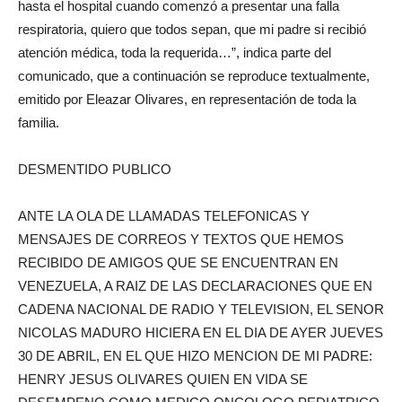
hasta el hospital cuando comenzó a presentar una falla
respiratoria, quiero que todos sepan, que mi padre si recibió
atención médica, toda la requerida…”, indica parte del
comunicado, que a continuación se reproduce textualmente,
emitido por Eleazar Olivares, en representación de toda la
familia.
DESMENTIDO PUBLICO
ANTE LA OLA DE LLAMADAS TELEFONICAS Y
MENSAJES DE CORREOS Y TEXTOS QUE HEMOS
RECIBIDO DE AMIGOS QUE SE ENCUENTRAN EN
VENEZUELA, A RAIZ DE LAS DECLARACIONES QUE EN
CADENA NACIONAL DE RADIO Y TELEVISION, EL SENOR
NICOLAS MADURO HICIERA EN EL DIA DE AYER JUEVES
30 DE ABRIL, EN EL QUE HIZO MENCION DE MI PADRE:
HENRY JESUS OLIVARES QUIEN EN VIDA SE