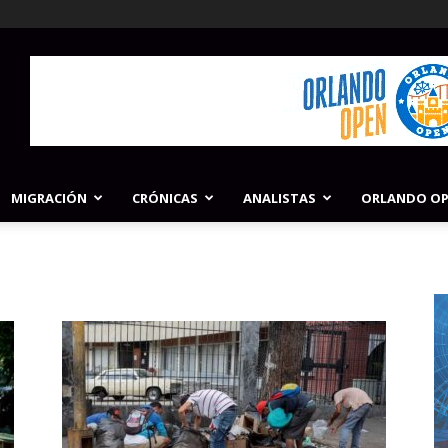
MIGRACIÓN
CRÓNICAS
ANALISTAS
ORLANDO O