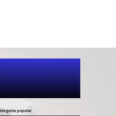
ategoría popular