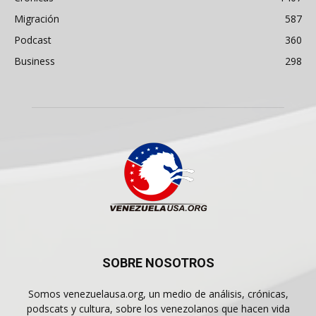
Migración
587
Podcast
360
Business
298
SOBRE NOSOTROS
Somos venezuelausa.org, un medio de análisis, crónicas,
podscats y cultura, sobre los venezolanos que hacen vida