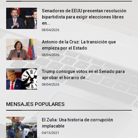
Senadores de EEUU presentan resolución
bipartidista para exigir elecciones libres
en...
08/04/2026
Antonio de la Cruz: La transición que
empieza por el Estado
08/04/2026
Trump consigue votos en el Senado para
aprobar el horario de...
08/04/2026
MENSAJES POPULARES
El Zulia: Una historia de corrupción
implacable
04/13/2021