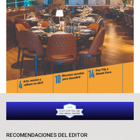
RECOMENDACIONES DEL EDITOR