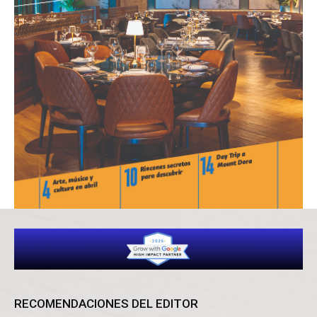
RECOMENDACIONES DEL EDITOR