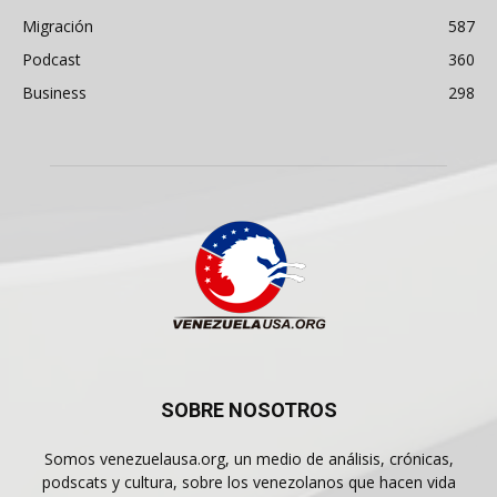
Migración
587
Podcast
360
Business
298
SOBRE NOSOTROS
Somos venezuelausa.org, un medio de análisis, crónicas,
podscats y cultura, sobre los venezolanos que hacen vida