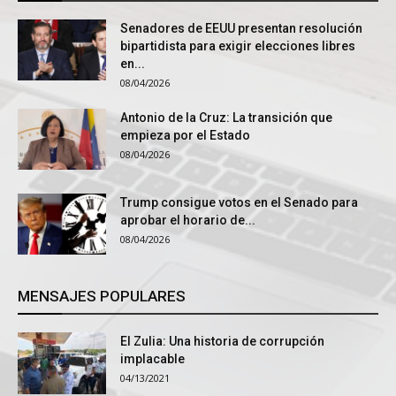
Senadores de EEUU presentan resolución
bipartidista para exigir elecciones libres
en...
08/04/2026
Antonio de la Cruz: La transición que
empieza por el Estado
08/04/2026
Trump consigue votos en el Senado para
aprobar el horario de...
08/04/2026
MENSAJES POPULARES
El Zulia: Una historia de corrupción
implacable
04/13/2021