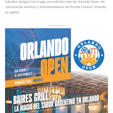
Saludos amigos! Les traigo una edición más de Orlando Open, mi
columna de eventos y entretenimiento de Florida Central. Orlando,
la capital...
- Advertisement -