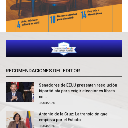
RECOMENDACIONES DEL EDITOR
Senadores de EEUU presentan resolución
bipartidista para exigir elecciones libres
en...
08/04/2026
Antonio de la Cruz: La transición que
empieza por el Estado
08/04/2026