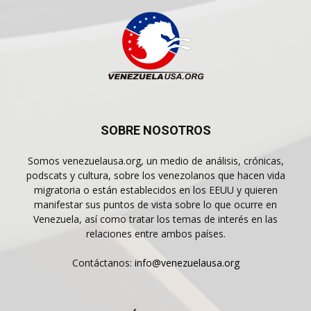
SOBRE NOSOTROS
Somos venezuelausa.org, un medio de análisis, crónicas,
podscats y cultura, sobre los venezolanos que hacen vida
migratoria o están establecidos en los EEUU y quieren
manifestar sus puntos de vista sobre lo que ocurre en
Venezuela, así como tratar los temas de interés en las
relaciones entre ambos países.
Contáctanos:
info@venezuelausa.org