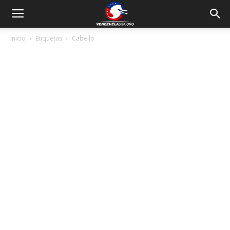
Inicio
Etiquetas
Cabello