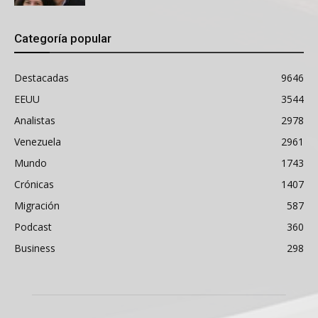
Categoría popular
Destacadas
9646
EEUU
3544
Analistas
2978
Venezuela
2961
Mundo
1743
Crónicas
1407
Migración
587
Podcast
360
Business
298