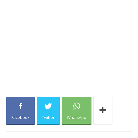
Facebook
Twitter
WhatsApp