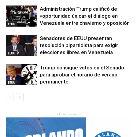
Administración Trump calificó de
«oportunidad única» el diálogo en
Venezuela entre chavismo y oposición
EEUU
Senadores de EEUU presentan
resolución bipartidista para exigir
elecciones libres en Venezuela
EEUU
Trump consigue votos en el Senado
para aprobar el horario de verano
permanente
EEUU
- Advertisement -