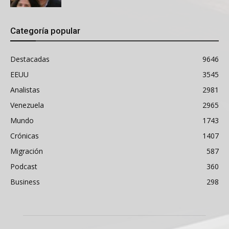
Categoría popular
Destacadas
9646
EEUU
3545
Analistas
2981
Venezuela
2965
Mundo
1743
Crónicas
1407
Migración
587
Podcast
360
Business
298