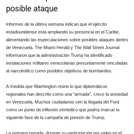
posible ataque
Informes de la última semana indican que el ejército
estadounidense está ampliando su presencia en el Caribe,
alimentando las especulaciones sobre posibles ataques dentro
de Venezuela. The Miami Herald y The Wall Street Journal
informaron que la administración Trump ha identificado
instalaciones militares venezolanas presuntamente vinculadas
al narcotráfico como posibles objetivos de bombardeo.
A medida que Washington reúne lo que diplomáticos
regionales han descrito como una “armada”, crece la ansiedad
en Venezuela. Muchos ciudadanos ven la llegada del Ford
como un punto de inflexión simbólico que podría marcar la
siguiente fase de la campaña de presión de Trump.
La semana pasada, durante su participación por video en el