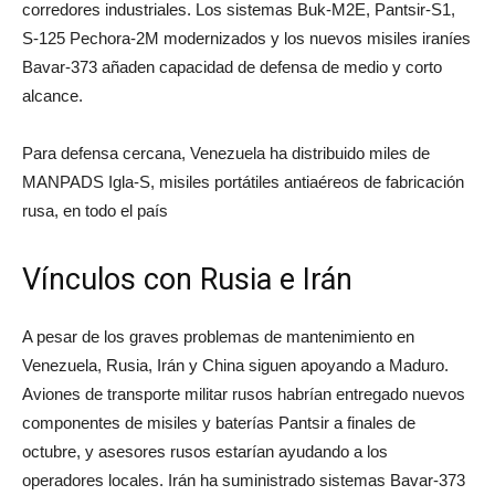
corredores industriales. Los sistemas Buk-M2E, Pantsir-S1,
S-125 Pechora-2M modernizados y los nuevos misiles iraníes
Bavar-373 añaden capacidad de defensa de medio y corto
alcance.
Para defensa cercana, Venezuela ha distribuido miles de
MANPADS Igla-S, misiles portátiles antiaéreos de fabricación
rusa, en todo el país
Vínculos con Rusia e Irán
A pesar de los graves problemas de mantenimiento en
Venezuela, Rusia, Irán y China siguen apoyando a Maduro.
Aviones de transporte militar rusos habrían entregado nuevos
componentes de misiles y baterías Pantsir a finales de
octubre, y asesores rusos estarían ayudando a los
operadores locales. Irán ha suministrado sistemas Bavar-373