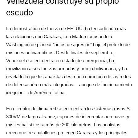
Venezuela construye su propio
escudo
La demostración de fuerza de EE. UU. ha tensado aún más
las relaciones con Caracas, con Maduro acusando a
Washington de planear “actos de agresión” bajo el pretexto de
misiones antinarcóticos. Desde finales de septiembre,
Venezuela se encuentra en estado de emergencia, ha
movilizado a sus fuerzas armadas y milicia bolivariana, y ha
revelado lo que los analistas describen como una de las redes
de defensa aérea más integradas —aunque de funcionamiento
irregular— de América Latina.
En el centro de dicha red se encuentran los sistemas rusos S-
300VM de largo alcance, capaces de interceptar aeronaves y
misiles balísticos a más de 200 kilómetros. Los analistas
creen que tres batallones protegen Caracas y los principales