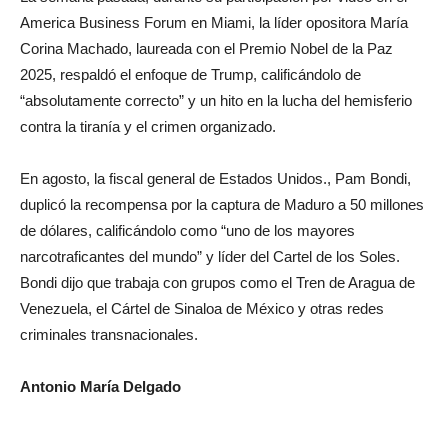
America Business Forum en Miami, la líder opositora María
Corina Machado, laureada con el Premio Nobel de la Paz
2025, respaldó el enfoque de Trump, calificándolo de
“absolutamente correcto” y un hito en la lucha del hemisferio
contra la tiranía y el crimen organizado.
En agosto, la fiscal general de Estados Unidos., Pam Bondi,
duplicó la recompensa por la captura de Maduro a 50 millones
de dólares, calificándolo como “uno de los mayores
narcotraficantes del mundo” y líder del Cartel de los Soles.
Bondi dijo que trabaja con grupos como el Tren de Aragua de
Venezuela, el Cártel de Sinaloa de México y otras redes
criminales transnacionales.
Antonio María Delgado