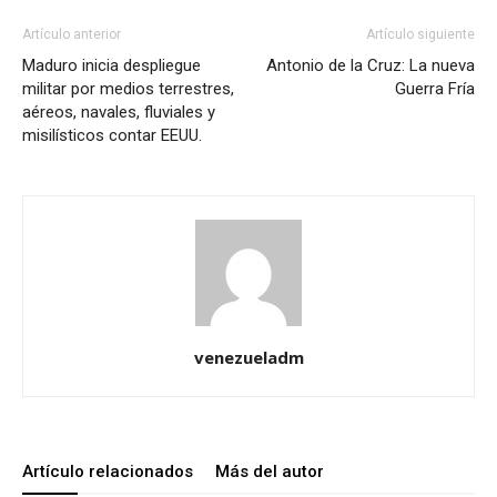
Artículo anterior
Artículo siguiente
Maduro inicia despliegue
Antonio de la Cruz: La nueva
militar por medios terrestres,
Guerra Fría
aéreos, navales, fluviales y
misilísticos contar EEUU.
venezueladm
Artículo relacionados
Más del autor