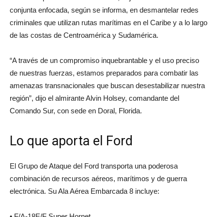
conjunta enfocada, según se informa, en desmantelar redes
criminales que utilizan rutas marítimas en el Caribe y a lo largo
de las costas de Centroamérica y Sudamérica.
“A través de un compromiso inquebrantable y el uso preciso
de nuestras fuerzas, estamos preparados para combatir las
amenazas transnacionales que buscan desestabilizar nuestra
región”, dijo el almirante Alvin Holsey, comandante del
Comando Sur, con sede en Doral, Florida.
Lo que aporta el Ford
El Grupo de Ataque del Ford transporta una poderosa
combinación de recursos aéreos, marítimos y de guerra
electrónica. Su Ala Aérea Embarcada 8 incluye:
• F/A-18E/F Super Hornet