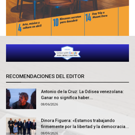
RECOMENDACIONES DEL EDITOR
Antonio de la Cruz: La Odisea venezolana:
Ganar no significa haber...
08/06/2026
Dinora Figuera: «Estamos trabajando
firmemente por la libertad y la democracia...
08/06/2026