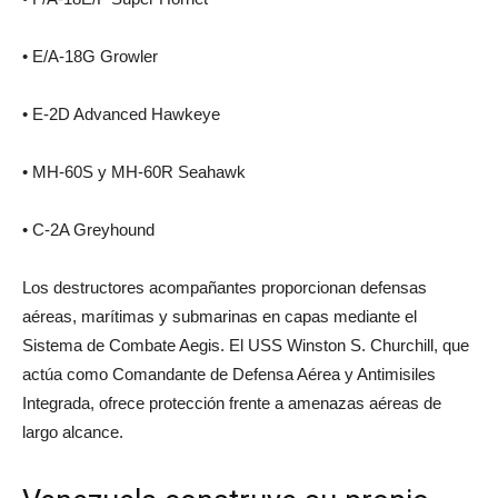
• E/A-18G Growler
• E-2D Advanced Hawkeye
• MH-60S y MH-60R Seahawk
• C-2A Greyhound
Los destructores acompañantes proporcionan defensas
aéreas, marítimas y submarinas en capas mediante el
Sistema de Combate Aegis. El USS Winston S. Churchill, que
actúa como Comandante de Defensa Aérea y Antimisiles
Integrada, ofrece protección frente a amenazas aéreas de
largo alcance.