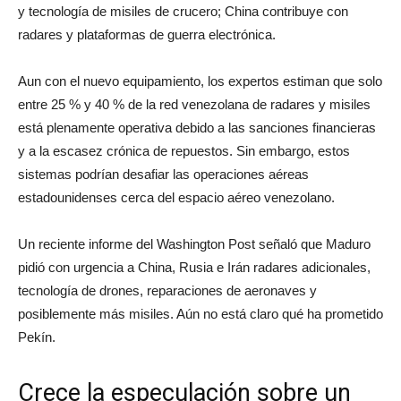
y tecnología de misiles de crucero; China contribuye con
radares y plataformas de guerra electrónica.
Aun con el nuevo equipamiento, los expertos estiman que solo
entre 25 % y 40 % de la red venezolana de radares y misiles
está plenamente operativa debido a las sanciones financieras
y a la escasez crónica de repuestos. Sin embargo, estos
sistemas podrían desafiar las operaciones aéreas
estadounidenses cerca del espacio aéreo venezolano.
Un reciente informe del Washington Post señaló que Maduro
pidió con urgencia a China, Rusia e Irán radares adicionales,
tecnología de drones, reparaciones de aeronaves y
posiblemente más misiles. Aún no está claro qué ha prometido
Pekín.
Crece la especulación sobre un