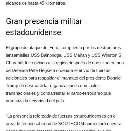
alcance de hasta 45 kilómetros.
Gran presencia militar
estadounidense
El grupo de ataque del Ford, compuesto por los destructores
lanzamisiles USS Bainbridge, USS Mahan y USS Winston S.
Churchill, fue enviado a la región después de que el secretario
de Defensa Pete Hegseth ordenara el envío de fuerzas
adicionales para respaldar el mandato del presidente Donald
Trump de desmantelar organizaciones criminales
transnacionales y contrarrestar el narco-terrorismo que
amenaza la seguridad del país.
“La presencia reforzada de fuerzas estadounidenses en el
área de responsabilidad de SOUTHCOM aumentará nuestra