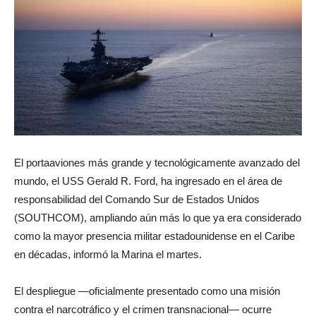
El portaaviones más grande y tecnológicamente avanzado del
mundo, el USS Gerald R. Ford, ha ingresado en el área de
responsabilidad del Comando Sur de Estados Unidos
(SOUTHCOM), ampliando aún más lo que ya era considerado
como la mayor presencia militar estadounidense en el Caribe
en décadas, informó la Marina el martes.
El despliegue —oficialmente presentado como una misión
contra el narcotráfico y el crimen transnacional— ocurre