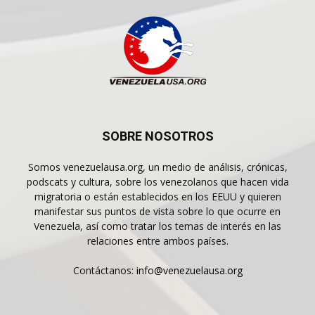
SOBRE NOSOTROS
Somos venezuelausa.org, un medio de análisis, crónicas,
podscats y cultura, sobre los venezolanos que hacen vida
migratoria o están establecidos en los EEUU y quieren
manifestar sus puntos de vista sobre lo que ocurre en
Venezuela, así como tratar los temas de interés en las
relaciones entre ambos países.
Contáctanos:
info@venezuelausa.org