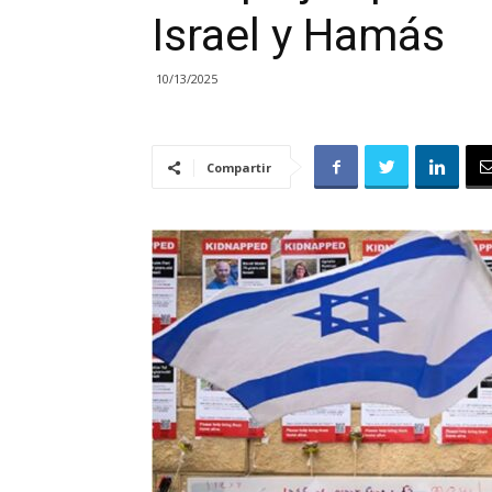
Israel y Hamás
10/13/2025
Compartir