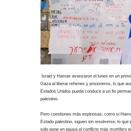
Israel y Hamas avanzaron el lunes en un prime
Gaza al liberar rehenes y prisioneros, lo que 
Estados Unidos pueda conducir a un fin permane
palestino.
Pero cuestiones más espinosas, como si Hamás
Estado palestino, siguen sin resolverse, lo que 
sólo pone en pausa el conflicto más mortífero en 