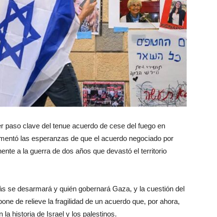
r paso clave del tenue acuerdo de cese del fuego en
aumentó las esperanzas de que el acuerdo negociado por
nte a la guerra de dos años que devastó el territorio
 se desarmará y quién gobernará Gaza, y la cuestión del
pone de relieve la fragilidad de un acuerdo que, por ahora,
la historia de Israel y los palestinos.