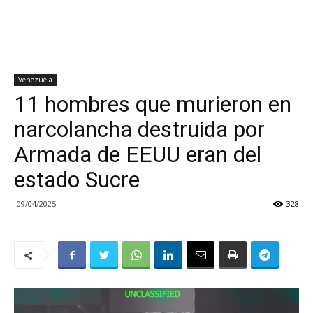
Venezuela
11 hombres que murieron en
narcolancha destruida por
Armada de EEUU eran del
estado Sucre
09/04/2025
328