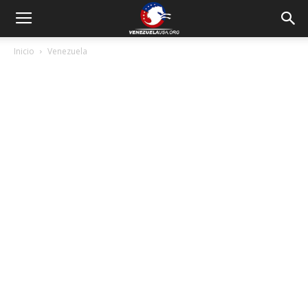
Inicio
Venezuela