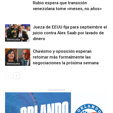
Rubio espera que transición
venezolana tome «meses, no años»
Jueza de EEUU fija para septiembre el
juicio contra Alex Saab por lavado de
dinero
Venezuela
Chavismo y oposición esperan
retomar más formalmente las
negociaciones la próxima semana
Venezuela
- Advertisement -