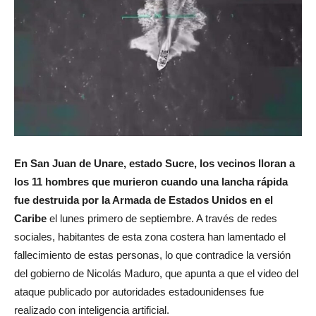
En San Juan de Unare, estado Sucre, los vecinos lloran a
los 11 hombres que murieron cuando una lancha rápida
fue destruida por la Armada de Estados Unidos en el
Caribe
el lunes primero de septiembre. A través de redes
sociales, habitantes de esta zona costera han lamentado el
fallecimiento de estas personas, lo que contradice la versión
del gobierno de Nicolás Maduro, que apunta a que el video del
ataque publicado por autoridades estadounidenses fue
realizado con inteligencia artificial.