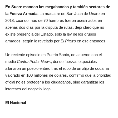
En Sucre mandan las megabandas y también sectores de
la Fuerza Armada.
La masacre de San Juan de Unare en
2018, cuando más de 70 hombres fueron asesinados en
apenas dos días por la disputa de rutas, dejó claro que no
existe presencia del Estado, solo la ley de los grupos
armados, según lo revelado por
El Pitazo
en ese entonces.
Un reciente episodio en Puerto Santo, de acuerdo con el
medio
Contra Poder News
, donde fuerzas especiales
allanaron un pueblo entero tras el robo de un alijo de cocaína
valorado en 100 millones de dólares, confirmó que la prioridad
oficial no es proteger a los ciudadanos, sino garantizar los
intereses del negocio ilegal.
El Nacional