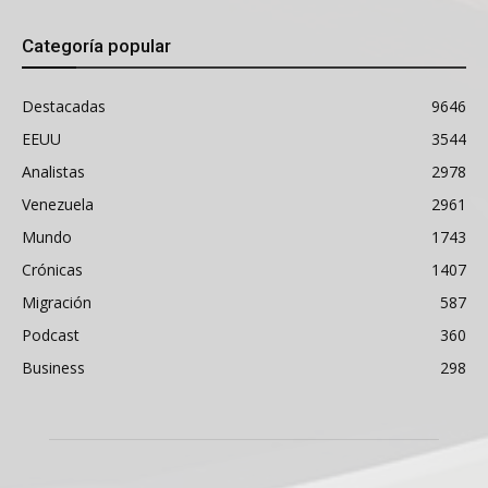
Categoría popular
Destacadas
9646
EEUU
3544
Analistas
2978
Venezuela
2961
Mundo
1743
Crónicas
1407
Migración
587
Podcast
360
Business
298