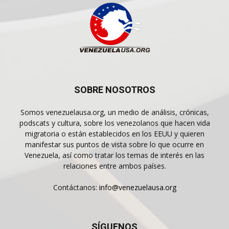
SOBRE NOSOTROS
Somos venezuelausa.org, un medio de análisis, crónicas,
podscats y cultura, sobre los venezolanos que hacen vida
migratoria o están establecidos en los EEUU y quieren
manifestar sus puntos de vista sobre lo que ocurre en
Venezuela, así como tratar los temas de interés en las
relaciones entre ambos países.
Contáctanos:
info@venezuelausa.org
SÍGUENOS