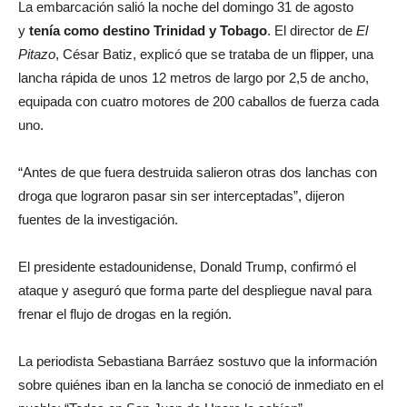
La embarcación salió la noche del domingo 31 de agosto
y
tenía como destino Trinidad y Tobago
. El director de
El
Pitazo
, César Batiz, explicó que se trataba de un flipper, una
lancha rápida de unos 12 metros de largo por 2,5 de ancho,
equipada con cuatro motores de 200 caballos de fuerza cada
uno.
“Antes de que fuera destruida salieron otras dos lanchas con
droga que lograron pasar sin ser interceptadas”, dijeron
fuentes de la investigación.
El presidente estadounidense, Donald Trump, confirmó el
ataque y aseguró que forma parte del despliegue naval para
frenar el flujo de drogas en la región.
La periodista Sebastiana Barráez sostuvo que la información
sobre quiénes iban en la lancha se conoció de inmediato en el