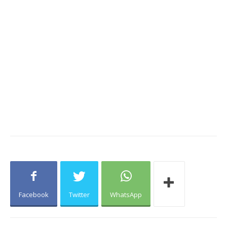
Facebook
Twitter
WhatsApp