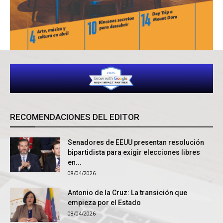
RECOMENDACIONES DEL EDITOR
Senadores de EEUU presentan resolución
bipartidista para exigir elecciones libres
en...
08/04/2026
Antonio de la Cruz: La transición que
empieza por el Estado
08/04/2026