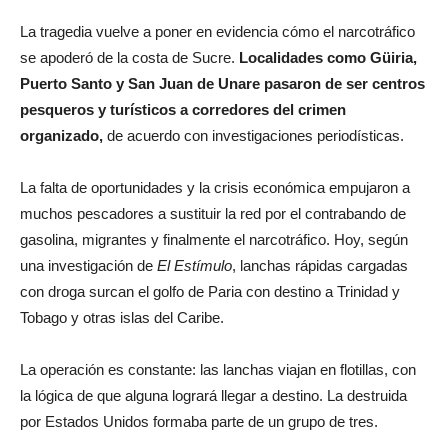
La tragedia vuelve a poner en evidencia cómo el narcotráfico
se apoderó de la costa de Sucre.
Localidades como Güiria,
Puerto Santo y San Juan de Unare pasaron de ser centros
pesqueros y turísticos a corredores del crimen
organizado,
de acuerdo con investigaciones periodísticas.
La falta de oportunidades y la crisis económica empujaron a
muchos pescadores a sustituir la red por el contrabando de
gasolina, migrantes y finalmente el narcotráfico. Hoy, según
una investigación de
El Estímulo
, lanchas rápidas cargadas
con droga surcan el golfo de Paria con destino a Trinidad y
Tobago y otras islas del Caribe.
La operación es constante: las lanchas viajan en flotillas, con
la lógica de que alguna logrará llegar a destino. La destruida
por Estados Unidos formaba parte de un grupo de tres.