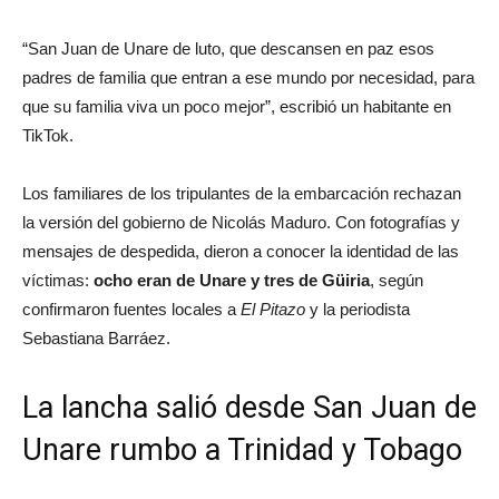
“San Juan de Unare de luto, que descansen en paz esos
padres de familia que entran a ese mundo por necesidad, para
que su familia viva un poco mejor”, escribió un habitante en
TikTok.
Los familiares de los tripulantes de la embarcación rechazan
la versión del gobierno de Nicolás Maduro. Con fotografías y
mensajes de despedida, dieron a conocer la identidad de las
víctimas:
ocho eran de Unare y tres de Güiria
, según
confirmaron fuentes locales a
El Pitazo
y la periodista
Sebastiana Barráez.
La lancha salió desde San Juan de
Unare rumbo a Trinidad y Tobago