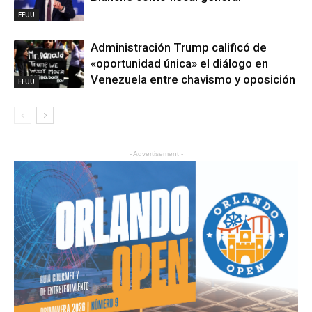
EEUU
Administración Trump calificó de
«oportunidad única» el diálogo en
Venezuela entre chavismo y oposición
EEUU
- Advertisement -