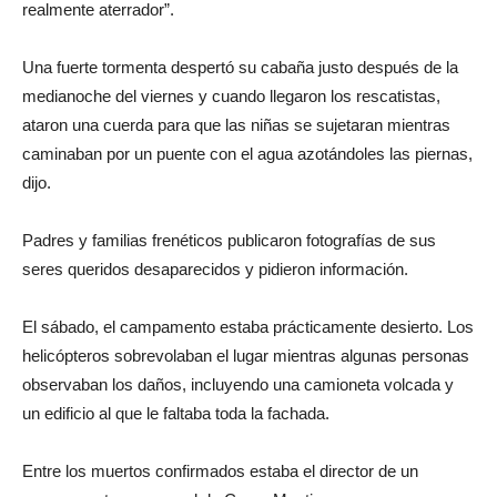
realmente aterrador”.
Una fuerte tormenta despertó su cabaña justo después de la
medianoche del viernes y cuando llegaron los rescatistas,
ataron una cuerda para que las niñas se sujetaran mientras
caminaban por un puente con el agua azotándoles las piernas,
dijo.
Padres y familias frenéticos publicaron fotografías de sus
seres queridos desaparecidos y pidieron información.
El sábado, el campamento estaba prácticamente desierto. Los
helicópteros sobrevolaban el lugar mientras algunas personas
observaban los daños, incluyendo una camioneta volcada y
un edificio al que le faltaba toda la fachada.
Entre los muertos confirmados estaba el director de un