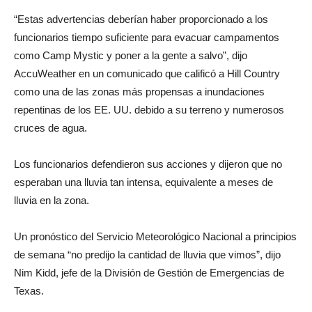
“Estas advertencias deberían haber proporcionado a los
funcionarios tiempo suficiente para evacuar campamentos
como Camp Mystic y poner a la gente a salvo”, dijo
AccuWeather en un comunicado que calificó a Hill Country
como una de las zonas más propensas a inundaciones
repentinas de los EE. UU. debido a su terreno y numerosos
cruces de agua.
Los funcionarios defendieron sus acciones y dijeron que no
esperaban una lluvia tan intensa, equivalente a meses de
lluvia en la zona.
Un pronóstico del Servicio Meteorológico Nacional a principios
de semana “no predijo la cantidad de lluvia que vimos”, dijo
Nim Kidd, jefe de la División de Gestión de Emergencias de
Texas.