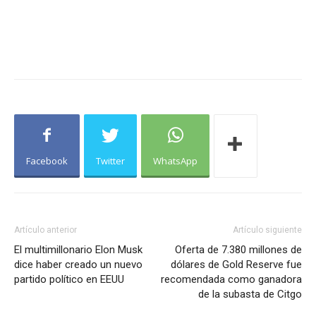
Facebook
Twitter
WhatsApp
Artículo anterior
Artículo siguiente
El multimillonario Elon Musk
Oferta de 7.380 millones de
dice haber creado un nuevo
dólares de Gold Reserve fue
partido político en EEUU
recomendada como ganadora
de la subasta de Citgo