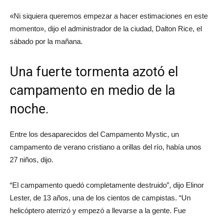
«Ni siquiera queremos empezar a hacer estimaciones en este
momento», dijo el administrador de la ciudad, Dalton Rice, el
sábado por la mañana.
Una fuerte tormenta azotó el
campamento en medio de la
noche.
Entre los desaparecidos del Campamento Mystic, un
campamento de verano cristiano a orillas del río, había unos
27 niños, dijo.
“El campamento quedó completamente destruido”, dijo Elinor
Lester, de 13 años, una de los cientos de campistas. “Un
helicóptero aterrizó y empezó a llevarse a la gente. Fue