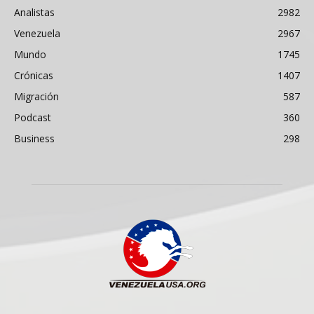
Analistas
2982
Venezuela
2967
Mundo
1745
Crónicas
1407
Migración
587
Podcast
360
Business
298