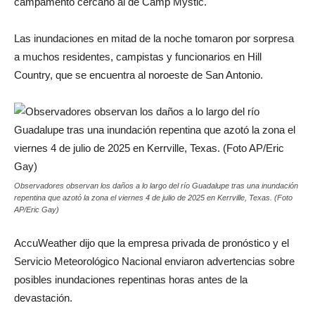
campamento cercano al de Camp Mystic.
Las inundaciones en mitad de la noche tomaron por sorpresa
a muchos residentes, campistas y funcionarios en Hill
Country, que se encuentra al noroeste de San Antonio.
Observadores observan los daños a lo largo del río Guadalupe tras una inundación
repentina que azotó la zona el viernes 4 de julio de 2025 en Kerrville, Texas. (Foto
AP/Eric Gay)
AccuWeather dijo que la empresa privada de pronóstico y el
Servicio Meteorológico Nacional enviaron advertencias sobre
posibles inundaciones repentinas horas antes de la
devastación.