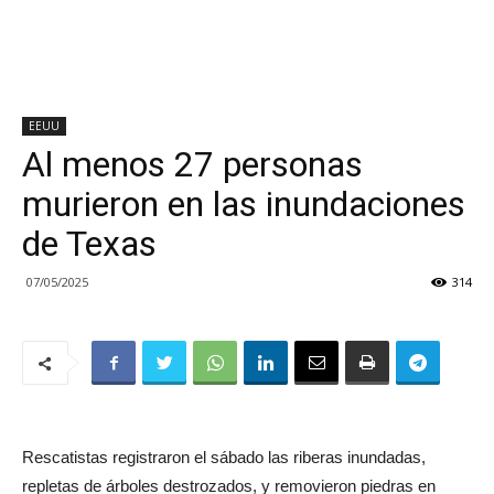
EEUU
Al menos 27 personas
murieron en las inundaciones
de Texas
07/05/2025
314
Rescatistas registraron el sábado las riberas inundadas,
repletas de árboles destrozados, y removieron piedras en