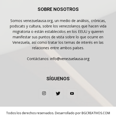
SOBRE NOSOTROS
Somos venezuelausa.org, un medio de análisis, crónicas,
podscats y cultura, sobre los venezolanos que hacen vida
migratoria o están establecidos en los EEUU y quieren
manifestar sus puntos de vista sobre lo que ocurre en
Venezuela, así como tratar los temas de interés en las
relaciones entre ambos países.
Contáctanos:
info@venezuelausa.org
SÍGUENOS
Todos los derechos reservados. Desarrollado por
BGCREATIVOS.COM