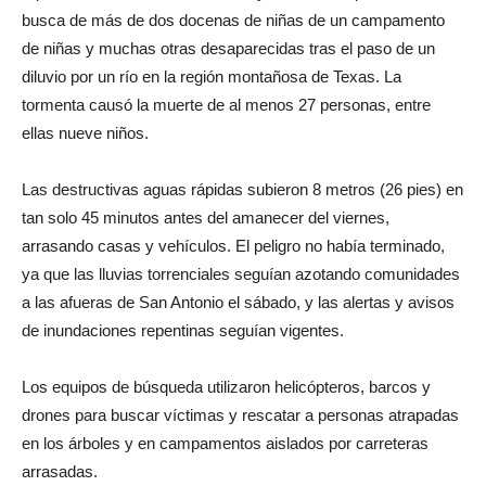
busca de más de dos docenas de niñas de un campamento
de niñas y muchas otras desaparecidas tras el paso de un
diluvio por un río en la región montañosa de Texas. La
tormenta causó la muerte de al menos 27 personas, entre
ellas nueve niños.
Las destructivas aguas rápidas subieron 8 metros (26 pies) en
tan solo 45 minutos antes del amanecer del viernes,
arrasando casas y vehículos. El peligro no había terminado,
ya que las lluvias torrenciales seguían azotando comunidades
a las afueras de San Antonio el sábado, y las alertas y avisos
de inundaciones repentinas seguían vigentes.
Los equipos de búsqueda utilizaron helicópteros, barcos y
drones para buscar víctimas y rescatar a personas atrapadas
en los árboles y en campamentos aislados por carreteras
arrasadas.