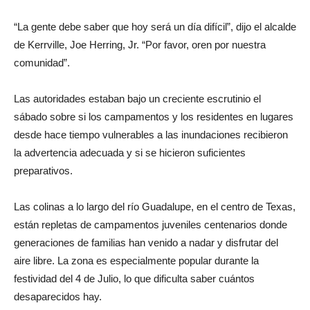
“La gente debe saber que hoy será un día difícil”, dijo el alcalde
de Kerrville, Joe Herring, Jr. “Por favor, oren por nuestra
comunidad”.
Las autoridades estaban bajo un creciente escrutinio el
sábado sobre si los campamentos y los residentes en lugares
desde hace tiempo vulnerables a las inundaciones recibieron
la advertencia adecuada y si se hicieron suficientes
preparativos.
Las colinas a lo largo del río Guadalupe, en el centro de Texas,
están repletas de campamentos juveniles centenarios donde
generaciones de familias han venido a nadar y disfrutar del
aire libre. La zona es especialmente popular durante la
festividad del 4 de Julio, lo que dificulta saber cuántos
desaparecidos hay.