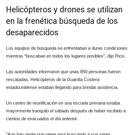
Helicópteros y drones se utilizan
en la frenética búsqueda de los
desaparecidos
Los equipos de búsqueda se enfrentaban a duras condiciones
mientras “buscaban en todos los lugares posibles”, dijo Rice.
Las autoridades informaron que unas 850 personas fueron
rescatadas. Helicópteros de la Guardia Costera
estadounidense estaban llegando para brindar asistencia.
Un centro de reunificación en una escuela primaria estaba
mayormente tranquilo el sábado después de haber recibido a
cientos de evacuados el día anterior.
“Aún hay gente que viene aquí buscando a sus seres