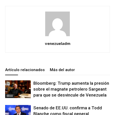
venezueladm
Artículo relacionados
Más del autor
Bloomberg: Trump aumenta la presión
sobre el magnate petrolero Sargeant
para que se desvincule de Venezuela
EEUU
Senado de EE.UU. confirma a Todd
Blanche como fiscal general