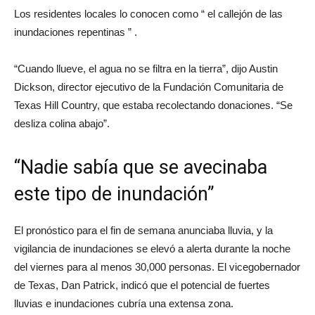
Los residentes locales lo conocen como “ el callejón de las
inundaciones repentinas ” .
“Cuando llueve, el agua no se filtra en la tierra”, dijo Austin
Dickson, director ejecutivo de la Fundación Comunitaria de
Texas Hill Country, que estaba recolectando donaciones. “Se
desliza colina abajo”.
“Nadie sabía que se avecinaba
este tipo de inundación”
El pronóstico para el fin de semana anunciaba lluvia, y la
vigilancia de inundaciones se elevó a alerta durante la noche
del viernes para al menos 30,000 personas. El vicegobernador
de Texas, Dan Patrick, indicó que el potencial de fuertes
lluvias e inundaciones cubría una extensa zona.