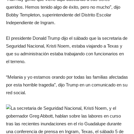
queridos. Hemos tenido algo de éxito, pero no mucho”, dijo
Bobby Templeton, superintendente del Distrito Escolar
Independiente de Ingram.
El presidente Donald Trump dijo el sábado que la secretaria de
Seguridad Nacional, Kristi Noem, estaba viajando a Texas y
que su administración estaba trabajando con funcionarios en
el terreno.
“Melania y yo estamos orando por todas las familias afectadas
por esta horrible tragedia”, dijo Trump en un comunicado en su
red social.