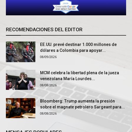
RECOMENDACIONES DEL EDITOR
EE.UU. prevé destinar 1.000 millones de
dólares a Colombia para apoyar...
08/09/2026
MCM celebra la libertad plena de la jueza
venezolana María Lourdes...
08/08/2026
Bloomberg: Trump aumenta la presión
sobre el magnate petrolero Sargeant para...
08/08/2026