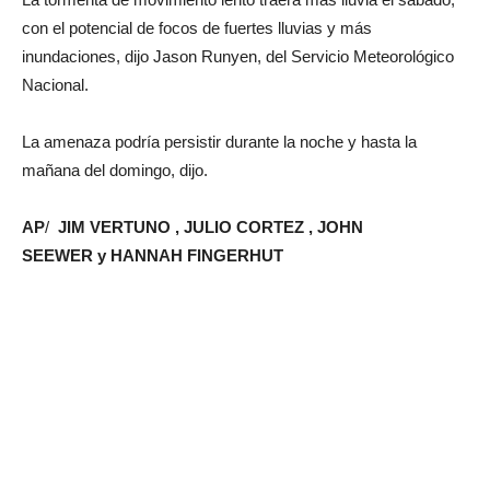
con el potencial de focos de fuertes lluvias y más
inundaciones, dijo Jason Runyen, del Servicio Meteorológico
Nacional.
La amenaza podría persistir durante la noche y hasta la
mañana del domingo, dijo.
AP
/
JIM VERTUNO , JULIO CORTEZ , JOHN
SEEWER y HANNAH FINGERHUT